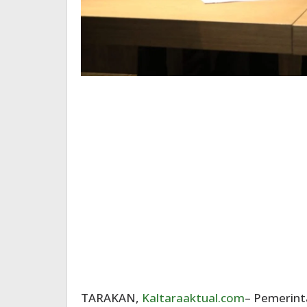
TARAKAN,
Kaltaraaktual.com
– Pemerint