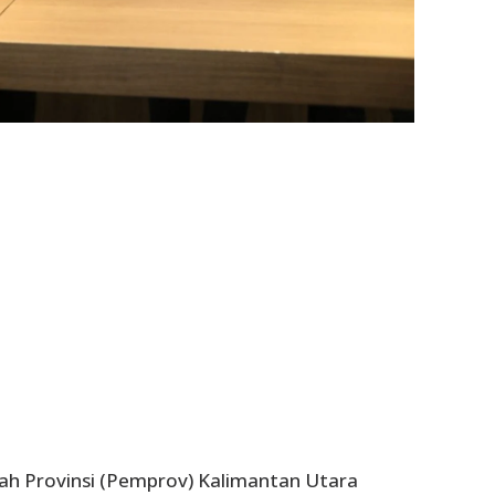
ah Provinsi (Pemprov) Kalimantan Utara