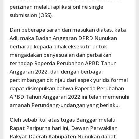
perizinan melalui aplikasi online single
submission (OSS).
Dari beberapa saran dan masukan diatas, kata
Adi, maka Badan Anggaran DPRD Nunukan
berharap kepada pihak eksekutif untuk
mengadakan penyesuaian dan perbaikan
terhadap Raperda Perubahan APBD Tahun
Anggaran 2022, dan dengan berbagai
pertimbangan ditinjau dari aspek yuridis formal
dapat disimpulkan bahwa Raperda Perubahan
APBD Tahun Anggaran 2022 ini telah memenuhi
amanah Perundang-undangan yang berlaku.
Oleh sebab itu, atas tugas Banggar melalui
Rapat Paripurna hari ini, Dewan Perwakilan
Rakyat Daerah Kabupaten Nunukan dapat