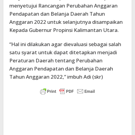
menyetujui Rancangan Perubahan Anggaran
Pendapatan dan Belanja Daerah Tahun
Anggaran 2022 untuk selanjutnya disampaikan
Kepada Gubernur Propinsi Kalimantan Utara.
“Hal ini dilakukan agar dievaluasi sebagai salah
satu syarat untuk dapat ditetapkan menjadi
Peraturan Daerah tentang Perubahan
Anggaran Pendapatan dan Belanja Daerah
Tahun Anggaran 2022,” imbuh Adi (skr)