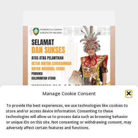
Manage Cookie Consent
To provide the best experiences, we use technologies like cookies to
store and/or access device information. Consenting to these
technologies will allow us to process data such as browsing behavior
or unique IDs on this site. Not consenting or withdrawing consent, may
adversely affect certain features and functions.