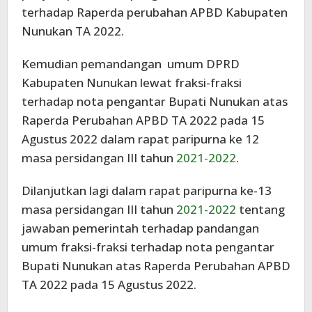
terhadap Raperda perubahan APBD Kabupaten
Nunukan TA 2022.
Kemudian pemandangan umum DPRD
Kabupaten Nunukan lewat fraksi-fraksi
terhadap nota pengantar Bupati Nunukan atas
Raperda Perubahan APBD TA 2022 pada 15
Agustus 2022 dalam rapat paripurna ke 12
masa persidangan III tahun
2021-2022
.
Dilanjutkan lagi dalam rapat paripurna ke-13
masa persidangan III tahun
2021-2022
tentang
jawaban pemerintah terhadap pandangan
umum fraksi-fraksi terhadap nota pengantar
Bupati Nunukan atas Raperda Perubahan APBD
TA 2022 pada 15 Agustus 2022.