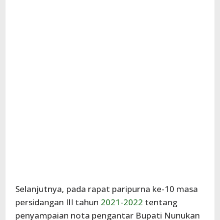
Selanjutnya, pada rapat paripurna ke-10 masa
persidangan III tahun
2021-2022
tentang
penyampaian nota pengantar Bupati Nunukan