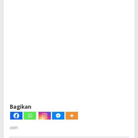
Bagikan
oleh