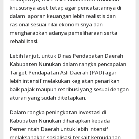
khususnya aset tetap agar pencatatannya di
dalam laporan keuangan lebih realistis dan
rasional sesuai nilai ekonomisnya dan
mengharapkan adanya pemeliharaan serta
rehabilitasi.
Lebih lanjut, untuk Dinas Pendapatan Daerah
Kabupaten Nunukan dalam rangka pencapaian
Target Pendapatan Asli Daerah (PAD) agar
lebih intensif melakukan kegiatan penarikan
baik pajak maupun retribusi yang sesuai dengan
aturan yang sudah ditetapkan.
Dalam rangka peningkatan investasi di
Kabupaten Nunukan diharapkan kepada
Pemerintah Daerah untuk lebih intensif
melaksanakan sosialisasi terkait kemudahan