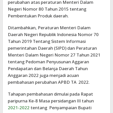
perubahan atas peraturan Menteri Dalam
Negeri Nomor 80 Tahun 2015 tentang
Pembentukan Produk daerah.
Ditambahkan, Peraturan Menteri Dalam
Daerah Negeri Republik Indonesia Nomor 70
Tahun 2019 Tentang Sistem Informasi
pemerintahan Daerah (SIPD) dan Peraturan
Menteri Dalam Negeri Nomor 27 Tahun 2021
tentang Pedoman Penyusunan Aggaran
Pendapatan dan Belanja Daerah Tahun
Anggaran 2022 juga menjadi acuan
pembahasan perubahan APBD TA 2022.
Tahapan pembahasan dimulai pada Rapat
paripurna Ke-8 Masa persidangan III tahun
2021-2022
tentang Penyampaian Bupati