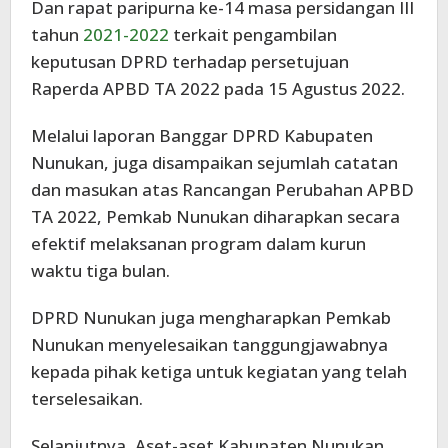
Dan rapat paripurna ke-14 masa persidangan III
tahun
2021-2022
terkait pengambilan
keputusan DPRD terhadap persetujuan
Raperda APBD TA 2022 pada 15 Agustus 2022.
Melalui laporan Banggar DPRD Kabupaten
Nunukan, juga disampaikan sejumlah catatan
dan masukan atas Rancangan Perubahan APBD
TA 2022, Pemkab Nunukan diharapkan secara
efektif melaksanan program dalam kurun
waktu tiga bulan.
DPRD Nunukan juga mengharapkan Pemkab
Nunukan menyelesaikan tanggungjawabnya
kepada pihak ketiga untuk kegiatan yang telah
terselesaikan.
Selanjutnya, Aset-aset Kabupaten Nunukan