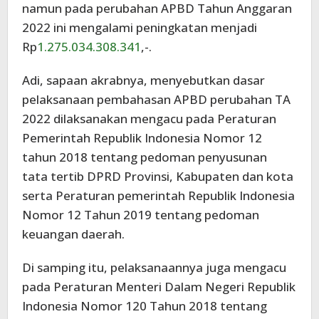
namun pada perubahan APBD Tahun Anggaran
2022 ini mengalami peningkatan menjadi
Rp
1.275.034.308.341
,-.
Adi, sapaan akrabnya, menyebutkan dasar
pelaksanaan pembahasan APBD perubahan TA
2022 dilaksanakan mengacu pada Peraturan
Pemerintah Republik Indonesia Nomor 12
tahun 2018 tentang pedoman penyusunan
tata tertib DPRD Provinsi, Kabupaten dan kota
serta Peraturan pemerintah Republik Indonesia
Nomor 12 Tahun 2019 tentang pedoman
keuangan daerah.
Di samping itu, pelaksanaannya juga mengacu
pada Peraturan Menteri Dalam Negeri Republik
Indonesia Nomor 120 Tahun 2018 tentang