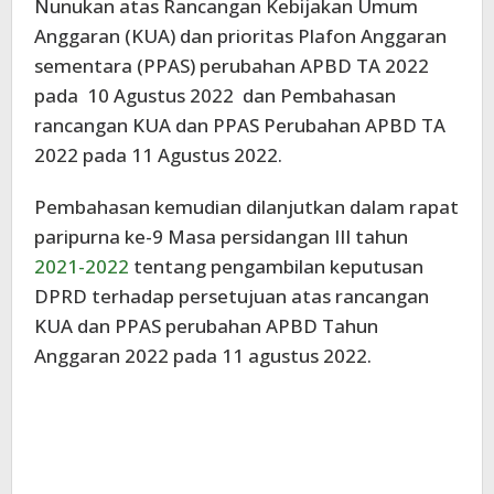
Nunukan atas Rancangan Kebijakan Umum
Anggaran (KUA) dan prioritas Plafon Anggaran
sementara (PPAS) perubahan APBD TA 2022
pada 10 Agustus 2022 dan Pembahasan
rancangan KUA dan PPAS Perubahan APBD TA
2022 pada 11 Agustus 2022.
Pembahasan kemudian dilanjutkan dalam rapat
paripurna ke-9 Masa persidangan III tahun
2021-2022
tentang pengambilan keputusan
DPRD terhadap persetujuan atas rancangan
KUA dan PPAS perubahan APBD Tahun
Anggaran 2022 pada 11 agustus 2022.