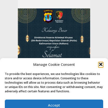
Manage Cookie Consent
To provide the best experiences, we use technologies like cookies to
store and/or access device information. Consenting to these
technologies will allow us to process data such as browsing behavior
or unique IDs on this site. Not consenting or withdrawing consent, may
adversely affect certain features and functions.
Accept