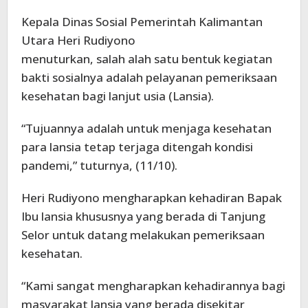
Kepala Dinas Sosial Pemerintah Kalimantan
Utara Heri Rudiyono
menuturkan, salah alah satu bentuk kegiatan
bakti sosialnya adalah pelayanan pemeriksaan
kesehatan bagi lanjut usia (Lansia).
“Tujuannya adalah untuk menjaga kesehatan
para lansia tetap terjaga ditengah kondisi
pandemi,” tuturnya, (11/10).
Heri Rudiyono mengharapkan kehadiran Bapak
Ibu lansia khususnya yang berada di Tanjung
Selor untuk datang melakukan pemeriksaan
kesehatan.
“Kami sangat mengharapkan kehadirannya bagi
masyarakat lansia yang berada disekitar