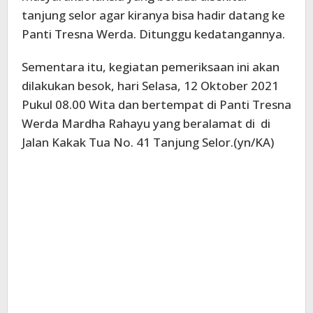
tanjung selor agar kiranya bisa hadir datang ke
Panti Tresna Werda. Ditunggu kedatangannya.
Sementara itu, kegiatan pemeriksaan ini akan
dilakukan besok, hari Selasa, 12 Oktober 2021
Pukul 08.00 Wita dan bertempat di Panti Tresna
Werda Mardha Rahayu yang beralamat di di
Jalan Kakak Tua No. 41 Tanjung Selor.(yn/KA)