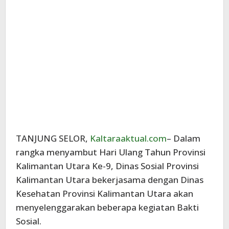
TANJUNG SELOR,
Kaltaraaktual.com
– Dalam
rangka menyambut Hari Ulang Tahun Provinsi
Kalimantan Utara Ke-9, Dinas Sosial Provinsi
Kalimantan Utara bekerjasama dengan Dinas
Kesehatan Provinsi Kalimantan Utara akan
menyelenggarakan beberapa kegiatan Bakti
Sosial.