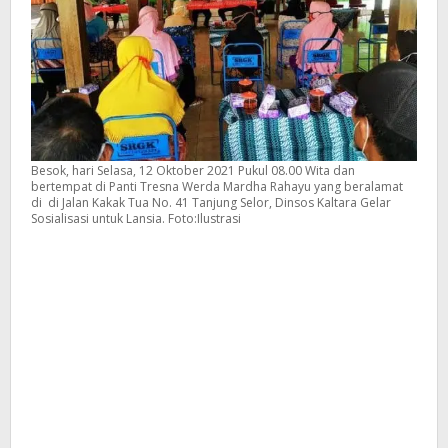
Besok, hari Selasa, 12 Oktober 2021 Pukul 08.00 Wita dan
bertempat di Panti Tresna Werda Mardha Rahayu yang beralamat
di di Jalan Kakak Tua No. 41 Tanjung Selor, Dinsos Kaltara Gelar
Sosialisasi untuk Lansia. Foto:Ilustrasi