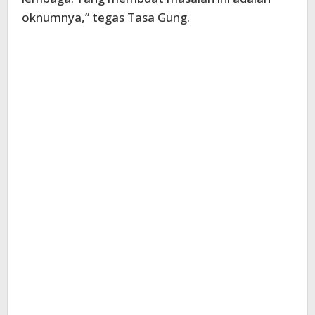
oknumnya,” tegas Tasa Gung.