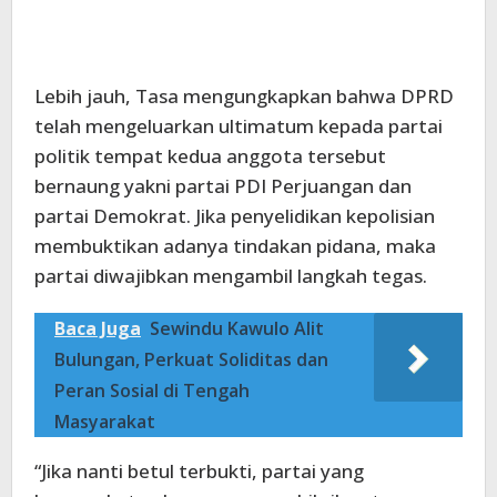
Lebih jauh, Tasa mengungkapkan bahwa DPRD
telah mengeluarkan ultimatum kepada partai
politik tempat kedua anggota tersebut
bernaung yakni partai PDI Perjuangan dan
partai Demokrat. Jika penyelidikan kepolisian
membuktikan adanya tindakan pidana, maka
partai diwajibkan mengambil langkah tegas.
Baca Juga
Sewindu Kawulo Alit
Bulungan, Perkuat Soliditas dan
Peran Sosial di Tengah
Masyarakat
“Jika nanti betul terbukti, partai yang