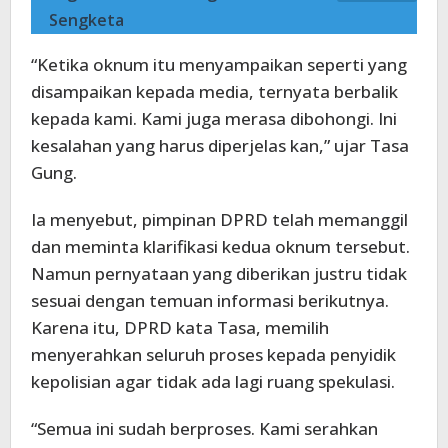
Sengketa
“Ketika oknum itu menyampaikan seperti yang
disampaikan kepada media, ternyata berbalik
kepada kami. Kami juga merasa dibohongi. Ini
kesalahan yang harus diperjelas kan,” ujar Tasa
Gung.
Ia menyebut, pimpinan DPRD telah memanggil
dan meminta klarifikasi kedua oknum tersebut.
Namun pernyataan yang diberikan justru tidak
sesuai dengan temuan informasi berikutnya.
Karena itu, DPRD kata Tasa, memilih
menyerahkan seluruh proses kepada penyidik
kepolisian agar tidak ada lagi ruang spekulasi.
“Semua ini sudah berproses. Kami serahkan