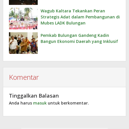
Wagub Kaltara Tekankan Peran
Strategis Adat dalam Pembangunan di
Mubes LADK Bulungan
Pemkab Bulungan Gandeng Kadin
Bangun Ekonomi Daerah yang Inklusif
Komentar
Tinggalkan Balasan
Anda harus
masuk
untuk berkomentar.