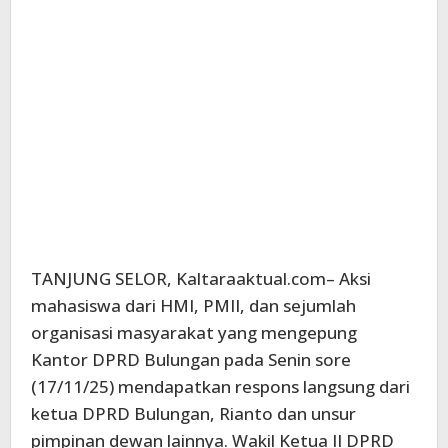
TANJUNG SELOR, Kaltaraaktual.com– Aksi
mahasiswa dari HMI, PMII, dan sejumlah
organisasi masyarakat yang mengepung
Kantor DPRD Bulungan pada Senin sore
(17/11/25) mendapatkan respons langsung dari
ketua DPRD Bulungan, Rianto dan unsur
pimpinan dewan lainnya. Wakil Ketua II DPRD