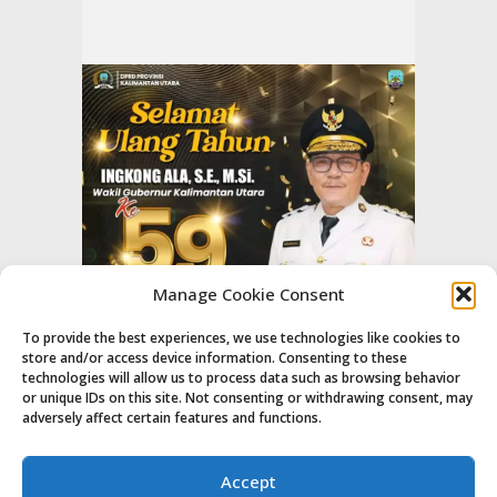
Manage Cookie Consent
To provide the best experiences, we use technologies like cookies to
store and/or access device information. Consenting to these
technologies will allow us to process data such as browsing behavior
or unique IDs on this site. Not consenting or withdrawing consent, may
adversely affect certain features and functions.
Accept