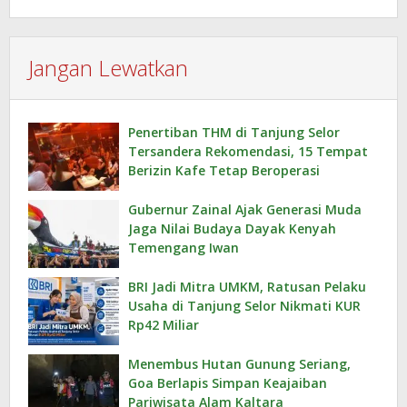
Jangan Lewatkan
Penertiban THM di Tanjung Selor
Tersandera Rekomendasi, 15 Tempat
Berizin Kafe Tetap Beroperasi
Gubernur Zainal Ajak Generasi Muda
Jaga Nilai Budaya Dayak Kenyah
Temengang Iwan
BRI Jadi Mitra UMKM, Ratusan Pelaku
Usaha di Tanjung Selor Nikmati KUR
Rp42 Miliar
Menembus Hutan Gunung Seriang,
Goa Berlapis Simpan Keajaiban
Pariwisata Alam Kaltara