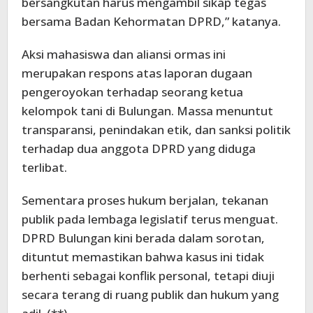
bersangkutan harus mengambil sikap tegas
bersama Badan Kehormatan DPRD,” katanya.
Aksi mahasiswa dan aliansi ormas ini
merupakan respons atas laporan dugaan
pengeroyokan terhadap seorang ketua
kelompok tani di Bulungan. Massa menuntut
transparansi, penindakan etik, dan sanksi politik
terhadap dua anggota DPRD yang diduga
terlibat.
Sementara proses hukum berjalan, tekanan
publik pada lembaga legislatif terus menguat.
DPRD Bulungan kini berada dalam sorotan,
dituntut memastikan bahwa kasus ini tidak
berhenti sebagai konflik personal, tetapi diuji
secara terang di ruang publik dan hukum yang