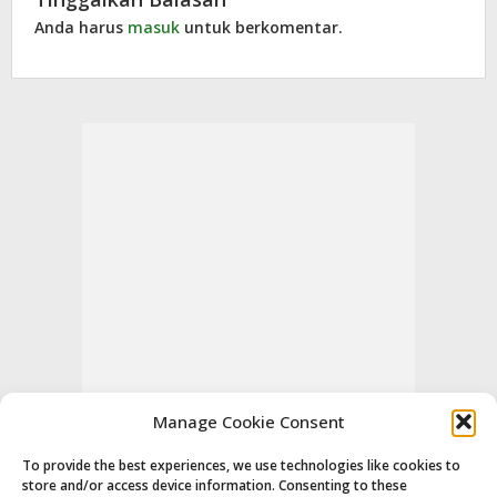
Anda harus
masuk
untuk berkomentar.
Manage Cookie Consent
To provide the best experiences, we use technologies like cookies to
store and/or access device information. Consenting to these