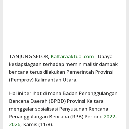
TANJUNG SELOR,
Kaltaraaktual.com
– Upaya
kesiapsiagaan terhadap meminimalisir dampak
bencana terus dilakukan Pemerintah Provinsi
(Pemprov) Kalimantan Utara.
Hal ini terlihat di mana Badan Penanggulangan
Bencana Daerah (BPBD) Provinsi Kaltara
menggelar sosialisasi Penyusunan Rencana
Penanggulangan Bencana (RPB) Periode
2022-
2026
, Kamis (11/8).