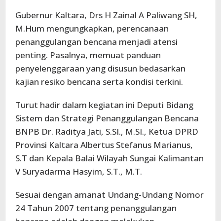
Gubernur Kaltara, Drs H Zainal A Paliwang SH,
M.Hum mengungkapkan, perencanaan
penanggulangan bencana menjadi atensi
penting. Pasalnya, memuat panduan
penyelenggaraan yang disusun bedasarkan
kajian resiko bencana serta kondisi terkini.
Turut hadir dalam kegiatan ini Deputi Bidang
Sistem dan Strategi Penanggulangan Bencana
BNPB Dr. Raditya Jati, S.SI., M.SI., Ketua DPRD
Provinsi Kaltara Albertus Stefanus Marianus,
S.T dan Kepala Balai Wilayah Sungai Kalimantan
V Suryadarma Hasyim, S.T., M.T.
Sesuai dengan amanat Undang-Undang Nomor
24 Tahun 2007 tentang penanggulangan