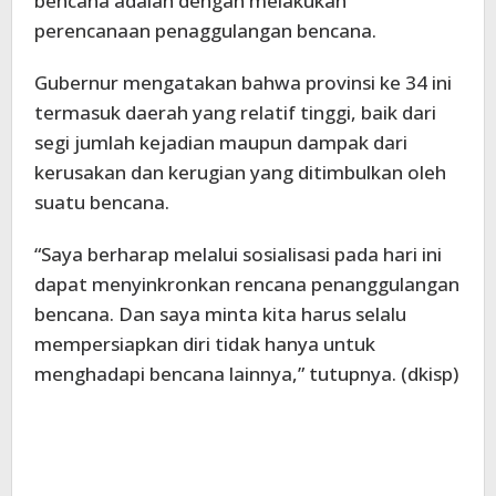
bencana adalah dengan melakukan
perencanaan penaggulangan bencana.
Gubernur mengatakan bahwa provinsi ke 34 ini
termasuk daerah yang relatif tinggi, baik dari
segi jumlah kejadian maupun dampak dari
kerusakan dan kerugian yang ditimbulkan oleh
suatu bencana.
“Saya berharap melalui sosialisasi pada hari ini
dapat menyinkronkan rencana penanggulangan
bencana. Dan saya minta kita harus selalu
mempersiapkan diri tidak hanya untuk
menghadapi bencana lainnya,” tutupnya. (dkisp)