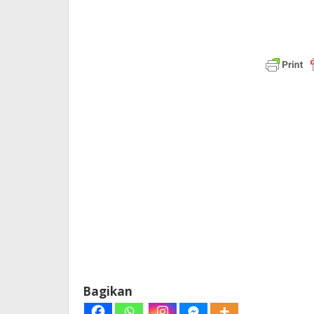
Bagikan