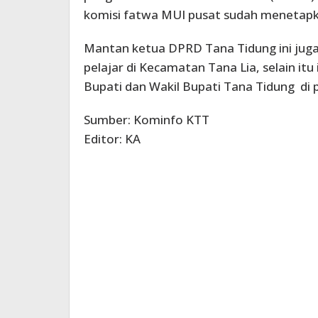
komisi fatwa MUI pusat sudah menetapkan
Mantan ketua DPRD Tana Tidung ini jug
pelajar di Kecamatan Tana Lia, selain itu
Bupati dan Wakil Bupati Tana Tidung di
Sumber: Kominfo KTT
Editor: KA