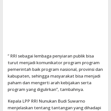
” RRI sebagai lembaga penyiaran publik bisa
turut menjadi komunikator program program
pemerintah baik program nasional, provinsi dan
kabupaten, sehingga masyarakat bisa menjadi
paham dan mengerti arah kebijakan serta
program yang digulirkan”, tambahnya.
Kepala LPP RRI Nunukan Budi Suwarno
menjelaskan tentang tantangan yang dihadapi