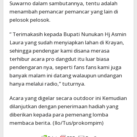
Suwarno dalam sambutannya, tentu adalah
menambah pemancar pemancar yang lain di
pelosok pelosok.
” Terimakasih kepada Bupati Nunukan Hj Asmin
Laura yang sudah menyiapkan lahan di Krayan,
sehingga pendengar kami disana merasa
terhibur acara pro dangdut itu luar biasa
pendengaran nya, seperti fans fans kami juga
banyak malam ini datang walaupun undangan
hanya melalui radio,” tuturnya.
Acara yang digelar secara outdoor ini Kemudian
dilanjutkan dengan penerimaan hadiah yang
diberikan kepada para pemenang lomba
membaca berita. (Ilo/Tus/prokompim)