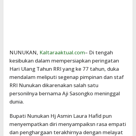
NUNUKAN,
Kaltaraaktual.com
– Di tengah
kesibukan dalam mempersiapkan peringatan
Hari Ulang Tahun RRI yang ke 77 tahun, duka
mendalam meliputi segenap pimpinan dan staf
RRI Nunukan dikarenakan salah satu
personilnya bernama Aji Sasongko meninggal
dunia.
Bupati Nunukan Hj Asmin Laura Hafid pun
menyempatkan diri menyampaiksn rasa empati
dan penghargaan terakhirnya dengan melayat