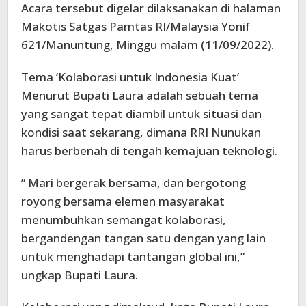
Acara tersebut digelar dilaksanakan di halaman
Makotis Satgas Pamtas RI/Malaysia Yonif
621/Manuntung, Minggu malam (11/09/2022).
Tema ‘Kolaborasi untuk Indonesia Kuat’
Menurut Bupati Laura adalah sebuah tema
yang sangat tepat diambil untuk situasi dan
kondisi saat sekarang, dimana RRI Nunukan
harus berbenah di tengah kemajuan teknologi.
” Mari bergerak bersama, dan bergotong
royong bersama elemen masyarakat
menumbuhkan semangat kolaborasi,
bergandengan tangan satu dengan yang lain
untuk menghadapi tantangan global ini,”
ungkap Bupati Laura.