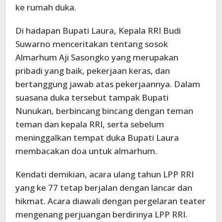
ke rumah duka.
Di hadapan Bupati Laura, Kepala RRI Budi
Suwarno menceritakan tentang sosok
Almarhum Aji Sasongko yang merupakan
pribadi yang baik, pekerjaan keras, dan
bertanggung jawab atas pekerjaannya. Dalam
suasana duka tersebut tampak Bupati
Nunukan, berbincang bincang dengan teman
teman dan kepala RRI, serta sebelum
meninggalkan tempat duka Bupati Laura
membacakan doa untuk almarhum.
Kendati demikian, acara ulang tahun LPP RRI
yang ke 77 tetap berjalan dengan lancar dan
hikmat. Acara diawali dengan pergelaran teater
mengenang perjuangan berdirinya LPP RRI.