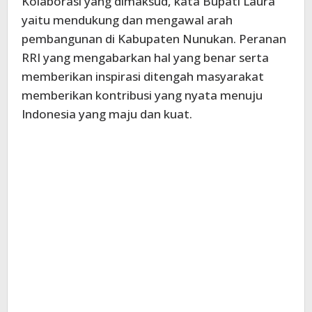
Kolaborasi yang dimaksud, kata Bupati Laura
yaitu mendukung dan mengawal arah
pembangunan di Kabupaten Nunukan. Peranan
RRI yang mengabarkan hal yang benar serta
memberikan inspirasi ditengah masyarakat
memberikan kontribusi yang nyata menuju
Indonesia yang maju dan kuat.