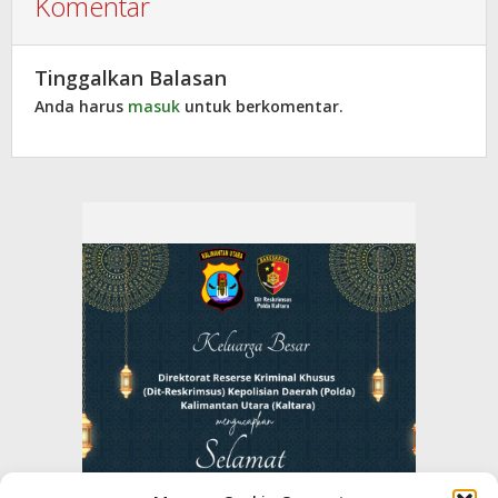
Komentar
Tinggalkan Balasan
Anda harus
masuk
untuk berkomentar.