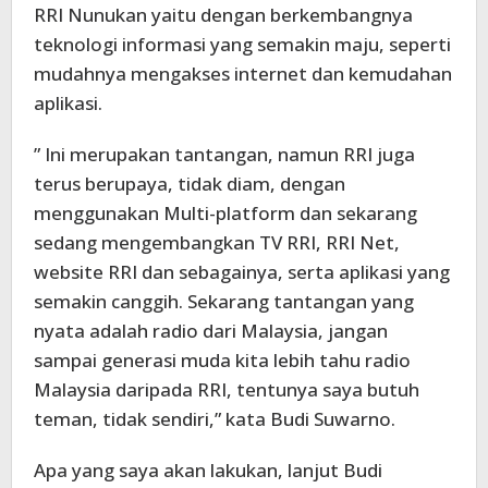
RRI Nunukan yaitu dengan berkembangnya
teknologi informasi yang semakin maju, seperti
mudahnya mengakses internet dan kemudahan
aplikasi.
” Ini merupakan tantangan, namun RRI juga
terus berupaya, tidak diam, dengan
menggunakan Multi-platform dan sekarang
sedang mengembangkan TV RRI, RRI Net,
website RRI dan sebagainya, serta aplikasi yang
semakin canggih. Sekarang tantangan yang
nyata adalah radio dari Malaysia, jangan
sampai generasi muda kita lebih tahu radio
Malaysia daripada RRI, tentunya saya butuh
teman, tidak sendiri,” kata Budi Suwarno.
Apa yang saya akan lakukan, lanjut Budi