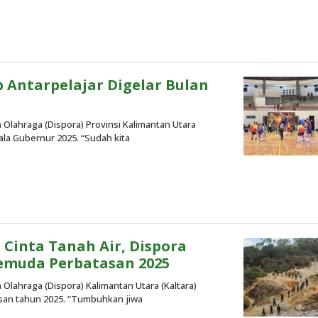
Antarpelajar Digelar Bulan
Olahraga (Dispora) Provinsi Kalimantan Utara
ala Gubernur 2025. “Sudah kita
Cinta Tanah Air, Dispora
emuda Perbatasan 2025 ‎
Olahraga (Dispora) Kalimantan Utara (Kaltara)
san tahun 2025. “Tumbuhkan jiwa