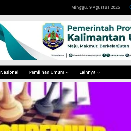
Minggu, 9 Agustus 2026
Nasional
Pemilihan Umum
Lainnya