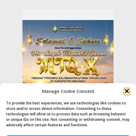
Manage Cookie Consent
To provide the best experiences, we use technologies like cookies to
store and/or access device information. Consenting to these
technologies will allow us to process data such as browsing behavior
or unique IDs on this site. Not consenting or withdrawing consent, may
adversely affect certain features and functions.