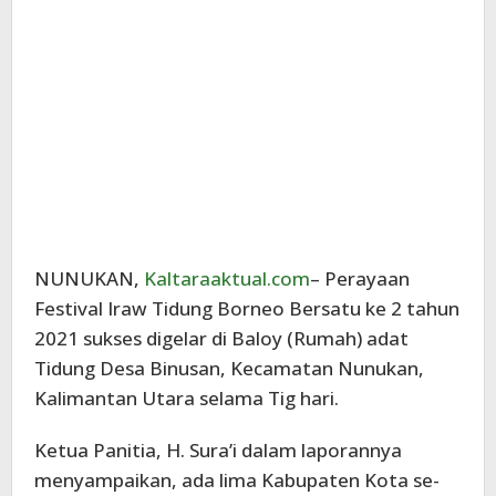
NUNUKAN,
Kaltaraaktual.com
– Perayaan
Festival Iraw Tidung Borneo Bersatu ke 2 tahun
2021 sukses digelar di Baloy (Rumah) adat
Tidung Desa Binusan, Kecamatan Nunukan,
Kalimantan Utara selama Tig hari.
Ketua Panitia, H. Sura’i dalam laporannya
menyampaikan, ada lima Kabupaten Kota se-