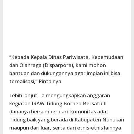
“Kepada Kepala Dinas Pariwisata, Kepemudaan
dan Olahraga (Disparpora), kami mohon
bantuan dan dukungannya agar impian ini bisa
terealisasi,” Pinta nya.
Lebih lanjut, Ia mengungkapkan anggaran
kegiatan IRAW Tidung Borneo Bersatu II
dananya bersumber dari komunitas adat
Tidung baik yang berada di Kabupaten Nunukan
maupun dari luar, serta dari etnis-etnis lainnya