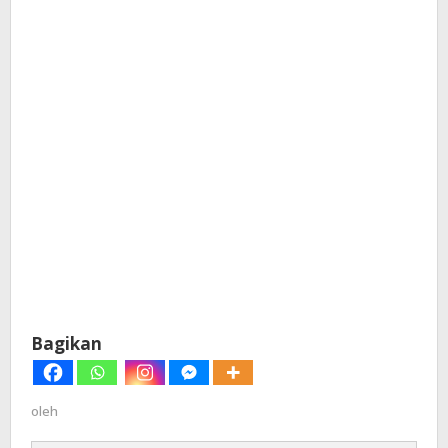
Bagikan
oleh