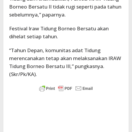
Borneo Bersatu II tidak rugi seperti pada tahun
sebelumnya,” paparnya.
Festival Iraw Tidung Borneo Bersatu akan
dihelat setiap tahun.
“Tahun Depan, komunitas adat Tidung
merencanakan tetap akan melaksanakan IRAW
Tidung Borneo Bersatu III,” pungkasnya.
(Skr/Pk/KA).