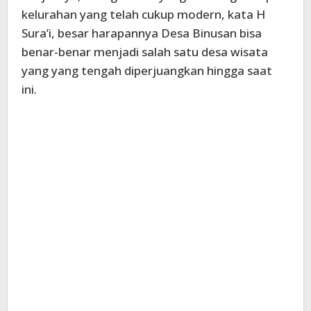
kelurahan yang telah cukup modern, kata H
Sura’i, besar harapannya Desa Binusan bisa
benar-benar menjadi salah satu desa wisata
yang yang tengah diperjuangkan hingga saat
ini.