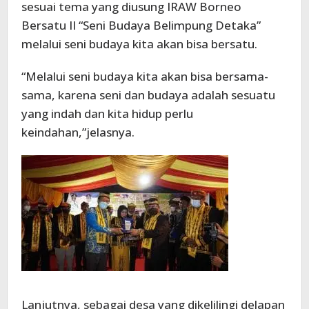
sesuai tema yang diusung IRAW Borneo
Bersatu II “Seni Budaya Belimpung Detaka”
melalui seni budaya kita akan bisa bersatu.
“Melalui seni budaya kita akan bisa bersama-
sama, karena seni dan budaya adalah sesuatu
yang indah dan kita hidup perlu
keindahan,”jelasnya.
Lanjutnya, sebagai desa yang dikelilingi delapan