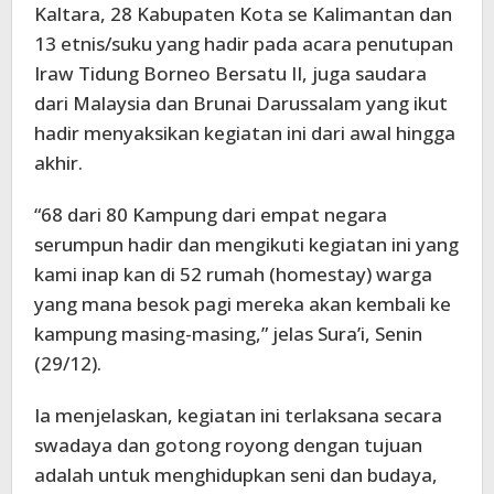
Kaltara, 28 Kabupaten Kota se Kalimantan dan
13 etnis/suku yang hadir pada acara penutupan
Iraw Tidung Borneo Bersatu II, juga saudara
dari Malaysia dan Brunai Darussalam yang ikut
hadir menyaksikan kegiatan ini dari awal hingga
akhir.
“68 dari 80 Kampung dari empat negara
serumpun hadir dan mengikuti kegiatan ini yang
kami inap kan di 52 rumah (homestay) warga
yang mana besok pagi mereka akan kembali ke
kampung masing-masing,” jelas Sura’i, Senin
(29/12).
Ia menjelaskan, kegiatan ini terlaksana secara
swadaya dan gotong royong dengan tujuan
adalah untuk menghidupkan seni dan budaya,