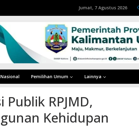
Jumat, 7 Agustus 2026
Nasional
Pemilihan Umum
Lainnya
i Publik RPJMD,
gunan Kehidupan