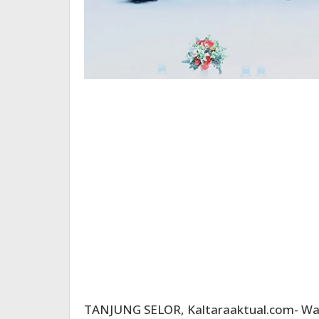
TANJUNG SELOR, Kaltaraaktual.com- Wak