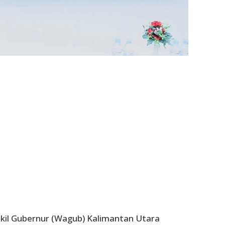
il Gubernur (Wagub) Kalimantan Utara