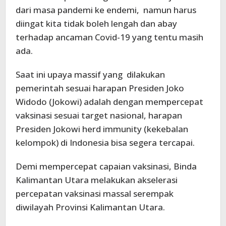
dari masa pandemi ke endemi, namun harus
diingat kita tidak boleh lengah dan abay
terhadap ancaman Covid-19 yang tentu masih
ada.
Saat ini upaya massif yang dilakukan
pemerintah sesuai harapan Presiden Joko
Widodo (Jokowi) adalah dengan mempercepat
vaksinasi sesuai target nasional, harapan
Presiden Jokowi herd immunity (kekebalan
kelompok) di Indonesia bisa segera tercapai.
Demi mempercepat capaian vaksinasi, Binda
Kalimantan Utara melakukan akselerasi
percepatan vaksinasi massal serempak
diwilayah Provinsi Kalimantan Utara.