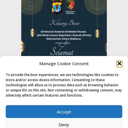
Manage Cookie Consent
To provide the best experiences, we use technologies like cookies to
store and/or access device information. Consenting to these
technologies will allow us to process data such as browsing behavior
or unique IDs on this site. Not consenting or withdrawing consent, may
adversely affect certain features and functions.
Accept
Deny