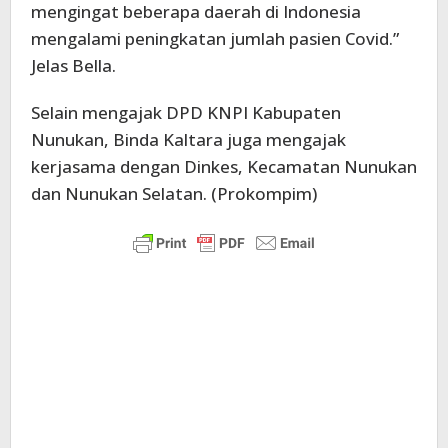
mengingat beberapa daerah di Indonesia
mengalami peningkatan jumlah pasien Covid.”
Jelas Bella.
Selain mengajak DPD KNPI Kabupaten
Nunukan, Binda Kaltara juga mengajak
kerjasama dengan Dinkes, Kecamatan Nunukan
dan Nunukan Selatan. (Prokompim)