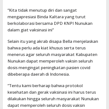
“Kita tidak menutup diri dan sangat
mengapresiasi Binda Kaltara yang turut
berkolaborasi bersama DPD KNPI Nunukan
dalam giat vaksinasi ini”
Selain itu yang akrab disapa Bella menjelaskan
bahwa perlu ada kiat khusus serta terus
menerus agar seluruh masyarakat Kabupaten
Nunukan dapat memperoleh vaksin seluruh
dosis mengingat peningkatan pasien covid
dibeberapa daerah di Indonesia.
“Tentu kami berharap bahwa protokol
kesehatan dan gerak vaksinasi ini harus terus
dilakukan hingga seluruh masyarakat Nunukan
dapat memperoleh seluruh dosis vaksin