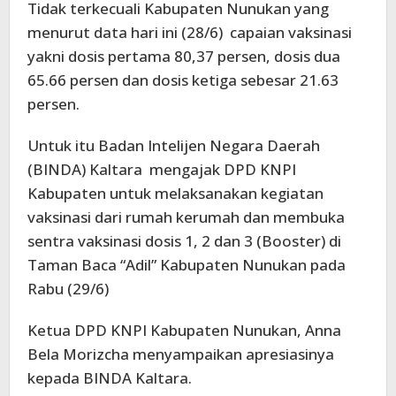
Tidak terkecuali Kabupaten Nunukan yang
menurut data hari ini (28/6) capaian vaksinasi
yakni dosis pertama 80,37 persen, dosis dua
65.66 persen dan dosis ketiga sebesar 21.63
persen.
Untuk itu Badan Intelijen Negara Daerah
(BINDA) Kaltara mengajak DPD KNPI
Kabupaten untuk melaksanakan kegiatan
vaksinasi dari rumah kerumah dan membuka
sentra vaksinasi dosis 1, 2 dan 3 (Booster) di
Taman Baca “Adil” Kabupaten Nunukan pada
Rabu (29/6)
Ketua DPD KNPI Kabupaten Nunukan, Anna
Bela Morizcha menyampaikan apresiasinya
kepada BINDA Kaltara.