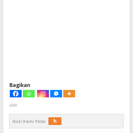
Bagikan
oleh
Ikuti Kami Pada