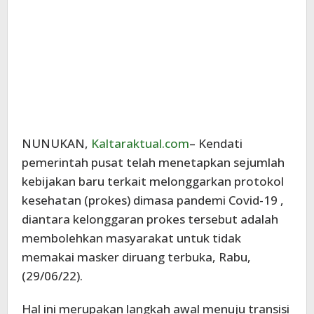
NUNUKAN,
Kaltaraktual.com
– Kendati
pemerintah pusat telah menetapkan sejumlah
kebijakan baru terkait melonggarkan protokol
kesehatan (prokes) dimasa pandemi Covid-19 ,
diantara kelonggaran prokes tersebut adalah
membolehkan masyarakat untuk tidak
memakai masker diruang terbuka, Rabu,
(29/06/22).
Hal ini merupakan langkah awal menuju transisi