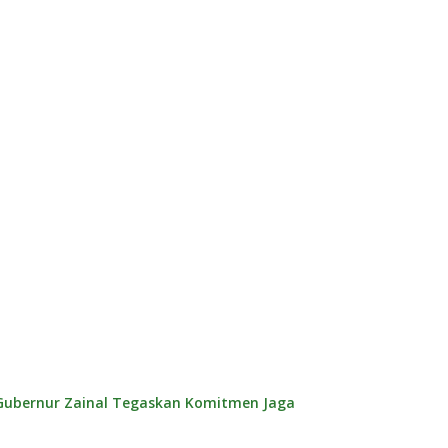
 Gubernur Zainal Tegaskan Komitmen Jaga