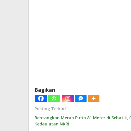
Bagikan
Posting Terkait
Bentangkan Merah Putih 81 Meter di Sebatik,
Kedaulatan NKRI