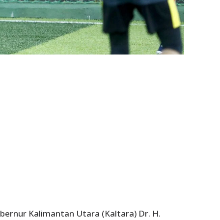
rnur Kalimantan Utara (Kaltara) Dr. H.