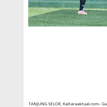
TANJUNG SELOR, Kaltaraaktual.com– Gube