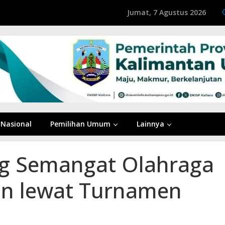
Jumat, 7 Agustus 2026
Nasional
Pemilihan Umum
Lainnya
g Semangat Olahraga
n lewat Turnamen