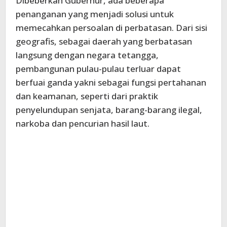
Dibeberkan Gubernur, ada beberapa
penanganan yang menjadi solusi untuk
memecahkan persoalan di perbatasan. Dari sisi
geografis, sebagai daerah yang berbatasan
langsung dengan negara tetangga,
pembangunan pulau-pulau terluar dapat
berfuai ganda yakni sebagai fungsi pertahanan
dan keamanan, seperti dari praktik
penyelundupan senjata, barang-barang ilegal,
narkoba dan pencurian hasil laut.