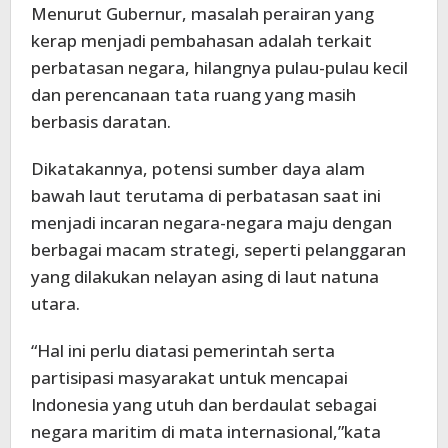
Menurut Gubernur, masalah perairan yang
kerap menjadi pembahasan adalah terkait
perbatasan negara, hilangnya pulau-pulau kecil
dan perencanaan tata ruang yang masih
berbasis daratan.
Dikatakannya, potensi sumber daya alam
bawah laut terutama di perbatasan saat ini
menjadi incaran negara-negara maju dengan
berbagai macam strategi, seperti pelanggaran
yang dilakukan nelayan asing di laut natuna
utara.
“Hal ini perlu diatasi pemerintah serta
partisipasi masyarakat untuk mencapai
Indonesia yang utuh dan berdaulat sebagai
negara maritim di mata internasional,”kata