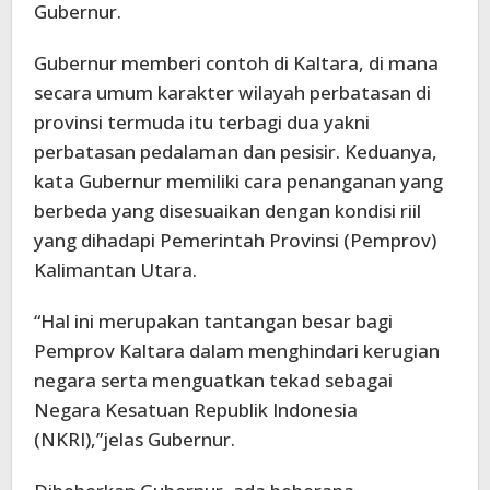
Gubernur.
Gubernur memberi contoh di Kaltara, di mana
secara umum karakter wilayah perbatasan di
provinsi termuda itu terbagi dua yakni
perbatasan pedalaman dan pesisir. Keduanya,
kata Gubernur memiliki cara penanganan yang
berbeda yang disesuaikan dengan kondisi riil
yang dihadapi Pemerintah Provinsi (Pemprov)
Kalimantan Utara.
“Hal ini merupakan tantangan besar bagi
Pemprov Kaltara dalam menghindari kerugian
negara serta menguatkan tekad sebagai
Negara Kesatuan Republik Indonesia
(NKRI),”jelas Gubernur.