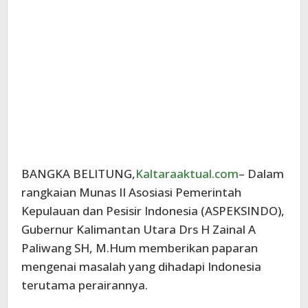
BANGKA BELITUNG,
Kaltaraaktual.com
– Dalam
rangkaian Munas II Asosiasi Pemerintah
Kepulauan dan Pesisir Indonesia (ASPEKSINDO),
Gubernur Kalimantan Utara Drs H Zainal A
Paliwang SH, M.Hum memberikan paparan
mengenai masalah yang dihadapi Indonesia
terutama perairannya.