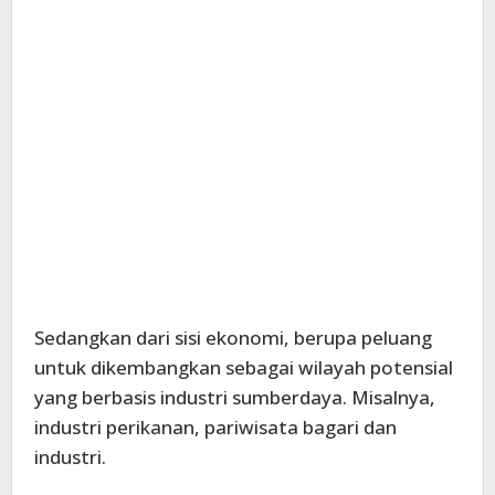
Sedangkan dari sisi ekonomi, berupa peluang
untuk dikembangkan sebagai wilayah potensial
yang berbasis industri sumberdaya. Misalnya,
industri perikanan, pariwisata bagari dan
industri.