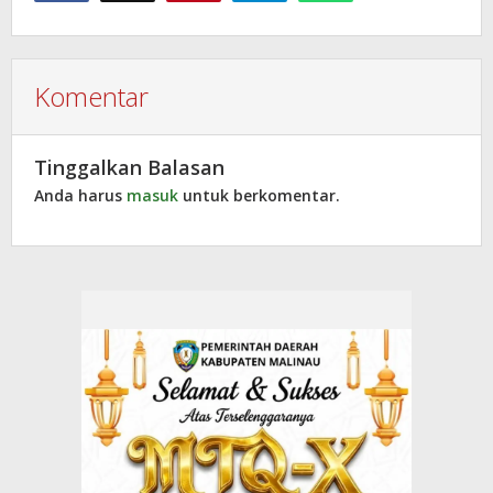
Komentar
Tinggalkan Balasan
Anda harus
masuk
untuk berkomentar.