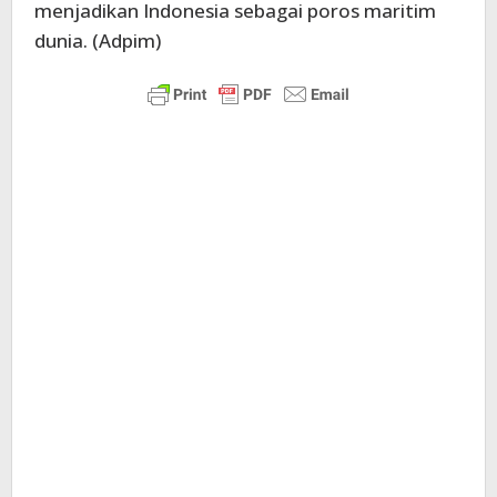
menjadikan Indonesia sebagai poros maritim
dunia. (Adpim)