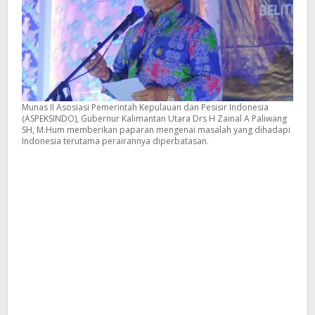
Munas II Asosiasi Pemerintah Kepulauan dan Pesisir Indonesia
(ASPEKSINDO), Gubernur Kalimantan Utara Drs H Zainal A Paliwang
SH, M.Hum memberikan paparan mengenai masalah yang dihadapi
Indonesia terutama perairannya diperbatasan.