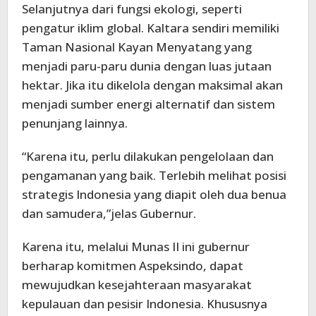
Selanjutnya dari fungsi ekologi, seperti
pengatur iklim global. Kaltara sendiri memiliki
Taman Nasional Kayan Menyatang yang
menjadi paru-paru dunia dengan luas jutaan
hektar. Jika itu dikelola dengan maksimal akan
menjadi sumber energi alternatif dan sistem
penunjang lainnya.
“Karena itu, perlu dilakukan pengelolaan dan
pengamanan yang baik. Terlebih melihat posisi
strategis Indonesia yang diapit oleh dua benua
dan samudera,”jelas Gubernur.
Karena itu, melalui Munas II ini gubernur
berharap komitmen Aspeksindo, dapat
mewujudkan kesejahteraan masyarakat
kepulauan dan pesisir Indonesia. Khususnya