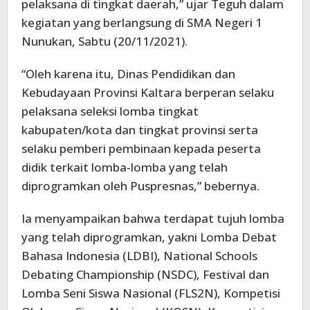
pelaksana di tingkat daerah,” ujar Teguh dalam
kegiatan yang berlangsung di SMA Negeri 1
Nunukan, Sabtu (20/11/2021).
“Oleh karena itu, Dinas Pendidikan dan
Kebudayaan Provinsi Kaltara berperan selaku
pelaksana seleksi lomba tingkat
kabupaten/kota dan tingkat provinsi serta
selaku pemberi pembinaan kepada peserta
didik terkait lomba-lomba yang telah
diprogramkan oleh Puspresnas,” bebernya.
Ia menyampaikan bahwa terdapat tujuh lomba
yang telah diprogramkan, yakni Lomba Debat
Bahasa Indonesia (LDBI), National Schools
Debating Championship (NSDC), Festival dan
Lomba Seni Siswa Nasional (FLS2N), Kompetisi