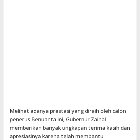
Melihat adanya prestasi yang diraih oleh calon
penerus Benuanta ini, Gubernur Zainal
memberikan banyak ungkapan terima kasih dan
apresiasinya karena telah membantu