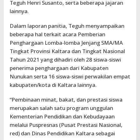
Teguh Henri Susanto, serta beberapa jajaran
lainnya.
Dalam laporan panitia, Teguh menyampaikan
beberapa hal terkait acara Pemberian
Penghargaan Lomba-lomba Jenjang SMA/MA
Tingkat Provinsi Kaltara dan Tingkat Nasional
Tahun 2021 yang dihadiri oleh 28 siswa-siswi
penerima penghargaan dari Kabupaten
Nunukan serta 16 siswa-siswi perwakilan empat
kabupaten/kota di Kaltara lainnya.
“Pembinaan minat, bakat, dan prestasi siswa
merupakan salah satu program unggulan
Kementerian Pendidikan dan Kebudayaan
melalui Puspresnas (Pusat Prestasi Nasional,
red) dan Dinas Pendidikan Kaltara sebagai