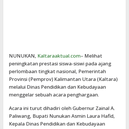
NUNUKAN,
Kaltaraaktual.com
– Melihat
peningkatan prestasi siswa-siswi pada ajang
perlombaan tingkat nasional, Pemerintah
Provinsi (Pemprov) Kalimantan Utara (Kaltara)
melalui Dinas Pendidikan dan Kebudayaan
menggelar sebuah acara penghargaan.
Acara ini turut dihadiri oleh Gubernur Zainal A.
Paliwang, Bupati Nunukan Asmin Laura Hafid,
Kepala Dinas Pendidikan dan Kebudayaan