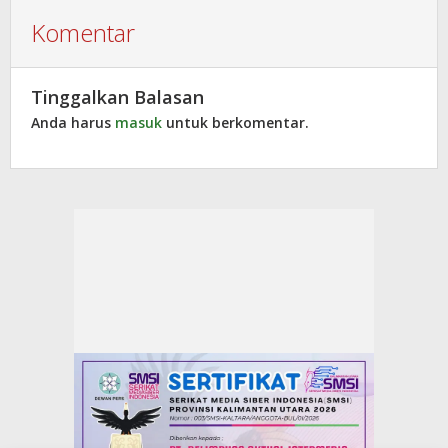
Komentar
Tinggalkan Balasan
Anda harus
masuk
untuk berkomentar.