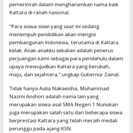
pemerintah dalam mengharumkan nama baik
Kaltara di ranah nasional.
“Para siswa-siswi yang saat ini sedang
menempuh pendidikan akan mengisi
pembangunan Indonesia, terutama di Kaltara
kelak. Anak-anakku sekalian adalah penerus
perjuangan kami sebagai para pendahulu dalam
upaya mewujudkan Kaltara yang berubah,
maju, dan sejahtera,” ungkap Gubernur Zainal.
Tidak hanya Aulia Nakaeisha, Muhammad
Nazmi Anshori adalah nama lain yang
merupakan siswa asal SMA Negeri 1 Nunukan
juga merupakan salah satu dari beberapa siswa
berprestasi Kaltara yang telah meraih medali
perunggu pada ajang KSN.