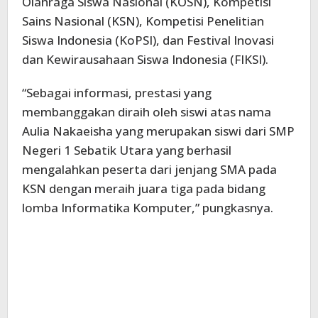
Olahraga Siswa Nasional (KOSN), Kompetisi
Sains Nasional (KSN), Kompetisi Penelitian
Siswa Indonesia (KoPSI), dan Festival Inovasi
dan Kewirausahaan Siswa Indonesia (FIKSI).
“Sebagai informasi, prestasi yang
membanggakan diraih oleh siswi atas nama
Aulia Nakaeisha yang merupakan siswi dari SMP
Negeri 1 Sebatik Utara yang berhasil
mengalahkan peserta dari jenjang SMA pada
KSN dengan meraih juara tiga pada bidang
lomba Informatika Komputer,” pungkasnya.