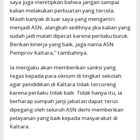
saya juga menitipkan bahwa jangan sampai
kalian melakukan perbuatan yang tercela.
Masih banyak di luar saya yang mengantri
menjadi ASN, alangkah sedihnya jika kalian yang
sudah jadi malah dipecat karena perilaku buruk.
Berikan kinerja yang baik, jaga nama ASN
Pemprov Kaltara,” tambahnya.
Ia mengaku akan memberikan sanksi yang
tegas kepada para oknum di tingkat sekolah
agar pendidikan di Kaltara tidak tercoreng
karena perilaku tidak baik. Tidak hanya itu, ia
berharap sumpah janji jabatan dapat terus
dipegang oleh seluruh ASN demi memberikan
pelayanan yang baik kepada masyarakat di
Kaltara.