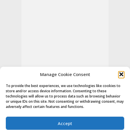
Manage Cookie Consent
To provide the best experiences, we use technologies like cookies to
store and/or access device information. Consenting to these
technologies will allow us to process data such as browsing behavior
or unique IDs on this site. Not consenting or withdrawing consent, may
adversely affect certain features and functions.
Accept