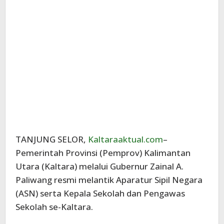
TANJUNG SELOR,
Kaltaraaktual.com
–
Pemerintah Provinsi (Pemprov) Kalimantan
Utara (Kaltara) melalui Gubernur Zainal A.
Paliwang resmi melantik Aparatur Sipil Negara
(ASN) serta Kepala Sekolah dan Pengawas
Sekolah se-Kaltara.