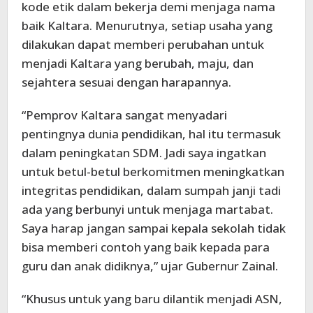
kode etik dalam bekerja demi menjaga nama
baik Kaltara. Menurutnya, setiap usaha yang
dilakukan dapat memberi perubahan untuk
menjadi Kaltara yang berubah, maju, dan
sejahtera sesuai dengan harapannya.
“Pemprov Kaltara sangat menyadari
pentingnya dunia pendidikan, hal itu termasuk
dalam peningkatan SDM. Jadi saya ingatkan
untuk betul-betul berkomitmen meningkatkan
integritas pendidikan, dalam sumpah janji tadi
ada yang berbunyi untuk menjaga martabat.
Saya harap jangan sampai kepala sekolah tidak
bisa memberi contoh yang baik kepada para
guru dan anak didiknya,” ujar Gubernur Zainal.
“Khusus untuk yang baru dilantik menjadi ASN,