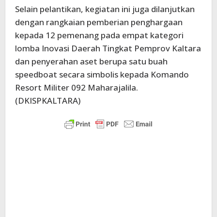
Selain pelantikan, kegiatan ini juga dilanjutkan
dengan rangkaian pemberian penghargaan
kepada 12 pemenang pada empat kategori
lomba Inovasi Daerah Tingkat Pemprov Kaltara
dan penyerahan aset berupa satu buah
speedboat secara simbolis kepada Komando
Resort Militer 092 Maharajalila.
(DKISPKALTARA)