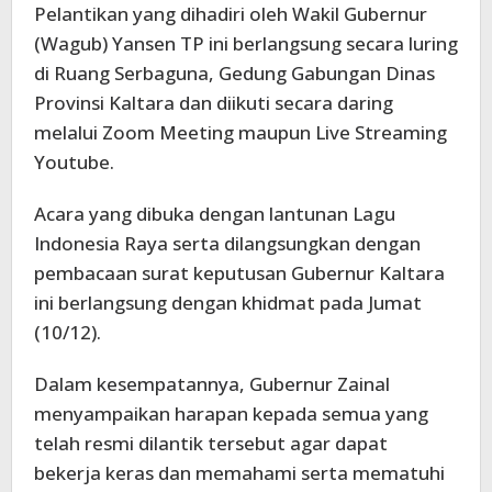
Pelantikan yang dihadiri oleh Wakil Gubernur
(Wagub) Yansen TP ini berlangsung secara luring
di Ruang Serbaguna, Gedung Gabungan Dinas
Provinsi Kaltara dan diikuti secara daring
melalui Zoom Meeting maupun Live Streaming
Youtube.
Acara yang dibuka dengan lantunan Lagu
Indonesia Raya serta dilangsungkan dengan
pembacaan surat keputusan Gubernur Kaltara
ini berlangsung dengan khidmat pada Jumat
(10/12).
Dalam kesempatannya, Gubernur Zainal
menyampaikan harapan kepada semua yang
telah resmi dilantik tersebut agar dapat
bekerja keras dan memahami serta mematuhi