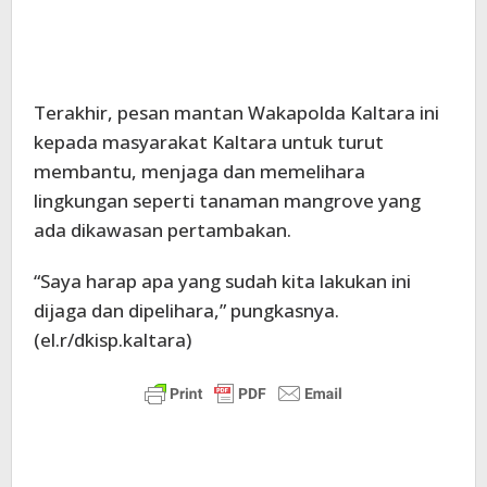
Terakhir, pesan mantan Wakapolda Kaltara ini
kepada masyarakat Kaltara untuk turut
membantu, menjaga dan memelihara
lingkungan seperti tanaman mangrove yang
ada dikawasan pertambakan.
“Saya harap apa yang sudah kita lakukan ini
dijaga dan dipelihara,” pungkasnya.
(el.r/dkisp.kaltara)