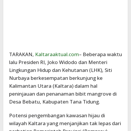
TARAKAN,
Kaltaraaktual.com
– Beberapa waktu
lalu Presiden RI, Joko Widodo dan Menteri
Lingkungan Hidup dan Kehutanan (LHK), Siti
Nurbaya berkesempatan berkunjung ke
Kalimantan Utara (Kaltara) dalam hal
peninjauan dan penanaman bibit mangrove di
Desa Bebatu, Kabupaten Tana Tidung.
Potensi pengembangan kawasan hijau di
wilayah Kaltara yang menjanjikan tak lepas dari