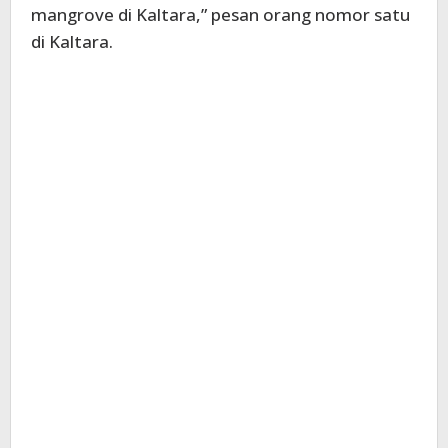
mangrove di Kaltara,” pesan orang nomor satu
di Kaltara.