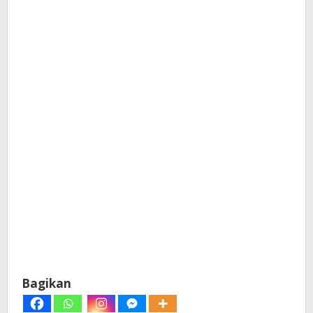
Bagikan