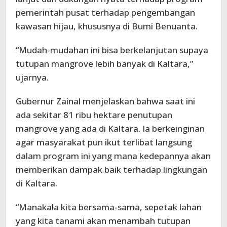
pemerintah pusat terhadap pengembangan
kawasan hijau, khususnya di Bumi Benuanta.
“Mudah-mudahan ini bisa berkelanjutan supaya
tutupan mangrove lebih banyak di Kaltara,”
ujarnya.
Gubernur Zainal menjelaskan bahwa saat ini
ada sekitar 81 ribu hektare penutupan
mangrove yang ada di Kaltara. Ia berkeinginan
agar masyarakat pun ikut terlibat langsung
dalam program ini yang mana kedepannya akan
memberikan dampak baik terhadap lingkungan
di Kaltara.
“Manakala kita bersama-sama, sepetak lahan
yang kita tanami akan menambah tutupan