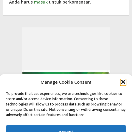
Anda harus
masuk
untuk berkomentar.
Manage Cookie Consent
To provide the best experiences, we use technologies like cookies to
store and/or access device information. Consenting to these
technologies will allow us to process data such as browsing behavior
or unique IDs on this site. Not consenting or withdrawing consent, may
adversely affect certain features and functions.
Accept