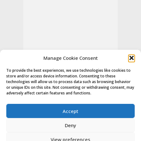
Manage Cookie Consent
To provide the best experiences, we use technologies like cookies to
store and/or access device information. Consenting to these
technologies will allow us to process data such as browsing behavior
or unique IDs on this site. Not consenting or withdrawing consent, may
adversely affect certain features and functions.
Accept
Deny
View preferences