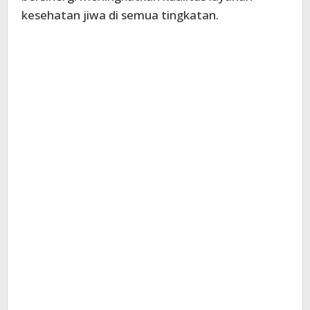
kesehatan jiwa di semua tingkatan.