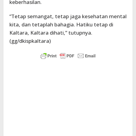
keberhasilan.
“Tetap semangat, tetap jaga kesehatan mental
kita, dan tetaplah bahagia. Hatiku tetap di
Kaltara, Kaltara dihati,” tutupnya.
(gg/dkispkaltara)