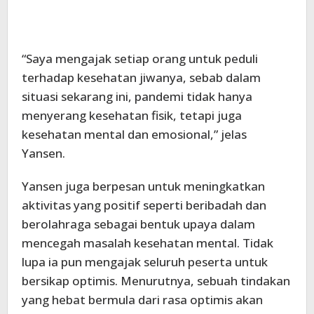
“Saya mengajak setiap orang untuk peduli
terhadap kesehatan jiwanya, sebab dalam
situasi sekarang ini, pandemi tidak hanya
menyerang kesehatan fisik, tetapi juga
kesehatan mental dan emosional,” jelas
Yansen.
Yansen juga berpesan untuk meningkatkan
aktivitas yang positif seperti beribadah dan
berolahraga sebagai bentuk upaya dalam
mencegah masalah kesehatan mental. Tidak
lupa ia pun mengajak seluruh peserta untuk
bersikap optimis. Menurutnya, sebuah tindakan
yang hebat bermula dari rasa optimis akan