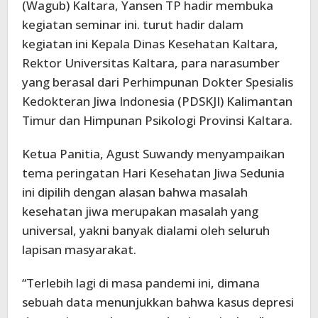
(Wagub) Kaltara, Yansen TP hadir membuka
kegiatan seminar ini. turut hadir dalam
kegiatan ini Kepala Dinas Kesehatan Kaltara,
Rektor Universitas Kaltara, para narasumber
yang berasal dari Perhimpunan Dokter Spesialis
Kedokteran Jiwa Indonesia (PDSKJI) Kalimantan
Timur dan Himpunan Psikologi Provinsi Kaltara.
Ketua Panitia, Agust Suwandy menyampaikan
tema peringatan Hari Kesehatan Jiwa Sedunia
ini dipilih dengan alasan bahwa masalah
kesehatan jiwa merupakan masalah yang
universal, yakni banyak dialami oleh seluruh
lapisan masyarakat.
“Terlebih lagi di masa pandemi ini, dimana
sebuah data menunjukkan bahwa kasus depresi