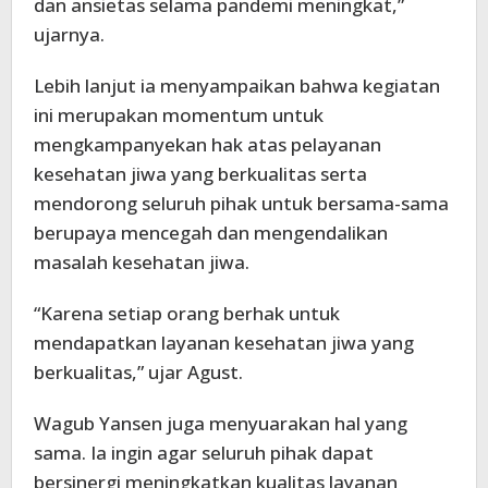
dan ansietas selama pandemi meningkat,”
ujarnya.
Lebih lanjut ia menyampaikan bahwa kegiatan
ini merupakan momentum untuk
mengkampanyekan hak atas pelayanan
kesehatan jiwa yang berkualitas serta
mendorong seluruh pihak untuk bersama-sama
berupaya mencegah dan mengendalikan
masalah kesehatan jiwa.
“Karena setiap orang berhak untuk
mendapatkan layanan kesehatan jiwa yang
berkualitas,” ujar Agust.
Wagub Yansen juga menyuarakan hal yang
sama. Ia ingin agar seluruh pihak dapat
bersinergi meningkatkan kualitas layanan