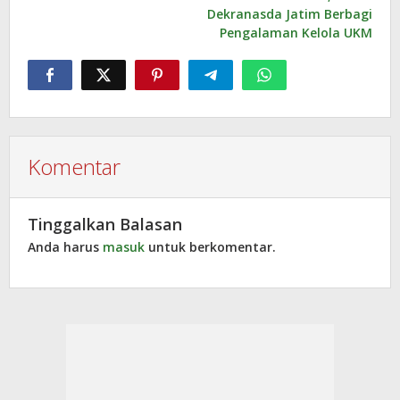
Dekranasda Jatim Berbagi
Pengalaman Kelola UKM
Komentar
Tinggalkan Balasan
Anda harus
masuk
untuk berkomentar.