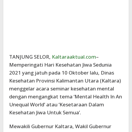
TANJUNG SELOR,
Kaltaraaktual.com
–
Memperingati Hari Kesehatan Jiwa Sedunia
2021 yang jatuh pada 10 Oktober lalu, Dinas
Kesehatan Provinsi Kalimantan Utara (Kaltara)
menggelar acara seminar kesehatan mental
dengan mengangkat tema ‘Mental Health In An
Unequal World’ atau ‘Kesetaraan Dalam
Kesehatan Jiwa Untuk Semua’.
Mewakili Gubernur Kaltara, Wakil Gubernur