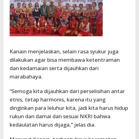
Kanain menjelaskan, selain rasa syukur juga
dilakukan agar bisa membawa ketentraman
dan kedamaian serta dijauhkan dari
marabahaya.
“Semoga kita dijauhkan dari perselisihan antar
etnis, tetap harmonis, karena itu yang
dinginkan para leluhur kita, jadi kita harus hidup
rukun dan damai dan sesuai NKRI bahwa
kedaulatan harus dijaga,” jelas dia.