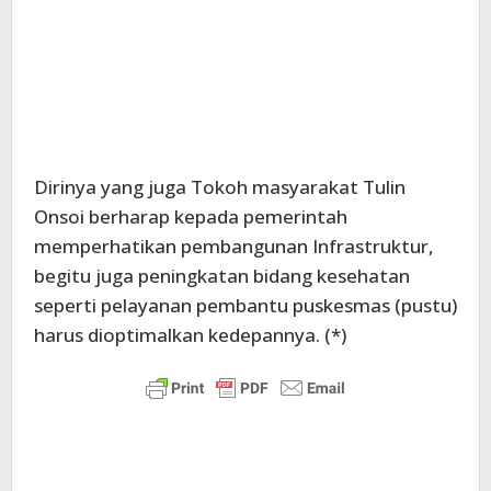
Dirinya yang juga Tokoh masyarakat Tulin
Onsoi berharap kepada pemerintah
memperhatikan pembangunan Infrastruktur,
begitu juga peningkatan bidang kesehatan
seperti pelayanan pembantu puskesmas (pustu)
harus dioptimalkan kedepannya. (*)