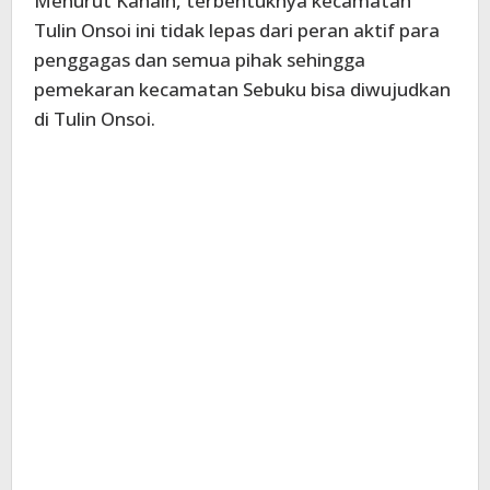
Menurut Kanain, terbentuknya kecamatan
Tulin Onsoi ini tidak lepas dari peran aktif para
penggagas dan semua pihak sehingga
pemekaran kecamatan Sebuku bisa diwujudkan
di Tulin Onsoi.