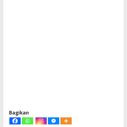
Bagikan