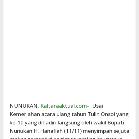
NUNUKAN,
Kaltaraaktual.com
– Usai
Kemeriahan acara ulang tahun Tulin Onsoi yang
ke-10 yang dihadiri langsung oleh wakil Bupati
Nunukan H. Hanafiah (11/11) menyimpan sejuta