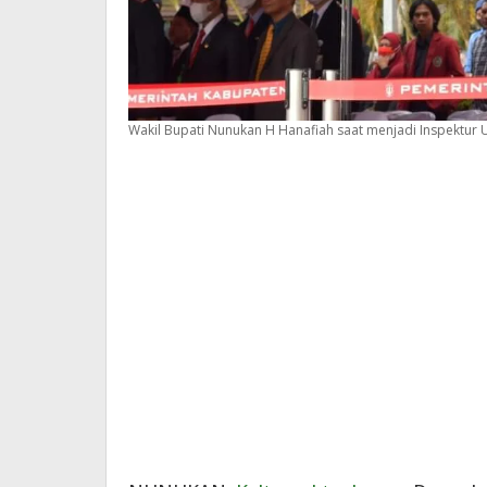
Wakil Bupati Nunukan H Hanafiah saat menjadi Inspektur