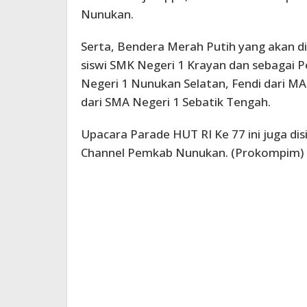
Nunukan.
Serta, Bendera Merah Putih yang akan di
siswi SMK Negeri 1 Krayan dan sebagai 
Negeri 1 Nunukan Selatan, Fendi dari MA
dari SMA Negeri 1 Sebatik Tengah.
Upacara Parade HUT RI Ke 77 ini juga di
Channel Pemkab Nunukan. (Prokompim)