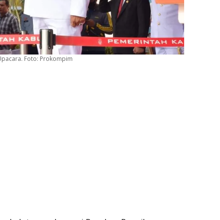
 Upacara. Foto: Prokompim