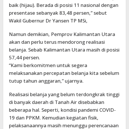
baik (hijau). Berada di posisi 11 nasional dengan
presentase sebanyak 83,48 persen,” sebut
Wakil Gubernur Dr Yansen TP MSi,
Namun demikian, Pemprov Kalimantan Utara
akan dan perlu terus mendorong realisasi
belanja. Sebab Kalimantan Utara masih di posisi
57,44 persen.
“Kami berkomitmen untuk segera
melaksanakan percepatan belanja kita sebelum
tutup tahun anggaran,” ujarnya.
Realisasi belanja yang belum terdongkrak tinggi
di banyak daerah di Tanah Air disebabkan
beberapa hal. Seperti, kondisi pandemi COVID-
19 dan PPKM. Kemudian kegiatan fisik,
pelaksanaannya masih menunggu perencanaan