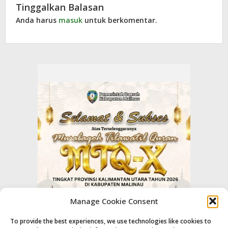
Tinggalkan Balasan
Anda harus
masuk
untuk berkomentar.
Manage Cookie Consent
To provide the best experiences, we use technologies like cookies to