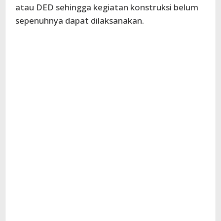
atau DED sehingga kegiatan konstruksi belum
sepenuhnya dapat dilaksanakan.