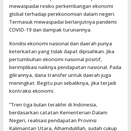
mewaspadai resiko perkembangan ekonomi
global terhadap perekonomian dalam negeri.
Termasuk mewaspadai berlanjutnya pandemi
COVID-19 dan dampak turunannya.
Kondisi ekonomi nasional dan daerah punya
keterkaitan yang tidak dapat dipisahkan. Jika
pertumbuhan ekonomi nasional positif,
berimplikasi naiknya pendapatan nasional. Pada
gilirannya, dana transfer untuk daerah juga
meningkat. Begitu pun sebaliknya, jika terjadi
kontraksi ekonomi.
“Tren tiga bulan terakhir di Indonesia,
berdasarkan catatan Kementerian Dalam
Negeri, realisasi pendapatan Provinsi
Kalimantan Utara, Alhamdulillah, sudah cukup