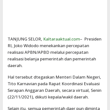
TANJUNG SELOR,
Kaltaraaktual.com
– Presiden
RI, Joko Widodo menekankan percepatan
realisasi APBN/APBD melalui percepatan
realisasi belanja pemerintah dan pemerintah
daerah.
Hal tersebut dtegaskan Menteri Dalam Negeri,
Tito Karnavian pada Rapat Koordinasi Evaluasi
Serapan Anggaran Daerah, secara virtual, Senin
(22/11/2021), diikuti kepala/wakil daerah.
Selain itu, semua pemerintah daer pun diminta