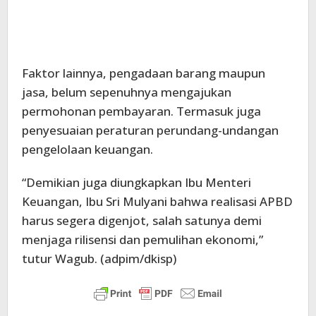
Faktor lainnya, pengadaan barang maupun
jasa, belum sepenuhnya mengajukan
permohonan pembayaran. Termasuk juga
penyesuaian peraturan perundang-undangan
pengelolaan keuangan.
“Demikian juga diungkapkan Ibu Menteri
Keuangan, Ibu Sri Mulyani bahwa realisasi APBD
harus segera digenjot, salah satunya demi
menjaga rilisensi dan pemulihan ekonomi,”
tutur Wagub. (adpim/dkisp)