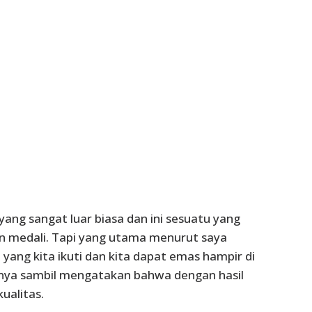
 yang sangat luar biasa dan ini sesuatu yang
n medali. Tapi yang utama menurut saya
a yang kita ikuti dan kita dapat emas hampir di
ganya sambil mengatakan bahwa dengan hasil
ualitas.