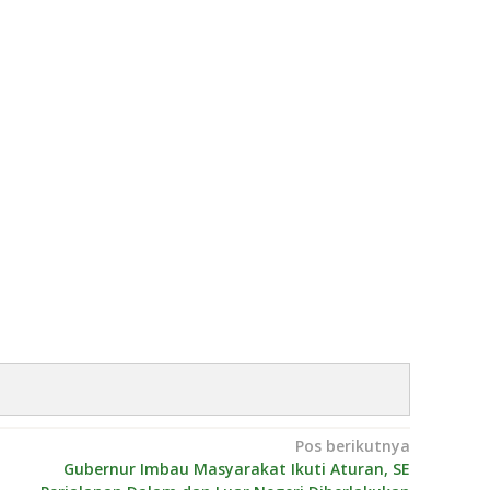
Pos berikutnya
Gubernur Imbau Masyarakat Ikuti Aturan, SE