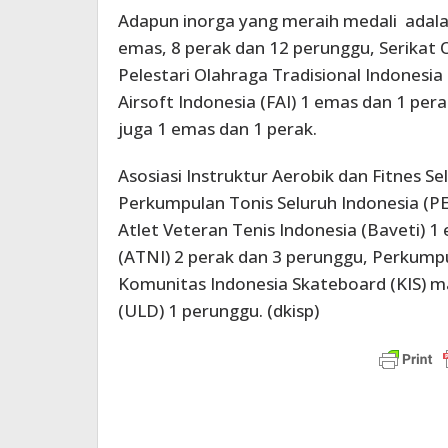
Adapun inorga yang meraih medali adala
emas, 8 perak dan 12 perunggu, Serikat 
Pelestari Olahraga Tradisional Indonesi
Airsoft Indonesia (FAI) 1 emas dan 1 pe
juga 1 emas dan 1 perak.
Asosiasi Instruktur Aerobik dan Fitnes S
Perkumpulan Tonis Seluruh Indonesia (P
Atlet Veteran Tenis Indonesia (Baveti) 1 
(ATNI) 2 perak dan 3 perunggu, Perkumpu
Komunitas Indonesia Skateboard (KIS) m
(ULD) 1 perunggu. (dkisp)