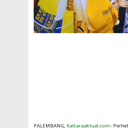
PALEMBANG,
Kaltaraaktual.com
– Perhe