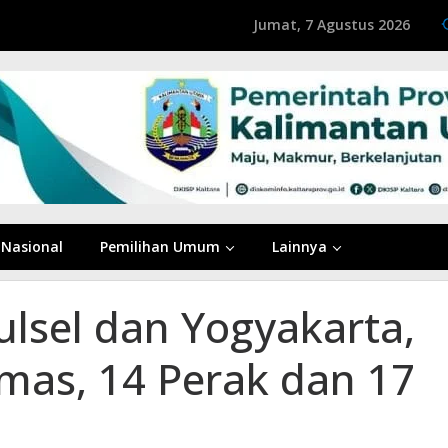
Jumat, 7 Agustus 2026
Nasional
Pemilihan Umum
Lainnya
Sulsel dan Yogyakarta,
Emas, 14 Perak dan 17