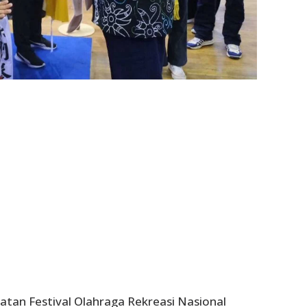
latan Festival Olahraga Rekreasi Nasional