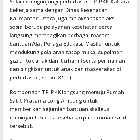
Selain mengunjungi perbatasan TP-PKK Kaltara
bekerja sama dengan Dinas Kesehatan
Kalimantan Utara juga melaksanakan aksi
sosial berupa pelayanan kesehatan serta
langsung membagikan berbagai macam
bantuan Alat Peraga Edukasi, Masker untuk
mendukung pelajaran tatap muka, supelmen
gizi untuk anak dan ibu hamil serta permainan
dan bingkisan untuk anak dan masyarakat di
perbatasan, Senin (8/11).
Rombongan TP-PKK langsung menuju Rumah
Sakit Pratama Long Ampung untuk
memberikan sejumlah bantuan skaligus
meninjau fasilitas kesehatan pada rumah sakit
tersebut.