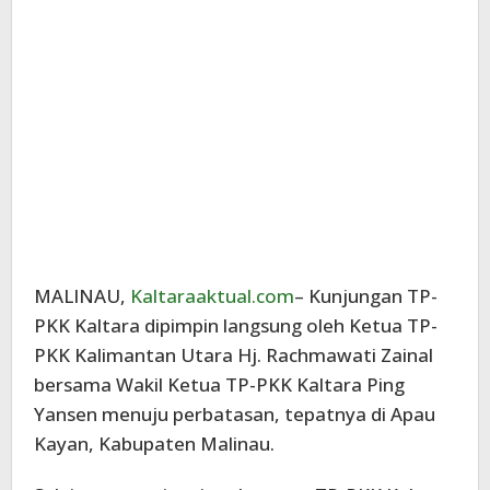
MALINAU,
Kaltaraaktual.com
– Kunjungan TP-
PKK Kaltara dipimpin langsung oleh Ketua TP-
PKK Kalimantan Utara Hj. Rachmawati Zainal
bersama Wakil Ketua TP-PKK Kaltara Ping
Yansen menuju perbatasan, tepatnya di Apau
Kayan, Kabupaten Malinau.