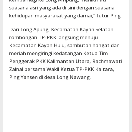
suasana asri yang ada di sini dengan suasana
kehidupan masyarakat yang damai,” tutur Ping.
Dari Long Apung, Kecamatan Kayan Selatan
rombongan TP-PKK langsung menuju
Kecamatan Kayan Hulu, sambutan hangat dan
meriah mengiringi kedatangan Ketua Tim
Penggerak PKK Kalimantan Utara, Rachmawati
Zainal bersama Wakil Ketua TP-PKK Kaltara,
Ping Yansen di desa Long Nawang.