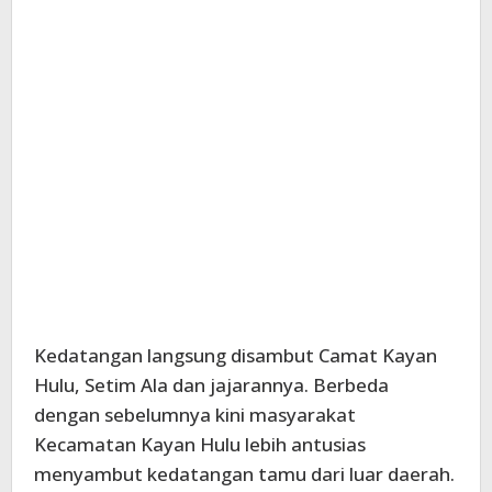
Kedatangan langsung disambut Camat Kayan
Hulu, Setim Ala dan jajarannya. Berbeda
dengan sebelumnya kini masyarakat
Kecamatan Kayan Hulu lebih antusias
menyambut kedatangan tamu dari luar daerah.