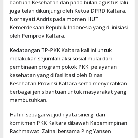
bantuan Kesehatan dan pada bulan agustus lalu
juga telah dikunjungi oleh Ketua DPRD Kaltara,
Norhayati Andris pada momen HUT
Kemerdekaan Republik Indonesia yang di inisiasi
oleh Pemprov Kaltara.
Kedatangan TP-PKK Kaltara kali ini untuk
melakukan sejumlah aksi sosial mulai dari
pembinaan program pokok PKK, pelayanan
kesehatan yang difasilitasi oleh Dinas
Kesehatan Provinsi Kaltara serta menyerahkan
berbagai jenis bantuan untuk masyarakat yang
membutuhkan.
Hal ini sebagai wujud nyata sinergi dan
komitmen PKK Kaltara dibawah Kepemimpinan
Rachmawati Zainal bersama Ping Yansen