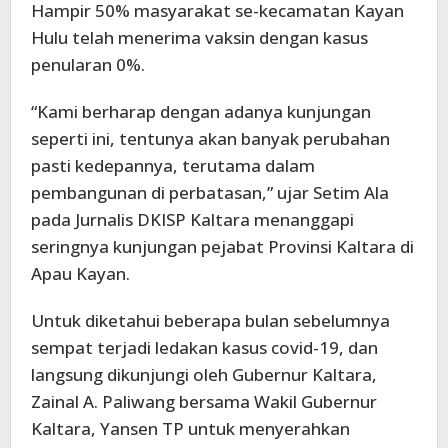
Hampir 50% masyarakat se-kecamatan Kayan
Hulu telah menerima vaksin dengan kasus
penularan 0%.
“Kami berharap dengan adanya kunjungan
seperti ini, tentunya akan banyak perubahan
pasti kedepannya, terutama dalam
pembangunan di perbatasan,” ujar Setim Ala
pada Jurnalis DKISP Kaltara menanggapi
seringnya kunjungan pejabat Provinsi Kaltara di
Apau Kayan.
Untuk diketahui beberapa bulan sebelumnya
sempat terjadi ledakan kasus covid-19, dan
langsung dikunjungi oleh Gubernur Kaltara,
Zainal A. Paliwang bersama Wakil Gubernur
Kaltara, Yansen TP untuk menyerahkan