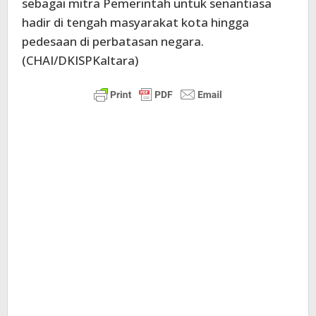
sebagai mitra Pemerintah untuk senantiasa
hadir di tengah masyarakat kota hingga
pedesaan di perbatasan negara.
(CHAI/DKISPKaltara)