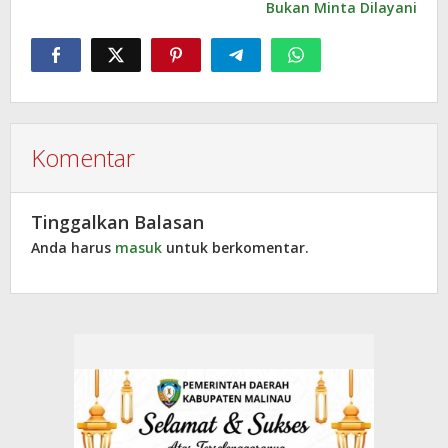
Bukan Minta Dilayani
Komentar
Tinggalkan Balasan
Anda harus
masuk
untuk berkomentar.