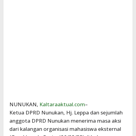
NUNUKAN,
Kaltaraaktual.com
–
Ketua DPRD Nunukan, Hj. Leppa dan sejumlah
anggota DPRD Nunukan menerima masa aksi
dari kalangan organisasi mahasiswa eksternal