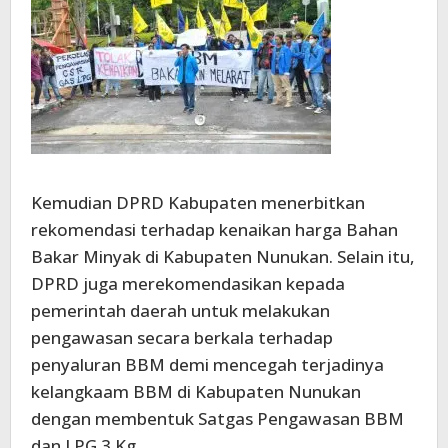
Kemudian DPRD Kabupaten menerbitkan
rekomendasi terhadap kenaikan harga Bahan
Bakar Minyak di Kabupaten Nunukan. Selain itu,
DPRD juga merekomendasikan kepada
pemerintah daerah untuk melakukan
pengawasan secara berkala terhadap
penyaluran BBM demi mencegah terjadinya
kelangkaam BBM di Kabupaten Nunukan
dengan membentuk Satgas Pengawasan BBM
dan LPG 3 Kg.