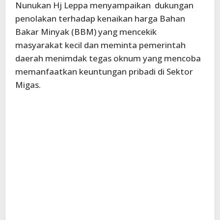
Nunukan Hj Leppa menyampaikan dukungan
penolakan terhadap kenaikan harga Bahan
Bakar Minyak (BBM) yang mencekik
masyarakat kecil dan meminta pemerintah
daerah menimdak tegas oknum yang mencoba
memanfaatkan keuntungan pribadi di Sektor
Migas.