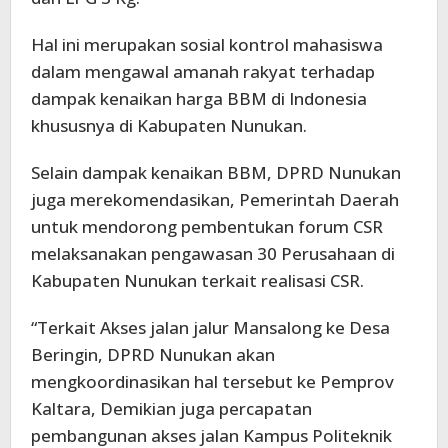
Hal ini merupakan sosial kontrol mahasiswa
dalam mengawal amanah rakyat terhadap
dampak kenaikan harga BBM di Indonesia
khususnya di Kabupaten Nunukan.
Selain dampak kenaikan BBM, DPRD Nunukan
juga merekomendasikan, Pemerintah Daerah
untuk mendorong pembentukan forum CSR
melaksanakan pengawasan 30 Perusahaan di
Kabupaten Nunukan terkait realisasi CSR.
“Terkait Akses jalan jalur Mansalong ke Desa
Beringin, DPRD Nunukan akan
mengkoordinasikan hal tersebut ke Pemprov
Kaltara, Demikian juga percapatan
pembangunan akses jalan Kampus Politeknik