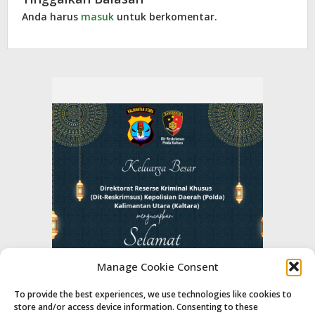
Anda harus
masuk
untuk berkomentar.
Manage Cookie Consent
To provide the best experiences, we use technologies like cookies to
store and/or access device information. Consenting to these