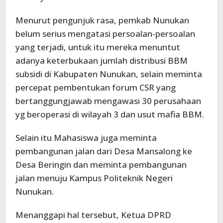
Menurut pengunjuk rasa, pemkab Nunukan
belum serius mengatasi persoalan-persoalan
yang terjadi, untuk itu mereka menuntut
adanya keterbukaan jumlah distribusi BBM
subsidi di Kabupaten Nunukan, selain meminta
percepat pembentukan forum CSR yang
bertanggungjawab mengawasi 30 perusahaan
yg beroperasi di wilayah 3 dan usut mafia BBM.
Selain itu Mahasiswa juga meminta
pembangunan jalan dari Desa Mansalong ke
Desa Beringin dan meminta pembangunan
jalan menuju Kampus Politeknik Negeri
Nunukan.
Menanggapi hal tersebut, Ketua DPRD