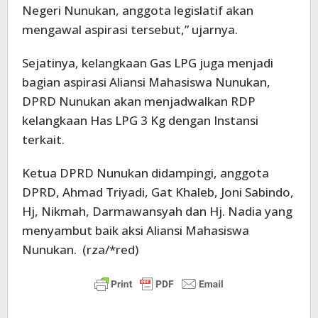
Negeri Nunukan, anggota legislatif akan
mengawal aspirasi tersebut,” ujarnya.
Sejatinya, kelangkaan Gas LPG juga menjadi
bagian aspirasi Aliansi Mahasiswa Nunukan,
DPRD Nunukan akan menjadwalkan RDP
kelangkaan Has LPG 3 Kg dengan Instansi
terkait.
Ketua DPRD Nunukan didampingi, anggota
DPRD, Ahmad Triyadi, Gat Khaleb, Joni Sabindo,
Hj, Nikmah, Darmawansyah dan Hj. Nadia yang
menyambut baik aksi Aliansi Mahasiswa
Nunukan. (rza/*red)