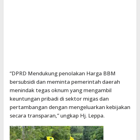
“DPRD Mendukung penolakan Harga BBM
bersubsidi dan meminta pemerintah daerah
menindak tegas oknum yang mengambil
keuntungan pribadi di sektor migas dan
pertambangan dengan mengeluarkan kebijakan
secara transparan,” ungkap Hj. Leppa.