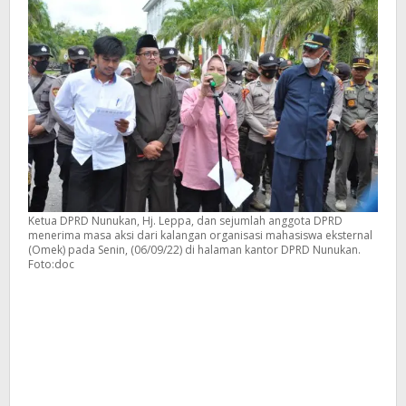
Ketua DPRD Nunukan, Hj. Leppa, dan sejumlah anggota DPRD
menerima masa aksi dari kalangan organisasi mahasiswa eksternal
(Omek) pada Senin, (06/09/22) di halaman kantor DPRD Nunukan.
Foto:doc