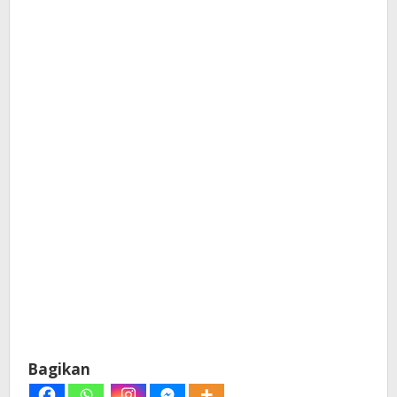
Bagikan