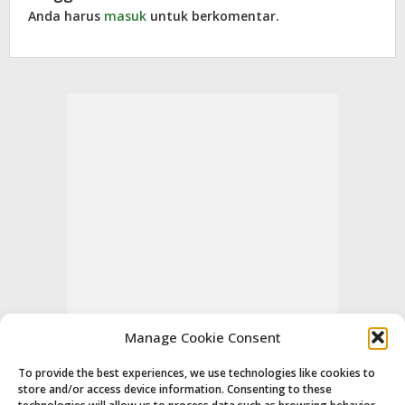
Anda harus
masuk
untuk berkomentar.
Manage Cookie Consent
To provide the best experiences, we use technologies like cookies to
store and/or access device information. Consenting to these