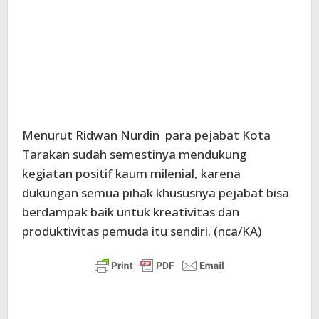
Menurut Ridwan Nurdin para pejabat Kota
Tarakan sudah semestinya mendukung
kegiatan positif kaum milenial, karena
dukungan semua pihak khususnya pejabat bisa
berdampak baik untuk kreativitas dan
produktivitas pemuda itu sendiri. (nca/KA)