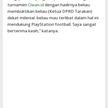
turnamen
Ciwan.id
dengan hadirnya beliau
membuktikan beliau (Ketua DPRD Tarakan)
dekat milenial. beliau mau terlibat dalam hal ini
mendukung PlayStation football. Saya sangat
berterima kasih,” katanya.