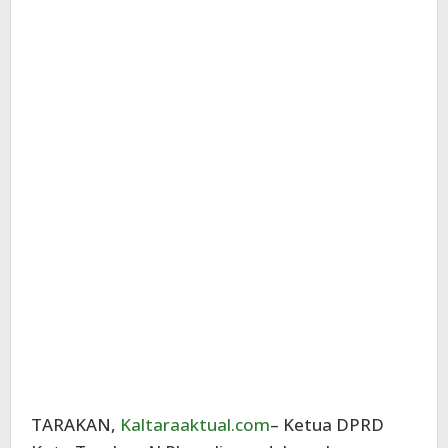
TARAKAN,
Kaltaraaktual.com
– Ketua DPRD