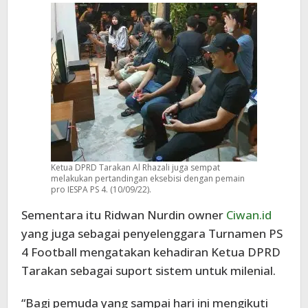
Ketua DPRD Tarakan Al Rhazali juga sempat
melakukan pertandingan eksebisi dengan pemain
pro IESPA PS 4. (10/09/22).
Sementara itu Ridwan Nurdin owner
Ciwan.id
yang juga sebagai penyelenggara Turnamen PS
4 Football mengatakan kehadiran Ketua DPRD
Tarakan sebagai suport sistem untuk milenial.
“Bagi pemuda yang sampai hari ini mengikuti