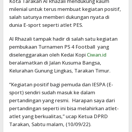
Kota Tarakan Al Rhazali mendukung kaum
milenial untuk terus membuat kegiatan positif,
salah satunya memberi dukungan nyata di
dunia E-sport seperti atlet PES.
Al Rhazali tampak hadir di salah satu kegiatan
pembukaan Turnamen PS 4 Football yang
diselenggarakan oleh Kedai Kopi
Ciwan.id
beralamatkan di Jalan Kusuma Bangsa,
Kelurahan Gunung Lingkas, Tarakan Timur.
“Kegiatan positif bagi pemuda dan IESPA (E-
sport) sendiri sudah masuk ke dalam
pertandingan yang resmi. Harapan saya dari
pertandingan seperti ini bisa melahirkan atlet-
atlet yang berkualitas,” ucap Ketua DPRD
Tarakan, Sabtu malam, (10/09/22).