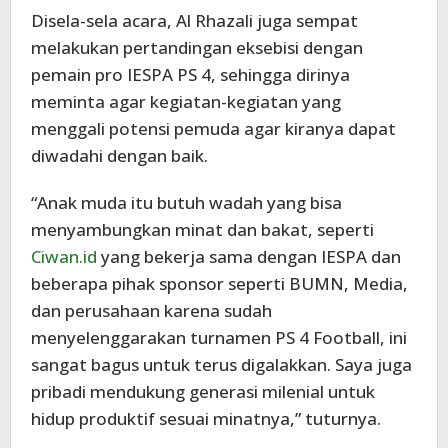
Disela-sela acara, Al Rhazali juga sempat
melakukan pertandingan eksebisi dengan
pemain pro IESPA PS 4, sehingga dirinya
meminta agar kegiatan-kegiatan yang
menggali potensi pemuda agar kiranya dapat
diwadahi dengan baik.
“Anak muda itu butuh wadah yang bisa
menyambungkan minat dan bakat, seperti
Ciwan.id
yang bekerja sama dengan IESPA dan
beberapa pihak sponsor seperti BUMN, Media,
dan perusahaan karena sudah
menyelenggarakan turnamen PS 4 Football, ini
sangat bagus untuk terus digalakkan. Saya juga
pribadi mendukung generasi milenial untuk
hidup produktif sesuai minatnya,” tuturnya.