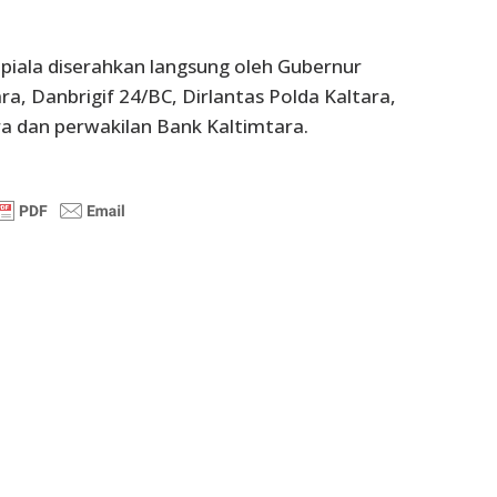
iala diserahkan langsung oleh Gubernur
a, Danbrigif 24/BC, Dirlantas Polda Kaltara,
ra dan perwakilan Bank Kaltimtara.