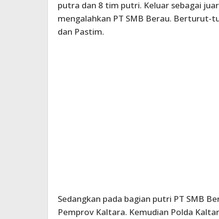
putra dan 8 tim putri. Keluar sebagai ju
mengalahkan PT SMB Berau. Berturut-tur
dan Pastim.
Sedangkan pada bagian putri PT SMB Be
Pemprov Kaltara. Kemudian Polda Kaltar