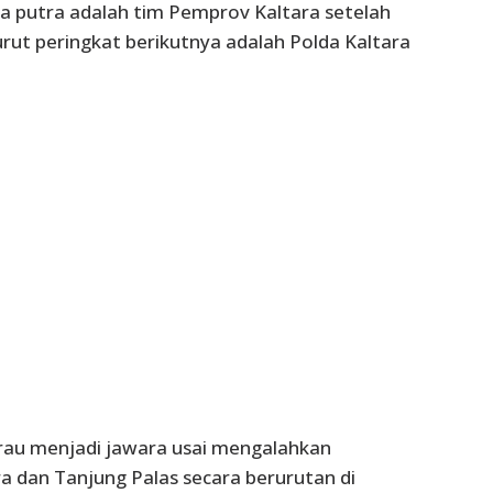
ara putra adalah tim Pemprov Kaltara setelah
ut peringkat berikutnya adalah Polda Kaltara
rau menjadi jawara usai mengalahkan
a dan Tanjung Palas secara berurutan di