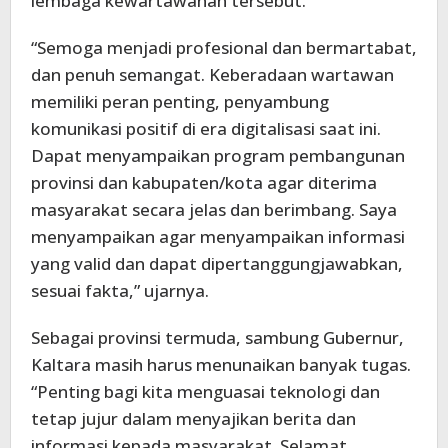
lembaga kewartawanan tersebut.
“Semoga menjadi profesional dan bermartabat,
dan penuh semangat. Keberadaan wartawan
memiliki peran penting, penyambung
komunikasi positif di era digitalisasi saat ini.
Dapat menyampaikan program pembangunan
provinsi dan kabupaten/kota agar diterima
masyarakat secara jelas dan berimbang. Saya
menyampaikan agar menyampaikan informasi
yang valid dan dapat dipertanggungjawabkan,
sesuai fakta,” ujarnya.
Sebagai provinsi termuda, sambung Gubernur,
Kaltara masih harus menunaikan banyak tugas.
“Penting bagi kita menguasai teknologi dan
tetap jujur dalam menyajikan berita dan
informasi kepada masyarakat. Selamat