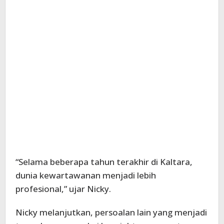
“Selama beberapa tahun terakhir di Kaltara,
dunia kewartawanan menjadi lebih
profesional,” ujar Nicky.
Nicky melanjutkan, persoalan lain yang menjadi