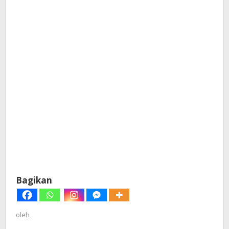
Bagikan
oleh