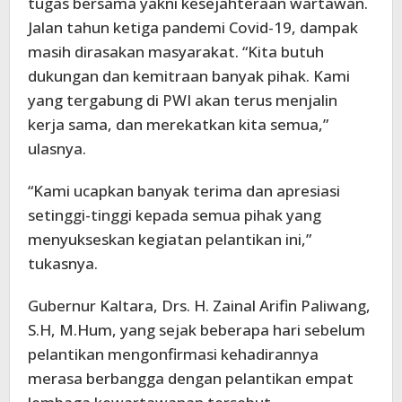
tugas bersama yakni kesejahteraan wartawan.
Jalan tahun ketiga pandemi Covid-19, dampak
masih dirasakan masyarakat. “Kita butuh
dukungan dan kemitraan banyak pihak. Kami
yang tergabung di PWI akan terus menjalin
kerja sama, dan merekatkan kita semua,”
ulasnya.
“Kami ucapkan banyak terima dan apresiasi
setinggi-tinggi kepada semua pihak yang
menyukseskan kegiatan pelantikan ini,”
tukasnya.
Gubernur Kaltara, Drs. H. Zainal Arifin Paliwang,
S.H, M.Hum, yang sejak beberapa hari sebelum
pelantikan mengonfirmasi kehadirannya
merasa berbangga dengan pelantikan empat