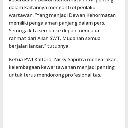
dalam kaitannya mengontrol perilaku
wartawan. “Yang menjadi Dewan Kehormatan
memiliki pengalaman panjang dalam pers.
Semoga kita semua ke depan mendapat
rahmat dari Allah SWT. Mudahan semua
berjalan lancar,” tutupnya.
Ketua PWI Kaltara, Nicky Saputra mengatakan,
kelembagaan kewartawanan menjadi penting
untuk terus mendorong profesionalitas.