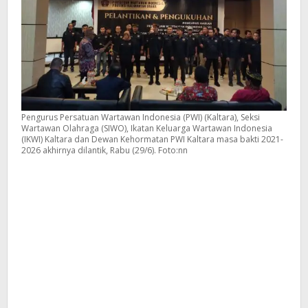
Pengurus Persatuan Wartawan Indonesia (PWI) (Kaltara), Seksi
Wartawan Olahraga (SIWO), Ikatan Keluarga Wartawan Indonesia
(IKWI) Kaltara dan Dewan Kehormatan PWI Kaltara masa bakti 2021-
2026 akhirnya dilantik, Rabu (29/6). Foto:nn