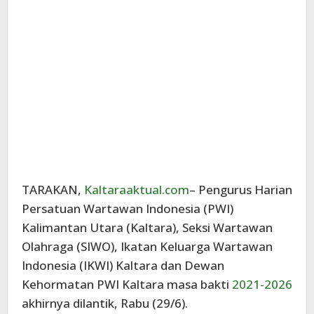
TARAKAN,
Kaltaraaktual.com
– Pengurus Harian
Persatuan Wartawan Indonesia (PWI)
Kalimantan Utara (Kaltara), Seksi Wartawan
Olahraga (SIWO), Ikatan Keluarga Wartawan
Indonesia (IKWI) Kaltara dan Dewan
Kehormatan PWI Kaltara masa bakti
2021-2026
akhirnya dilantik, Rabu (29/6).