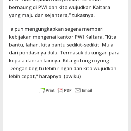
bernaung di PWI dan kita wujudkan Kaltara
yang maju dan sejahtera,” tukasnya.
Ia pun mengungkapkan segera memberi
kebijakan mengenai kantor PWI Kaltara. “Kita
bantu, lahan, kita bantu sedikit-sedikit. Mulai
dari pondasinya dulu. Termasuk dukungan para
kepala daerah lainnya. Kita gotong royong.
Dengan begitu lebih ringan dan kita wujudkan
lebih cepat,” harapnya. (pwiku)