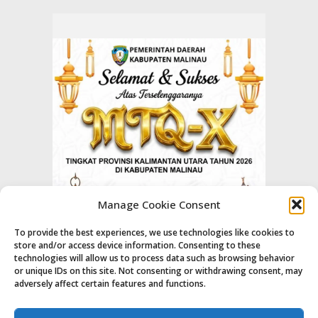
Manage Cookie Consent
To provide the best experiences, we use technologies like cookies to
store and/or access device information. Consenting to these
technologies will allow us to process data such as browsing behavior
or unique IDs on this site. Not consenting or withdrawing consent, may
adversely affect certain features and functions.