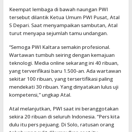
Keempat lembaga di bawah naungan PWI
tersebut dilantik Ketua Umum PWI Pusat, Atal
S Depari. Saat menyampaikan sambutan, Atal
turut menyapa sejumlah tamu undangan.
“Semoga PWI Kaltara semakin profesional.
Wartawan tumbuh seiring dengan kemajuan
teknologi. Media online sekarang ini 40 ribuan,
yang terverifikasi baru 1.500-an. Ada wartawan
sekitar 100 ribuan, yang tersertifikasi paling
mendekati 30 ribuan. Yang dinyatakan lulus uji
kompetensi,” ungkap Atal.
Atal melanjutkan, PWI saat ini beranggotakan
sekira 20 ribuan di seluruh Indonesia. “Pers kita
dulu itu pers pejuang. Di Solo, ratusan orang