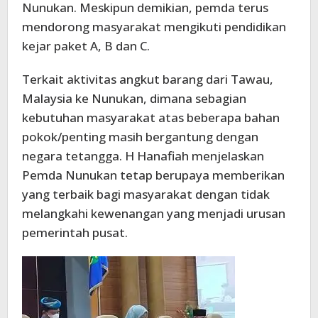
Nunukan. Meskipun demikian, pemda terus
mendorong masyarakat mengikuti pendidikan
kejar paket A, B dan C.
Terkait aktivitas angkut barang dari Tawau,
Malaysia ke Nunukan, dimana sebagian
kebutuhan masyarakat atas beberapa bahan
pokok/penting masih bergantung dengan
negara tetangga. H Hanafiah menjelaskan
Pemda Nunukan tetap berupaya memberikan
yang terbaik bagi masyarakat dengan tidak
melangkahi kewenangan yang menjadi urusan
pemerintah pusat.