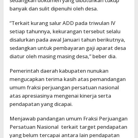
sedangkan dokumen yang dibutuhkan cukup
banyak dan sulit dipenuhi oleh desa.
“Terkait kurang salur ADD pada triwulan IV
setiap tahunnya, kekurangan tersebut selalu
disalurkan pada awal Januari tahun berikutnya,
sedangkan untuk pembayaran gaji aparat desa
diatur oleh masing masing desa,” beber dia.
Pemerintah daerah kabupaten nunukan
mengucapkan terima kasih atas pemandangan
umum fraksi perjuangan persatuan nasional
atas apresiasinya mengenai kinerja serta
pendapatan yang dicapai.
Menjawab pandangan umum Fraksi Perjuangan
Persatuan Nasional terkait target pendapatan
yang belum tercapai antara lain pendapatan