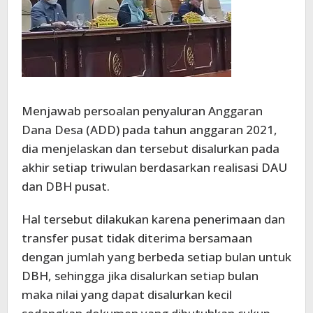
Menjawab persoalan penyaluran Anggaran
Dana Desa (ADD) pada tahun anggaran 2021,
dia menjelaskan dan tersebut disalurkan pada
akhir setiap triwulan berdasarkan realisasi DAU
dan DBH pusat.
Hal tersebut dilakukan karena penerimaan dan
transfer pusat tidak diterima bersamaan
dengan jumlah yang berbeda setiap bulan untuk
DBH, sehingga jika disalurkan setiap bulan
maka nilai yang dapat disalurkan kecil