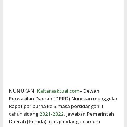
NUNUKAN,
Kaltaraaktual.com
– Dewan
Perwakilan Daerah (DPRD) Nunukan menggelar
Rapat paripurna ke 5 masa persidangan III
tahun sidang
2021-2022
. Jawaban Pemerintah
Daerah (Pemda) atas pandangan umum