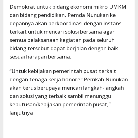
Demokrat untuk bidang ekonomi mikro UMKM
dan bidang pendidikan, Pemda Nunukan ke
depannya akan berkoordinasi dengan instansi
terkait untuk mencari solusi bersama agar
semua pelaksanaan kegiatan pada seluruh
bidang tersebut dapat berjalan dengan baik
sesuai harapan bersama.
“Untuk kebijakan pemerintah pusat terkait
dengan tenaga kerja honorer Pemkab Nunukan
akan terus berupaya mencari langkah-langkah
dan solusi yang terbaik sambil menunggu
keputusan/kebijakan pemerintah pusat,”
lanjutnya