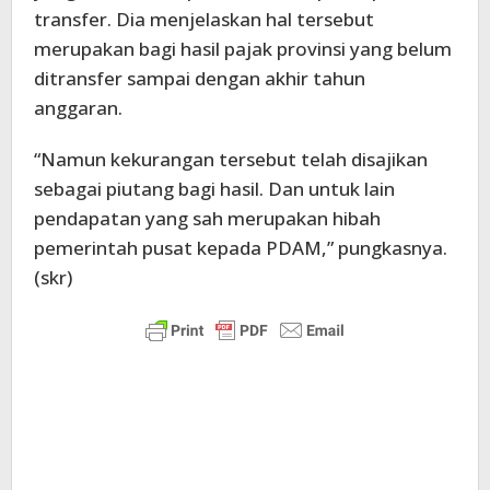
transfer. Dia menjelaskan hal tersebut
merupakan bagi hasil pajak provinsi yang belum
ditransfer sampai dengan akhir tahun
anggaran.
“Namun kekurangan tersebut telah disajikan
sebagai piutang bagi hasil. Dan untuk lain
pendapatan yang sah merupakan hibah
pemerintah pusat kepada PDAM,” pungkasnya.
(skr)