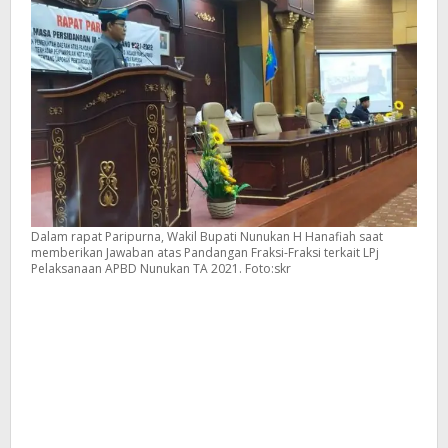
Dalam rapat Paripurna, Wakil Bupati Nunukan H Hanafiah saat
memberikan Jawaban atas Pandangan Fraksi-Fraksi terkait LPj
Pelaksanaan APBD Nunukan TA 2021. Foto:skr