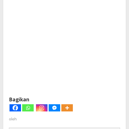
Bagikan
oleh