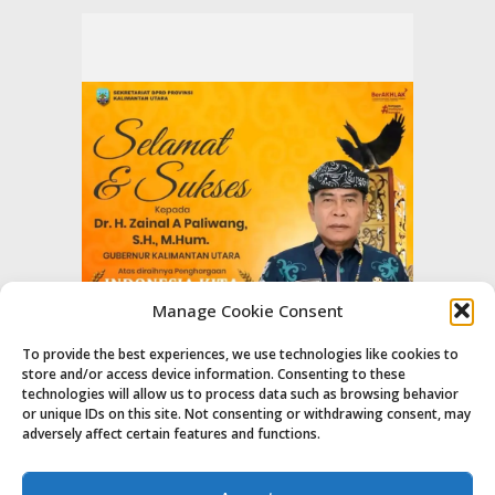
Manage Cookie Consent
To provide the best experiences, we use technologies like cookies to
store and/or access device information. Consenting to these
technologies will allow us to process data such as browsing behavior
or unique IDs on this site. Not consenting or withdrawing consent, may
adversely affect certain features and functions.