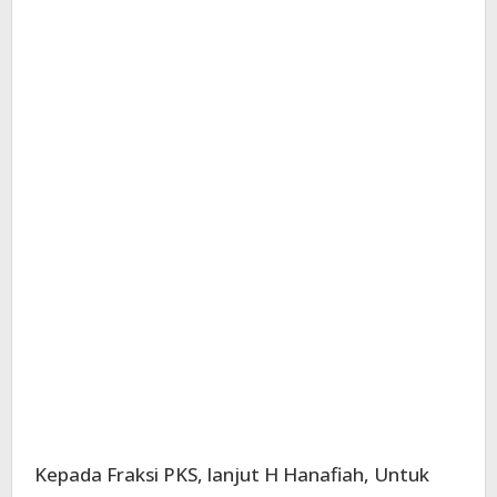
Kepada Fraksi PKS, lanjut H Hanafiah, Untuk