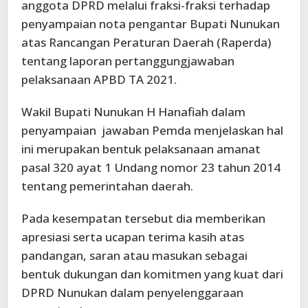
anggota DPRD melalui fraksi-fraksi terhadap
penyampaian nota pengantar Bupati Nunukan
atas Rancangan Peraturan Daerah (Raperda)
tentang laporan pertanggungjawaban
pelaksanaan APBD TA 2021.
Wakil Bupati Nunukan H Hanafiah dalam
penyampaian jawaban Pemda menjelaskan hal
ini merupakan bentuk pelaksanaan amanat
pasal 320 ayat 1 Undang nomor 23 tahun 2014
tentang pemerintahan daerah.
Pada kesempatan tersebut dia memberikan
apresiasi serta ucapan terima kasih atas
pandangan, saran atau masukan sebagai
bentuk dukungan dan komitmen yang kuat dari
DPRD Nunukan dalam penyelenggaraan