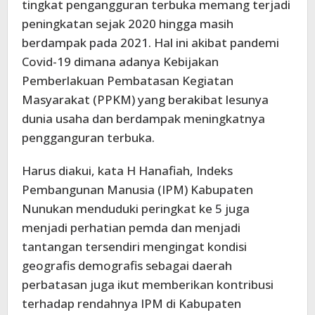
tingkat pengangguran terbuka memang terjadi
peningkatan sejak 2020 hingga masih
berdampak pada 2021. Hal ini akibat pandemi
Covid-19 dimana adanya Kebijakan
Pemberlakuan Pembatasan Kegiatan
Masyarakat (PPKM) yang berakibat lesunya
dunia usaha dan berdampak meningkatnya
pengganguran terbuka.
Harus diakui, kata H Hanafiah, Indeks
Pembangunan Manusia (IPM) Kabupaten
Nunukan menduduki peringkat ke 5 juga
menjadi perhatian pemda dan menjadi
tantangan tersendiri mengingat kondisi
geografis demografis sebagai daerah
perbatasan juga ikut memberikan kontribusi
terhadap rendahnya IPM di Kabupaten