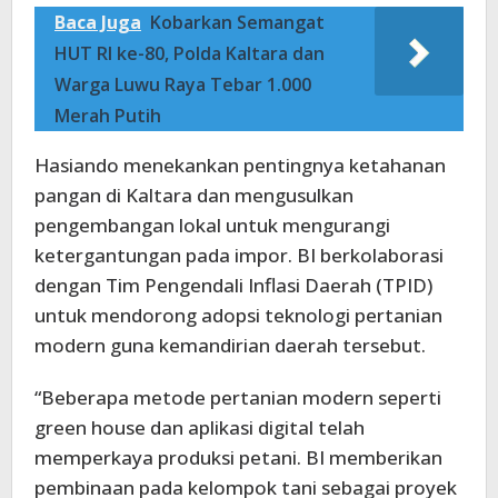
Baca Juga
Kobarkan Semangat
HUT RI ke-80, Polda Kaltara dan
Warga Luwu Raya Tebar 1.000
Merah Putih
Hasiando menekankan pentingnya ketahanan
pangan di Kaltara dan mengusulkan
pengembangan lokal untuk mengurangi
ketergantungan pada impor. BI berkolaborasi
dengan Tim Pengendali Inflasi Daerah (TPID)
untuk mendorong adopsi teknologi pertanian
modern guna kemandirian daerah tersebut.
“Beberapa metode pertanian modern seperti
green house dan aplikasi digital telah
memperkaya produksi petani. BI memberikan
pembinaan pada kelompok tani sebagai proyek