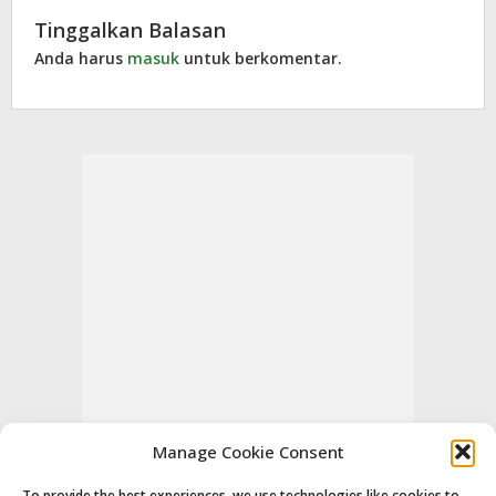
Tinggalkan Balasan
Anda harus
masuk
untuk berkomentar.
Manage Cookie Consent
To provide the best experiences, we use technologies like cookies to