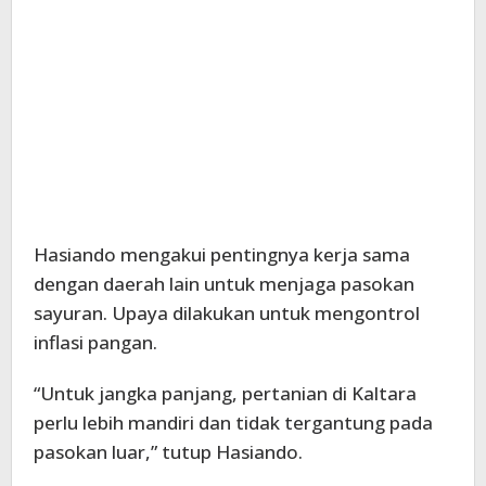
Hasiando mengakui pentingnya kerja sama
dengan daerah lain untuk menjaga pasokan
sayuran. Upaya dilakukan untuk mengontrol
inflasi pangan.
“Untuk jangka panjang, pertanian di Kaltara
perlu lebih mandiri dan tidak tergantung pada
pasokan luar,” tutup Hasiando.