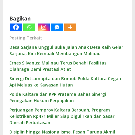
Bagikan
Posting Terkait
Desa Sarjana Unggul Buka Jalan Anak Desa Raih Gelar
Sarjana, Kini Kembali Membangun Malinau
Ernes Silvanus: Malinau Terus Benahi Fasilitas
Olahraga Demi Prestasi Atlet
Sinergi Ditsamapta dan Brimob Polda Kaltara Cegah
Api Meluas ke Kawasan Hutan
Polda Kaltara dan KPP Pratama Bahas Sinergi
Penegakan Hukum Perpajakan
Perjuangan Pemprov Kaltara Berbuah, Program
Kelistrikan Rp471 Miliar Siap Digulirkan dan Sasar
Daerah Perbatasan
Disiplin hingga Nasionalisme, Pesan Taruna Akmil