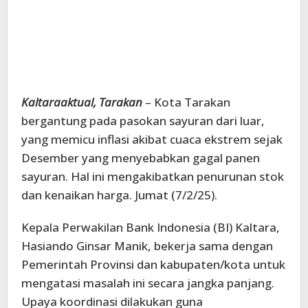
Kaltaraaktual, Tarakan
– Kota Tarakan
bergantung pada pasokan sayuran dari luar,
yang memicu inflasi akibat cuaca ekstrem sejak
Desember yang menyebabkan gagal panen
sayuran. Hal ini mengakibatkan penurunan stok
dan kenaikan harga. Jumat (7/2/25).
Kepala Perwakilan Bank Indonesia (BI) Kaltara,
Hasiando Ginsar Manik, bekerja sama dengan
Pemerintah Provinsi dan kabupaten/kota untuk
mengatasi masalah ini secara jangka panjang.
Upaya koordinasi dilakukan guna