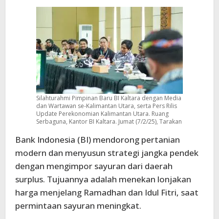
Silahturahmi Pimpinan Baru BI Kaltara dengan Media
dan Wartawan se-Kalimantan Utara, serta Pers Rilis
Update Perekonomian Kalimantan Utara. Ruang
Serbaguna, Kantor BI Kaltara. Jumat (7/2/25), Tarakan
Bank Indonesia (BI) mendorong pertanian
modern dan menyusun strategi jangka pendek
dengan mengimpor sayuran dari daerah
surplus. Tujuannya adalah menekan lonjakan
harga menjelang Ramadhan dan Idul Fitri, saat
permintaan sayuran meningkat.