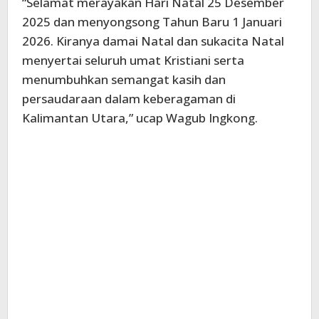
“Selamat merayakan Hari Natal 25 Desember
2025 dan menyongsong Tahun Baru 1 Januari
2026. Kiranya damai Natal dan sukacita Natal
menyertai seluruh umat Kristiani serta
menumbuhkan semangat kasih dan
persaudaraan dalam keberagaman di
Kalimantan Utara,” ucap Wagub Ingkong.