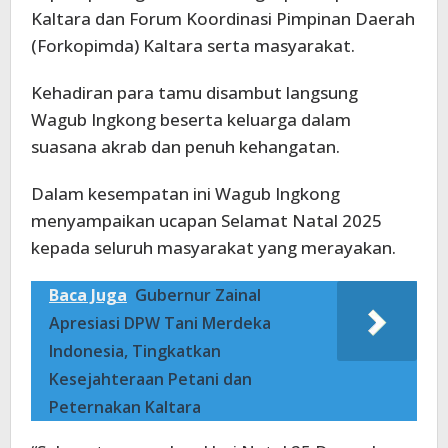
Kaltara dan Forum Koordinasi Pimpinan Daerah
(Forkopimda) Kaltara serta masyarakat.
Kehadiran para tamu disambut langsung
Wagub Ingkong beserta keluarga dalam
suasana akrab dan penuh kehangatan.
Dalam kesempatan ini Wagub Ingkong
menyampaikan ucapan Selamat Natal 2025
kepada seluruh masyarakat yang merayakan.
Baca Juga
Gubernur Zainal
Apresiasi DPW Tani Merdeka
Indonesia, Tingkatkan
Kesejahteraan Petani dan
Peternakan Kaltara