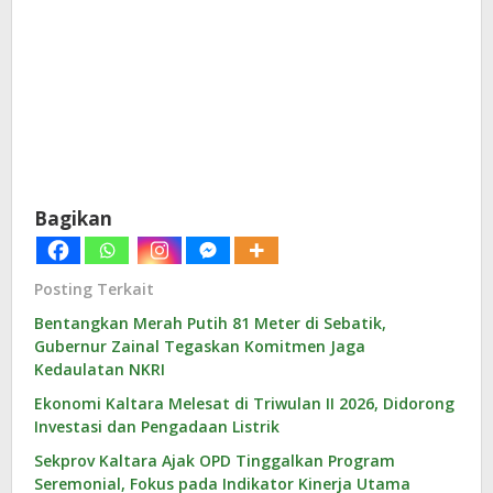
Bagikan
Posting Terkait
Bentangkan Merah Putih 81 Meter di Sebatik,
Gubernur Zainal Tegaskan Komitmen Jaga
Kedaulatan NKRI
Ekonomi Kaltara Melesat di Triwulan II 2026, Didorong
Investasi dan Pengadaan Listrik
Sekprov Kaltara Ajak OPD Tinggalkan Program
Seremonial, Fokus pada Indikator Kinerja Utama