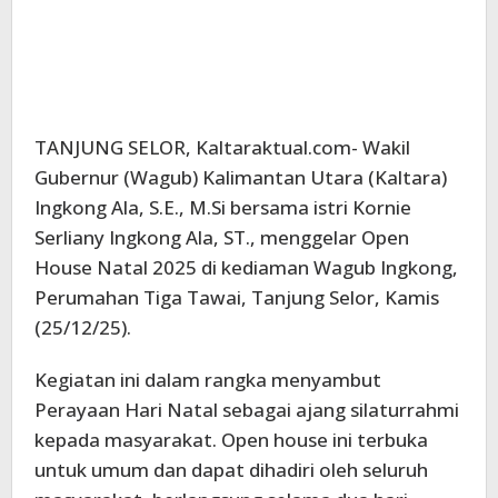
TANJUNG SELOR, Kaltaraktual.com- Wakil
Gubernur (Wagub) Kalimantan Utara (Kaltara)
Ingkong Ala, S.E., M.Si bersama istri Kornie
Serliany Ingkong Ala, ST., menggelar Open
House Natal 2025 di kediaman Wagub Ingkong,
Perumahan Tiga Tawai, Tanjung Selor, Kamis
(25/12/25).
Kegiatan ini dalam rangka menyambut
Perayaan Hari Natal sebagai ajang silaturrahmi
kepada masyarakat. Open house ini terbuka
untuk umum dan dapat dihadiri oleh seluruh