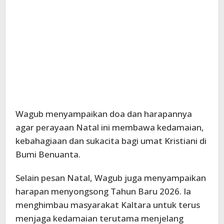
Wagub menyampaikan doa dan harapannya
agar perayaan Natal ini membawa kedamaian,
kebahagiaan dan sukacita bagi umat Kristiani di
Bumi Benuanta.
Selain pesan Natal, Wagub juga menyampaikan
harapan menyongsong Tahun Baru 2026. Ia
menghimbau masyarakat Kaltara untuk terus
menjaga kedamaian terutama menjelang