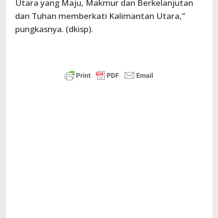
Utara yang Maju, Makmur dan Berkelanjutan
dan Tuhan memberkati Kalimantan Utara,”
pungkasnya. (dkisp).