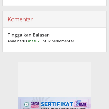
Komentar
Tinggalkan Balasan
Anda harus
masuk
untuk berkomentar.