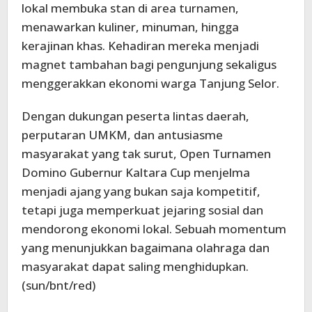
lokal membuka stan di area turnamen,
menawarkan kuliner, minuman, hingga
kerajinan khas. Kehadiran mereka menjadi
magnet tambahan bagi pengunjung sekaligus
menggerakkan ekonomi warga Tanjung Selor.
Dengan dukungan peserta lintas daerah,
perputaran UMKM, dan antusiasme
masyarakat yang tak surut, Open Turnamen
Domino Gubernur Kaltara Cup menjelma
menjadi ajang yang bukan saja kompetitif,
tetapi juga memperkuat jejaring sosial dan
mendorong ekonomi lokal. Sebuah momentum
yang menunjukkan bagaimana olahraga dan
masyarakat dapat saling menghidupkan.
(sun/bnt/red)