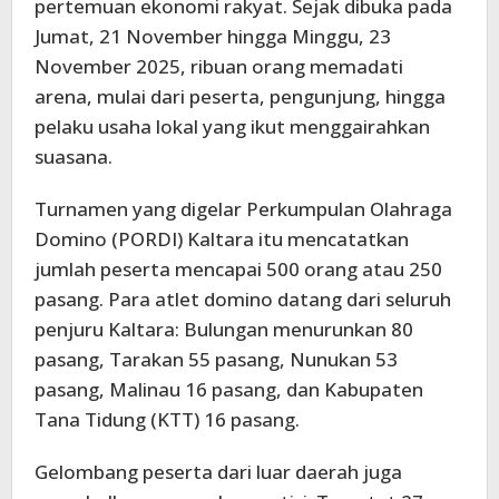
pertemuan ekonomi rakyat. Sejak dibuka pada
Jumat, 21 November hingga Minggu, 23
November 2025, ribuan orang memadati
arena, mulai dari peserta, pengunjung, hingga
pelaku usaha lokal yang ikut menggairahkan
suasana.
Turnamen yang digelar Perkumpulan Olahraga
Domino (PORDI) Kaltara itu mencatatkan
jumlah peserta mencapai 500 orang atau 250
pasang. Para atlet domino datang dari seluruh
penjuru Kaltara: Bulungan menurunkan 80
pasang, Tarakan 55 pasang, Nunukan 53
pasang, Malinau 16 pasang, dan Kabupaten
Tana Tidung (KTT) 16 pasang.
Gelombang peserta dari luar daerah juga