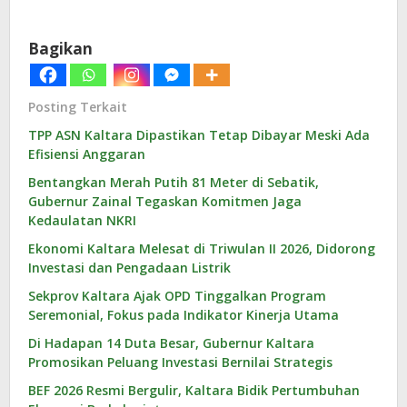
Bagikan
Posting Terkait
TPP ASN Kaltara Dipastikan Tetap Dibayar Meski Ada
Efisiensi Anggaran
Bentangkan Merah Putih 81 Meter di Sebatik,
Gubernur Zainal Tegaskan Komitmen Jaga
Kedaulatan NKRI
Ekonomi Kaltara Melesat di Triwulan II 2026, Didorong
Investasi dan Pengadaan Listrik
Sekprov Kaltara Ajak OPD Tinggalkan Program
Seremonial, Fokus pada Indikator Kinerja Utama
Di Hadapan 14 Duta Besar, Gubernur Kaltara
Promosikan Peluang Investasi Bernilai Strategis
BEF 2026 Resmi Bergulir, Kaltara Bidik Pertumbuhan