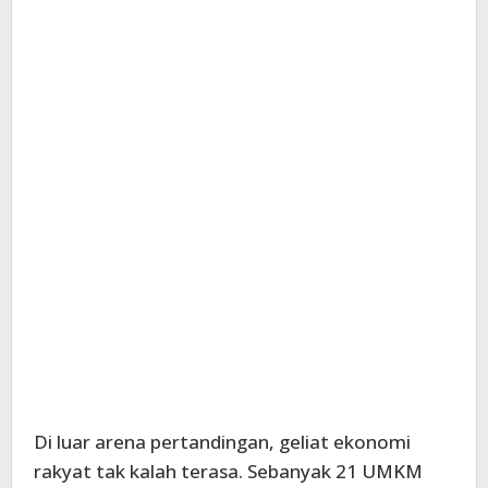
Di luar arena pertandingan, geliat ekonomi
rakyat tak kalah terasa. Sebanyak 21 UMKM