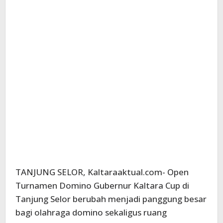
TANJUNG SELOR, Kaltaraaktual.com- Open
Turnamen Domino Gubernur Kaltara Cup di
Tanjung Selor berubah menjadi panggung besar
bagi olahraga domino sekaligus ruang