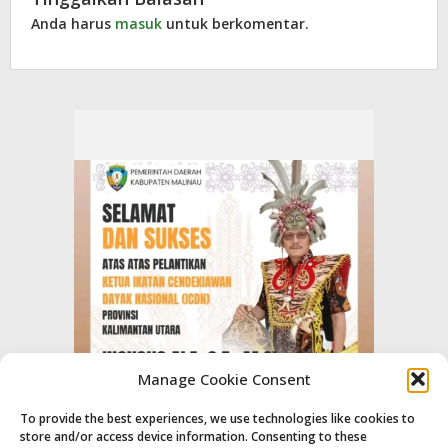
Anda harus
masuk
untuk berkomentar.
Manage Cookie Consent
To provide the best experiences, we use technologies like cookies to
store and/or access device information. Consenting to these