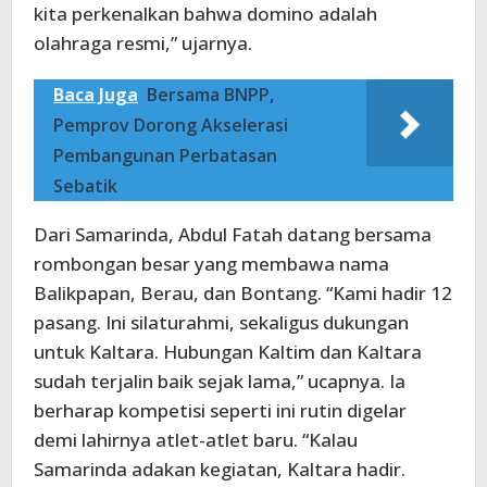
kita perkenalkan bahwa domino adalah
olahraga resmi,” ujarnya.
Baca Juga
Bersama BNPP,
Pemprov Dorong Akselerasi
Pembangunan Perbatasan
Sebatik
Dari Samarinda, Abdul Fatah datang bersama
rombongan besar yang membawa nama
Balikpapan, Berau, dan Bontang. “Kami hadir 12
pasang. Ini silaturahmi, sekaligus dukungan
untuk Kaltara. Hubungan Kaltim dan Kaltara
sudah terjalin baik sejak lama,” ucapnya. Ia
berharap kompetisi seperti ini rutin digelar
demi lahirnya atlet-atlet baru. “Kalau
Samarinda adakan kegiatan, Kaltara hadir.