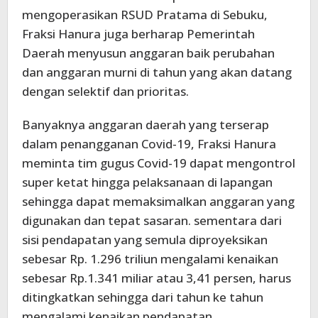
mengoperasikan RSUD Pratama di Sebuku,
Fraksi Hanura juga berharap Pemerintah
Daerah menyusun anggaran baik perubahan
dan anggaran murni di tahun yang akan datang
dengan selektif dan prioritas.
Banyaknya anggaran daerah yang terserap
dalam penangganan Covid-19, Fraksi Hanura
meminta tim gugus Covid-19 dapat mengontrol
super ketat hingga pelaksanaan di lapangan
sehingga dapat memaksimalkan anggaran yang
digunakan dan tepat sasaran. sementara dari
sisi pendapatan yang semula diproyeksikan
sebesar Rp. 1.296 triliun mengalami kenaikan
sebesar Rp.1.341 miliar atau 3,41 persen, harus
ditingkatkan sehingga dari tahun ke tahun
mengalami kenaikan pendapatan.