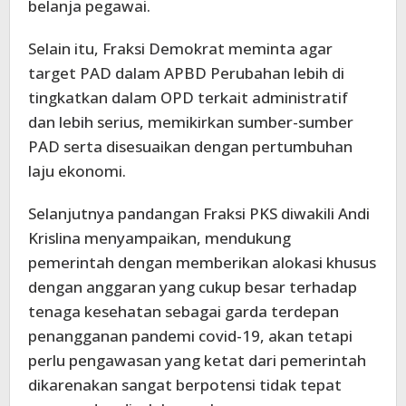
belanja pegawai.
Selain itu, Fraksi Demokrat meminta agar
target PAD dalam APBD Perubahan lebih di
tingkatkan dalam OPD terkait administratif
dan lebih serius, memikirkan sumber-sumber
PAD serta disesuaikan dengan pertumbuhan
laju ekonomi.
Selanjutnya pandangan Fraksi PKS diwakili Andi
Krislina menyampaikan, mendukung
pemerintah dengan memberikan alokasi khusus
dengan anggaran yang cukup besar terhadap
tenaga kesehatan sebagai garda terdepan
penangganan pandemi covid-19, akan tetapi
perlu pengawasan yang ketat dari pemerintah
dikarenakan sangat berpotensi tidak tepat