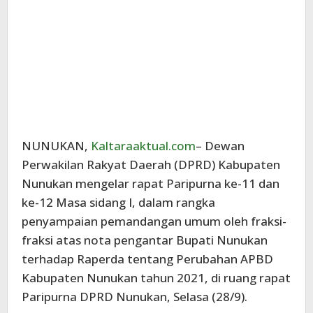
NUNUKAN,
Kaltaraaktual.com
– Dewan
Perwakilan Rakyat Daerah (DPRD) Kabupaten
Nunukan mengelar rapat Paripurna ke-11 dan
ke-12 Masa sidang I, dalam rangka
penyampaian pemandangan umum oleh fraksi-
fraksi atas nota pengantar Bupati Nunukan
terhadap Raperda tentang Perubahan APBD
Kabupaten Nunukan tahun 2021, di ruang rapat
Paripurna DPRD Nunukan, Selasa (28/9).