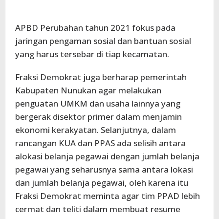
APBD Perubahan tahun 2021 fokus pada
jaringan pengaman sosial dan bantuan sosial
yang harus tersebar di tiap kecamatan.
Fraksi Demokrat juga berharap pemerintah
Kabupaten Nunukan agar melakukan
penguatan UMKM dan usaha lainnya yang
bergerak disektor primer dalam menjamin
ekonomi kerakyatan. Selanjutnya, dalam
rancangan KUA dan PPAS ada selisih antara
alokasi belanja pegawai dengan jumlah belanja
pegawai yang seharusnya sama antara lokasi
dan jumlah belanja pegawai, oleh karena itu
Fraksi Demokrat meminta agar tim PPAD lebih
cermat dan teliti dalam membuat resume