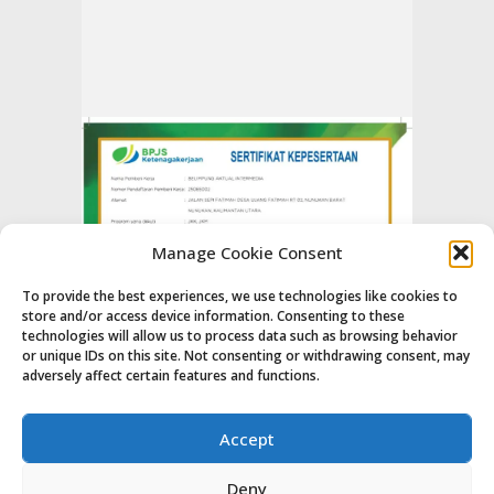
Manage Cookie Consent
To provide the best experiences, we use technologies like cookies to
store and/or access device information. Consenting to these
technologies will allow us to process data such as browsing behavior
or unique IDs on this site. Not consenting or withdrawing consent, may
adversely affect certain features and functions.
Accept
Deny