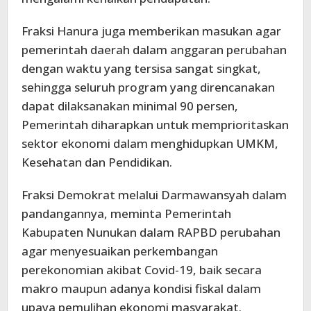
Fraksi Hanura juga memberikan masukan agar
pemerintah daerah dalam anggaran perubahan
dengan waktu yang tersisa sangat singkat,
sehingga seluruh program yang direncanakan
dapat dilaksanakan minimal 90 persen,
Pemerintah diharapkan untuk memprioritaskan
sektor ekonomi dalam menghidupkan UMKM,
Kesehatan dan Pendidikan.
Fraksi Demokrat melalui Darmawansyah dalam
pandangannya, meminta Pemerintah
Kabupaten Nunukan dalam RAPBD perubahan
agar menyesuaikan perkembangan
perekonomian akibat Covid-19, baik secara
makro maupun adanya kondisi fiskal dalam
upaya pemulihan ekonomi masyarakat.