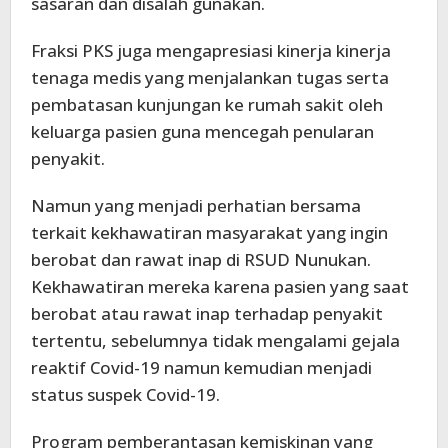
sasaran dan disalah gunakan.
Fraksi PKS juga mengapresiasi kinerja kinerja
tenaga medis yang menjalankan tugas serta
pembatasan kunjungan ke rumah sakit oleh
keluarga pasien guna mencegah penularan
penyakit.
Namun yang menjadi perhatian bersama
terkait kekhawatiran masyarakat yang ingin
berobat dan rawat inap di RSUD Nunukan.
Kekhawatiran mereka karena pasien yang saat
berobat atau rawat inap terhadap penyakit
tertentu, sebelumnya tidak mengalami gejala
reaktif Covid-19 namun kemudian menjadi
status suspek Covid-19.
Program pemberantasan kemiskinan yang