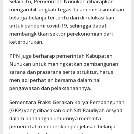
Selain itu, Pemerintah Nunukan diharapkan
mengambil langkah tegas dalam merasionalkan
belanja-belanja tertentu dan di relokasi kan
untuk pandemi covid-19, sehingga dapat
membangkitkan sektor perekonomian dari
keterpurukan.
PPN juga berharap pemerintah Kabupaten
Nunukan untuk meningkatkan pembangunan
sarana dan prasarana serta struktur, harus
menjadi perhatian bersama dalam hal
pengawasan dan pelaksanaannya.
Sementara Fraksi Gerakan Karya Pembangunan
(GKP) yang dibacakan oleh Siti Raudiyah Arsyad
dalam pandangan umumnya meminta
pemerintah memberikan penjelasan belanja