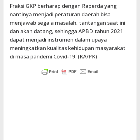
Fraksi GKP berharap dengan Raperda yang
nantinya menjadi peraturan daerah bisa
menjawab segala masalah, tantangan saat ini
dan akan datang, sehingga APBD tahun 2021
dapat menjadi instrumen dalam upaya
meningkatkan kualitas kehidupan masyarakat
di masa pandemi Covid-19. (KA/PK)