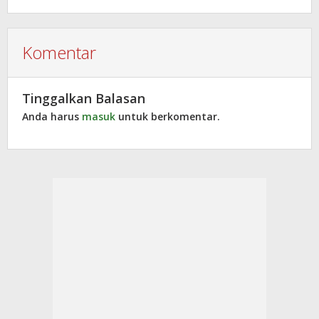
Komentar
Tinggalkan Balasan
Anda harus
masuk
untuk berkomentar.