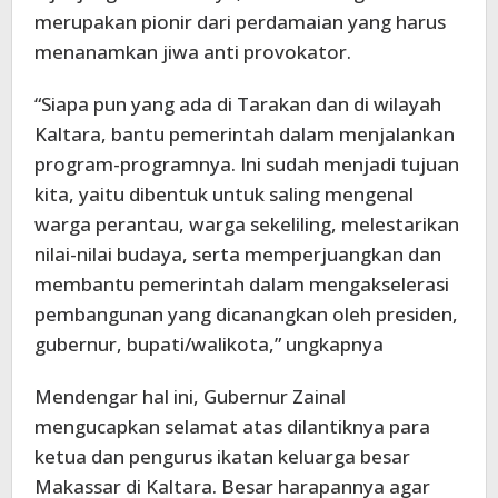
merupakan pionir dari perdamaian yang harus
menanamkan jiwa anti provokator.
“Siapa pun yang ada di Tarakan dan di wilayah
Kaltara, bantu pemerintah dalam menjalankan
program-programnya. Ini sudah menjadi tujuan
kita, yaitu dibentuk untuk saling mengenal
warga perantau, warga sekeliling, melestarikan
nilai-nilai budaya, serta memperjuangkan dan
membantu pemerintah dalam mengakselerasi
pembangunan yang dicanangkan oleh presiden,
gubernur, bupati/walikota,” ungkapnya
Mendengar hal ini, Gubernur Zainal
mengucapkan selamat atas dilantiknya para
ketua dan pengurus ikatan keluarga besar
Makassar di Kaltara. Besar harapannya agar