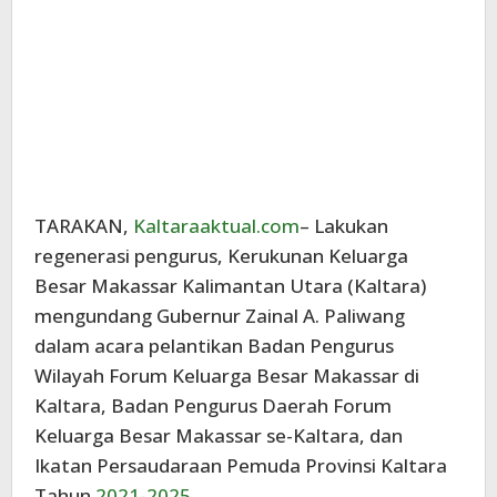
TARAKAN,
Kaltaraaktual.com
– Lakukan
regenerasi pengurus, Kerukunan Keluarga
Besar Makassar Kalimantan Utara (Kaltara)
mengundang Gubernur Zainal A. Paliwang
dalam acara pelantikan Badan Pengurus
Wilayah Forum Keluarga Besar Makassar di
Kaltara, Badan Pengurus Daerah Forum
Keluarga Besar Makassar se-Kaltara, dan
Ikatan Persaudaraan Pemuda Provinsi Kaltara
Tahun
2021-2025
.