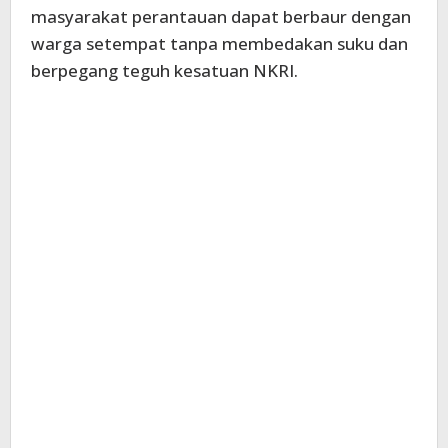
masyarakat perantauan dapat berbaur dengan
warga setempat tanpa membedakan suku dan
berpegang teguh kesatuan NKRI.