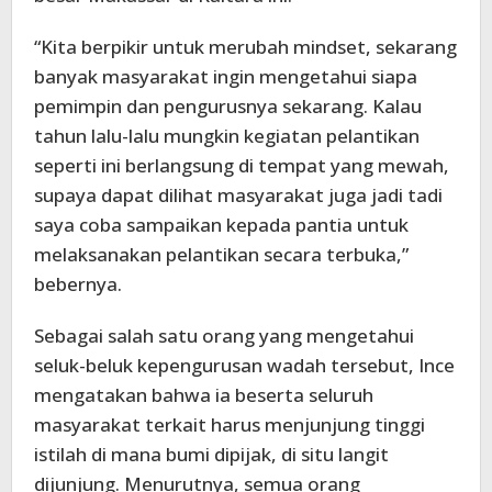
“Kita berpikir untuk merubah mindset, sekarang
banyak masyarakat ingin mengetahui siapa
pemimpin dan pengurusnya sekarang. Kalau
tahun lalu-lalu mungkin kegiatan pelantikan
seperti ini berlangsung di tempat yang mewah,
supaya dapat dilihat masyarakat juga jadi tadi
saya coba sampaikan kepada pantia untuk
melaksanakan pelantikan secara terbuka,”
bebernya.
Sebagai salah satu orang yang mengetahui
seluk-beluk kepengurusan wadah tersebut, Ince
mengatakan bahwa ia beserta seluruh
masyarakat terkait harus menjunjung tinggi
istilah di mana bumi dipijak, di situ langit
dijunjung. Menurutnya, semua orang