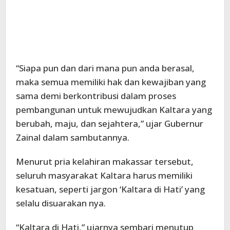
“Siapa pun dan dari mana pun anda berasal,
maka semua memiliki hak dan kewajiban yang
sama demi berkontribusi dalam proses
pembangunan untuk mewujudkan Kaltara yang
berubah, maju, dan sejahtera,” ujar Gubernur
Zainal dalam sambutannya.
Menurut pria kelahiran makassar tersebut,
seluruh masyarakat Kaltara harus memiliki
kesatuan, seperti jargon ‘Kaltara di Hati’ yang
selalu disuarakan nya.
“Kaltara di Hati,” ujarnya sembari menutup