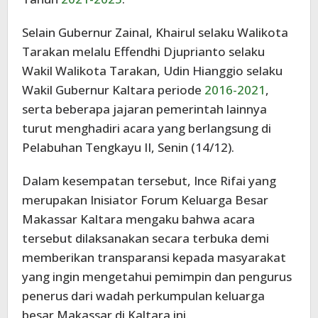
Selain Gubernur Zainal, Khairul selaku Walikota
Tarakan melalu Effendhi Djuprianto selaku
Wakil Walikota Tarakan, Udin Hianggio selaku
Wakil Gubernur Kaltara periode
2016-2021
,
serta beberapa jajaran pemerintah lainnya
turut menghadiri acara yang berlangsung di
Pelabuhan Tengkayu II, Senin (14/12).
Dalam kesempatan tersebut, Ince Rifai yang
merupakan Inisiator Forum Keluarga Besar
Makassar Kaltara mengaku bahwa acara
tersebut dilaksanakan secara terbuka demi
memberikan transparansi kepada masyarakat
yang ingin mengetahui pemimpin dan pengurus
penerus dari wadah perkumpulan keluarga
besar Makassar di Kaltara ini.