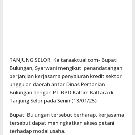
TANJUNG SELOR, Kaltaraaktual.com- Bupati
Bulungan, Syarwani mengikuti penandatangan
perjanjian kerjasama penyaluran kredit sektor
unggulan daerah antar Dinas Pertanian
Bulungan dengan PT BPD Kaltim Kaltara di
Tanjung Selor pada Senin (13/01/25).
Bupati Bulungan tersebut berharap, kerjasama
tersebut dapat meningkatkan akses petani
terhadap modal usaha.