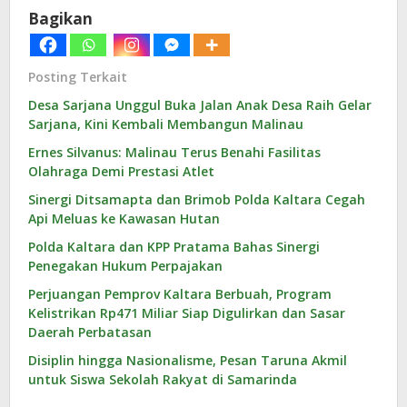
Bagikan
Posting Terkait
Desa Sarjana Unggul Buka Jalan Anak Desa Raih Gelar
Sarjana, Kini Kembali Membangun Malinau
Ernes Silvanus: Malinau Terus Benahi Fasilitas
Olahraga Demi Prestasi Atlet
Sinergi Ditsamapta dan Brimob Polda Kaltara Cegah
Api Meluas ke Kawasan Hutan
Polda Kaltara dan KPP Pratama Bahas Sinergi
Penegakan Hukum Perpajakan
Perjuangan Pemprov Kaltara Berbuah, Program
Kelistrikan Rp471 Miliar Siap Digulirkan dan Sasar
Daerah Perbatasan
Disiplin hingga Nasionalisme, Pesan Taruna Akmil
untuk Siswa Sekolah Rakyat di Samarinda