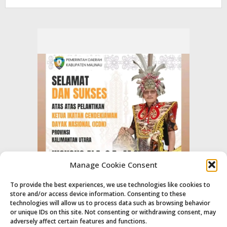
Manage Cookie Consent
To provide the best experiences, we use technologies like cookies to
store and/or access device information. Consenting to these
technologies will allow us to process data such as browsing behavior
or unique IDs on this site. Not consenting or withdrawing consent, may
adversely affect certain features and functions.