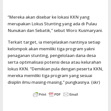
“Mereka akan disebar ke lokasi KKN yang
merupakan Lokus Stunting yang ada di Pulau
Nunukan dan Sebatik,” sebut Woro Kusmaryani.
Terkait target, ia menjelaskan nantinya setiap
kelompok akan memiliki tiga program yakni
penaganan stunting, pengelolaan dana desa
serta optimalisasi potensi desa atau kelurahan
lokus KKN. “Demikian pula dengan peserta KKN,
mereka memiliki tiga program yang sesuai
disiplin ilmu masing-masing,” pungkasnya. (skr)