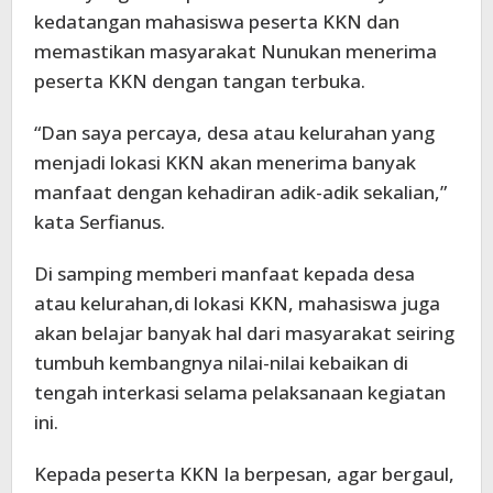
kedatangan mahasiswa peserta KKN dan
memastikan masyarakat Nunukan menerima
peserta KKN dengan tangan terbuka.
“Dan saya percaya, desa atau kelurahan yang
menjadi lokasi KKN akan menerima banyak
manfaat dengan kehadiran adik-adik sekalian,”
kata Serfianus.
Di samping memberi manfaat kepada desa
atau kelurahan,di lokasi KKN, mahasiswa juga
akan belajar banyak hal dari masyarakat seiring
tumbuh kembangnya nilai-nilai kebaikan di
tengah interkasi selama pelaksanaan kegiatan
ini.
Kepada peserta KKN Ia berpesan, agar bergaul,