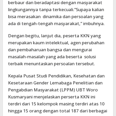
berbaur dan beradaptasi dengan masyarakat
lingkungannya tanpa terkecuali.”Supaya kalian
bisa merasakan dinamika dan persoalan yang
ada di tengah-tengah masyarakat,” imbuhnya.
Dengan begitu, lanjut dia, peserta KKN yang
merupakan kaum intelektual, agen perubahan
dan pembaharuan bangsa dan mengurai
masalah-masalah yang ada beserta solusi
terbaik menuntaskan persoalan tersebut.
Kepala Pusat Studi Pendidikan, Kesehatan dan
Kesetaraan Gender Lemabaga Penelitian dan
Pengabdian Masyarakat (LPPM) UBT Woro
Kusmaryani menjelaskan perserta KKN ini
terdiri dari 15 kelompok masing terdiri atas 10
hingga 15 orang dengan total 187 dari berbagai