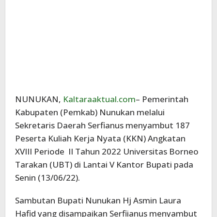
NUNUKAN,
Kaltaraaktual.com
– Pemerintah
Kabupaten (Pemkab) Nunukan melalui
Sekretaris Daerah Serfianus menyambut 187
Peserta Kuliah Kerja Nyata (KKN) Angkatan
XVIII Periode II Tahun 2022 Universitas Borneo
Tarakan (UBT) di Lantai V Kantor Bupati pada
Senin (13/06/22).
Sambutan Bupati Nunukan Hj Asmin Laura
Hafid yang disampaikan Serfiianus menyambut