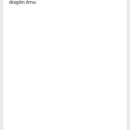
disiplin ilmu.