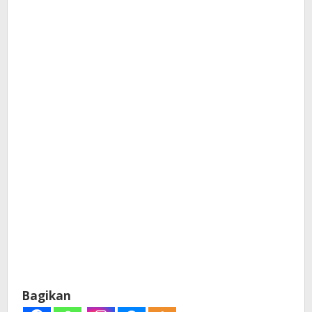
Bagikan