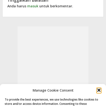
Anda harus
masuk
untuk berkomentar.
Manage Cookie Consent
To provide the best experiences, we use technologies like cookies to
store and/or access device information. Consenting to these