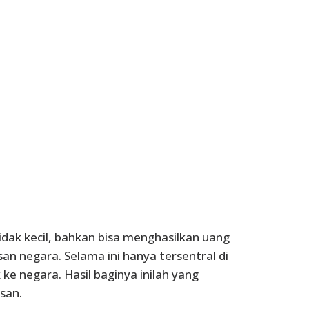
tidak kecil, bahkan bisa menghasilkan uang
san negara. Selama ini hanya tersentral di
e negara. Hasil baginya inilah yang
san.