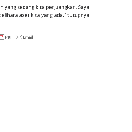
lah yang sedang kita perjuangkan. Saya
lihara aset kita yang ada,” tutupnya.