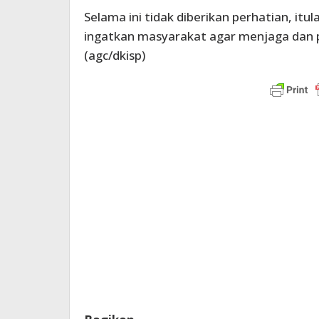
Selama ini tidak diberikan perhatian, itu
ingatkan masyarakat agar menjaga dan pe
(agc/dkisp)