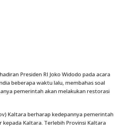
hadiran Presiden RI Joko Widodo pada acara
landia beberapa waktu lalu, membahas soal
nanya pemerintah akan melakukan restorasi
rov) Kaltara berharap kedepannya pemerintah
kepada Kaltara. Terlebih Provinsi Kaltara