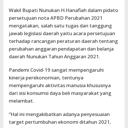
Wakil Bupati Nunukan H.Hanafiah dalam pidato
persetujuan nota APBD Perubahan 2021
mengatakan, salah satu tugas dan tanggung
jawab legislasi daerah yaitu acara persetujuan
terhadap rancangan peraturan daerah tentang
perubahan anggaran pendapatan dan belanja
daerah Nunukan Tahun Anggaran 2021.
Pandemi Covid-19 sangat mempengaruhi
kinerja perekonomian, tentunya
mempengaruhi aktivitas manusia khususnya
dari sisi konsumsi daya beli masyarakat yang
melambat.
“Hal ini mengakibatkan adanya penyesuaian
target pertumbuhan ekonomi ditahun 2021,