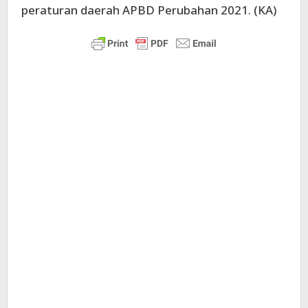
peraturan daerah APBD Perubahan 2021. (KA)