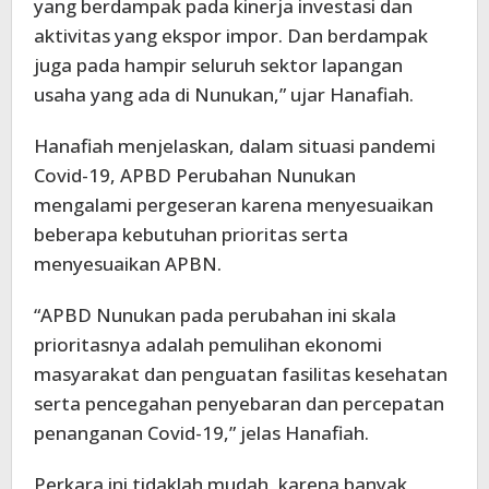
yang berdampak pada kinerja investasi dan
aktivitas yang ekspor impor. Dan berdampak
juga pada hampir seluruh sektor lapangan
usaha yang ada di Nunukan,” ujar Hanafiah.
Hanafiah menjelaskan, dalam situasi pandemi
Covid-19, APBD Perubahan Nunukan
mengalami pergeseran karena menyesuaikan
beberapa kebutuhan prioritas serta
menyesuaikan APBN.
“APBD Nunukan pada perubahan ini skala
prioritasnya adalah pemulihan ekonomi
masyarakat dan penguatan fasilitas kesehatan
serta pencegahan penyebaran dan percepatan
penanganan Covid-19,” jelas Hanafiah.
Perkara ini tidaklah mudah, karena banyak