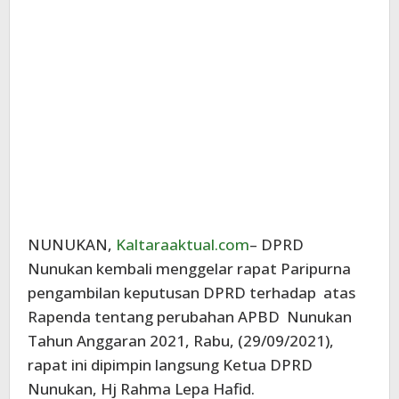
NUNUKAN,
Kaltaraaktual.com
– DPRD
Nunukan kembali menggelar rapat Paripurna
pengambilan keputusan DPRD terhadap atas
Rapenda tentang perubahan APBD Nunukan
Tahun Anggaran 2021, Rabu, (29/09/2021),
rapat ini dipimpin langsung Ketua DPRD
Nunukan, Hj Rahma Lepa Hafid.