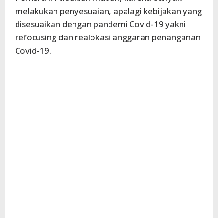
melakukan penyesuaian, apalagi kebijakan yang
disesuaikan dengan pandemi Covid-19 yakni
refocusing dan realokasi anggaran penanganan
Covid-19.