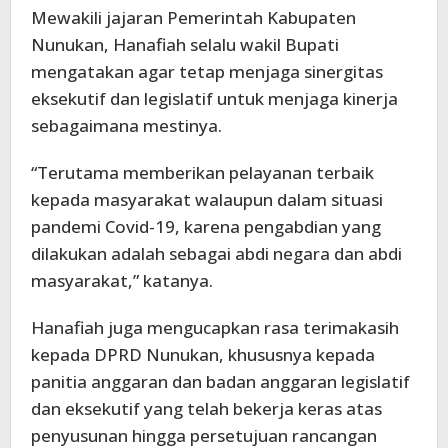
Mewakili jajaran Pemerintah Kabupaten
Nunukan, Hanafiah selalu wakil Bupati
mengatakan agar tetap menjaga sinergitas
eksekutif dan legislatif untuk menjaga kinerja
sebagaimana mestinya.
“Terutama memberikan pelayanan terbaik
kepada masyarakat walaupun dalam situasi
pandemi Covid-19, karena pengabdian yang
dilakukan adalah sebagai abdi negara dan abdi
masyarakat,” katanya.
Hanafiah juga mengucapkan rasa terimakasih
kepada DPRD Nunukan, khususnya kepada
panitia anggaran dan badan anggaran legislatif
dan eksekutif yang telah bekerja keras atas
penyusunan hingga persetujuan rancangan