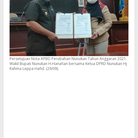
Persetujuan Nota APBD Perubahan Nunukan Tahun Anggaran 2021.
Wakil Bupati Nunukan H.Hanafian bersama Ketua DPRD Nunukan Hj
Rahma Leppa Hafid. (29/09).