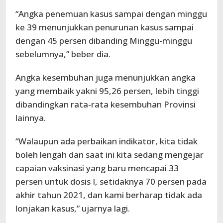
“Angka penemuan kasus sampai dengan minggu
ke 39 menunjukkan penurunan kasus sampai
dengan 45 persen dibanding Minggu-minggu
sebelumnya,” beber dia.
Angka kesembuhan juga menunjukkan angka
yang membaik yakni 95,26 persen, lebih tinggi
dibandingkan rata-rata kesembuhan Provinsi
lainnya.
“Walaupun ada perbaikan indikator, kita tidak
boleh lengah dan saat ini kita sedang mengejar
capaian vaksinasi yang baru mencapai 33
persen untuk dosis I, setidaknya 70 persen pada
akhir tahun 2021, dan kami berharap tidak ada
lonjakan kasus,” ujarnya lagi.