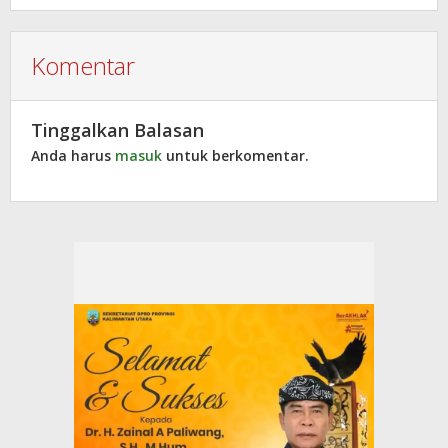
Komentar
Tinggalkan Balasan
Anda harus
masuk
untuk berkomentar.