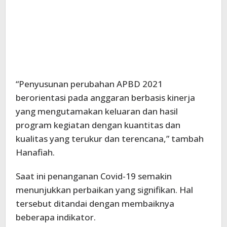
“Penyusunan perubahan APBD 2021
berorientasi pada anggaran berbasis kinerja
yang mengutamakan keluaran dan hasil
program kegiatan dengan kuantitas dan
kualitas yang terukur dan terencana,” tambah
Hanafiah.
Saat ini penanganan Covid-19 semakin
menunjukkan perbaikan yang signifikan. Hal
tersebut ditandai dengan membaiknya
beberapa indikator.