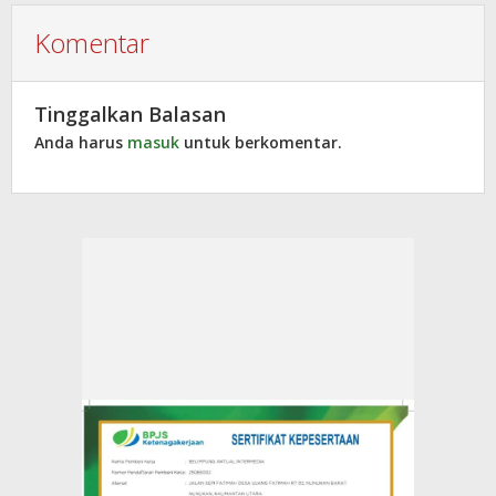
Komentar
Tinggalkan Balasan
Anda harus
masuk
untuk berkomentar.