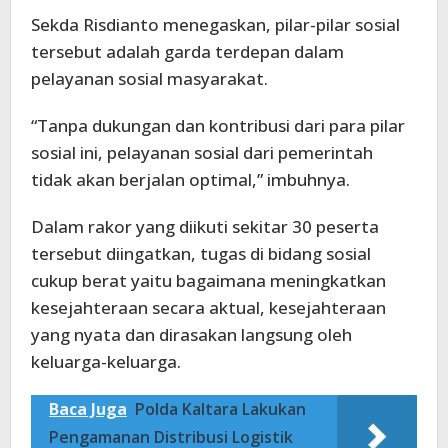
Sekda Risdianto menegaskan, pilar-pilar sosial
tersebut adalah garda terdepan dalam
pelayanan sosial masyarakat.
“Tanpa dukungan dan kontribusi dari para pilar
sosial ini, pelayanan sosial dari pemerintah
tidak akan berjalan optimal,” imbuhnya.
Dalam rakor yang diikuti sekitar 30 peserta
tersebut diingatkan, tugas di bidang sosial
cukup berat yaitu bagaimana meningkatkan
kesejahteraan secara aktual, kesejahteraan
yang nyata dan dirasakan langsung oleh
keluarga-keluarga.
Baca Juga
Polda Kaltara Lakukan
Pengamanan Distribusi Logistik