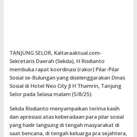
TANJUNG SELOR, Kaltaraaktual.com-
Sekretaris Daerah (Sekda), H Risdianto
membuka rapat koordinasi (rakor) Pilar-Pilar
Sosial se-Bulungan yang diselenggarakan Dinas
Sosial di Hotel Neo City Jl H Thamrin, Tanjung
Selor pada Selasa malam (5/8/25).
Sekda Risdianto menyampaikan terima kasih
dan apresiasi atas keberadaan para pilar sosial
yang hadir langsung di tengah masyarakat di
saat bencana, di tengah keluarga pra sejahtera,