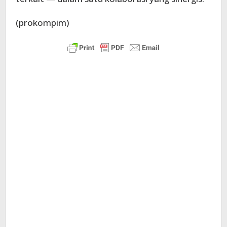
(prokompim)