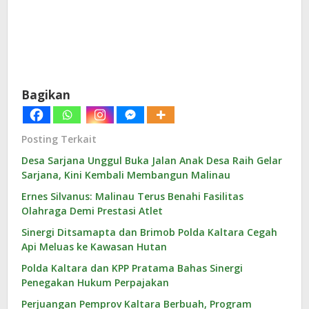
Bagikan
Posting Terkait
Desa Sarjana Unggul Buka Jalan Anak Desa Raih Gelar
Sarjana, Kini Kembali Membangun Malinau
Ernes Silvanus: Malinau Terus Benahi Fasilitas
Olahraga Demi Prestasi Atlet
Sinergi Ditsamapta dan Brimob Polda Kaltara Cegah
Api Meluas ke Kawasan Hutan
Polda Kaltara dan KPP Pratama Bahas Sinergi
Penegakan Hukum Perpajakan
Perjuangan Pemprov Kaltara Berbuah, Program