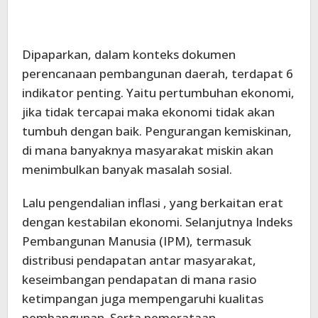
Dipaparkan, dalam konteks dokumen
perencanaan pembangunan daerah, terdapat 6
indikator penting. Yaitu pertumbuhan ekonomi,
jika tidak tercapai maka ekonomi tidak akan
tumbuh dengan baik. Pengurangan kemiskinan,
di mana banyaknya masyarakat miskin akan
menimbulkan banyak masalah sosial.
Lalu pengendalian inflasi , yang berkaitan erat
dengan kestabilan ekonomi. Selanjutnya Indeks
Pembangunan Manusia (IPM), termasuk
distribusi pendapatan antar masyarakat,
keseimbangan pendapatan di mana rasio
ketimpangan juga mempengaruhi kualitas
pembangunan. Serta pemerataan