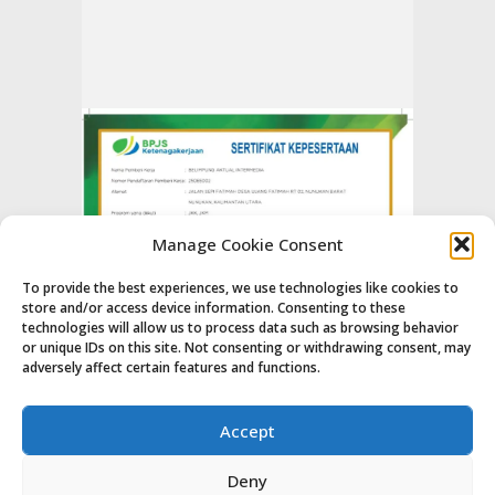
Manage Cookie Consent
To provide the best experiences, we use technologies like cookies to
store and/or access device information. Consenting to these
technologies will allow us to process data such as browsing behavior
or unique IDs on this site. Not consenting or withdrawing consent, may
adversely affect certain features and functions.
Accept
Deny