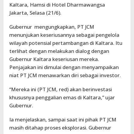
Kaltara, Hamsi di Hotel Dharmawangsa
Jakarta, Selasa (21/6).
Gubernur mengungkapkan, PT JCM
menunjukan keseriusannya sebagai pengelola
wilayah potensial pertambangan di Kaltara. Itu
terlihat dengan melakukan dialog dengan
Gubernur Kaltara keseriusan mereka.
Penjajakan ini dimulai dengan menyampaikan
niat PT JCM menawarkan diri sebagai investor.
“Mereka ini (PT JCM, red) akan berinvestasi
khususnya penggalian emas di Kaltara,” ujar
Gubernur.
Ia menjelaskan, sampai saat ini pihak PT JCM
masih ditahap proses eksplorasi. Gubernur