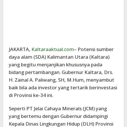
JAKARTA,
Kaltaraaktual.com
– Potensi sumber
daya alam (SDA) Kalimantan Utara (Kaltara)
yang begitu menjanjikan khususnya pada
bidang pertambangan. Gubernur Kaltara, Drs.
H. Zainal A. Paliwang, SH, M.Hum, menyambut
baik bila ada investor yang tertarik berinvestasi
di Provinsi ke-34 ini.
Seperti PT Jelai Cahaya Minerals (JCM) yang
yang bertemu dengan Gubernur didampingi
Kepala Dinas Lingkungan Hidup (DLH) Provinsi