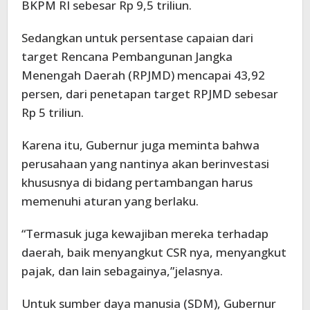
BKPM RI sebesar Rp 9,5 triliun.
Sedangkan untuk persentase capaian dari
target Rencana Pembangunan Jangka
Menengah Daerah (RPJMD) mencapai 43,92
persen, dari penetapan target RPJMD sebesar
Rp 5 triliun.
Karena itu, Gubernur juga meminta bahwa
perusahaan yang nantinya akan berinvestasi
khususnya di bidang pertambangan harus
memenuhi aturan yang berlaku.
“Termasuk juga kewajiban mereka terhadap
daerah, baik menyangkut CSR nya, menyangkut
pajak, dan lain sebagainya,”jelasnya.
Untuk sumber daya manusia (SDM), Gubernur