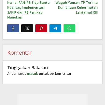
KemenPAN-RB Siap Bantu
Wagub Yansen TP Terima
pos
Kualitas Implementasi
Kunjungan Kehormatan
SAKIP dan RB Pemkab
Lantamal XIII
Nunukan
Komentar
Tinggalkan Balasan
Anda harus
masuk
untuk berkomentar.