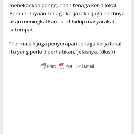
menekankan penggunaan tenaga kerja lokal.
Pemberdayaan tenaga kerja lokal juga nantinya
akan meningkatkan taraf hidup masyarakat
setempat.
“Termasuk juga penyerapan tenaga kerja lokal,
itu yang perlu diperhatikan,”jelasnya. (dkisp)