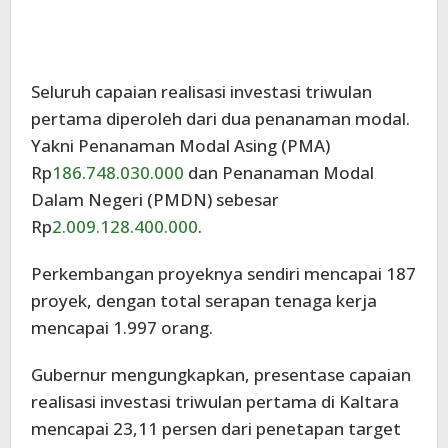
Seluruh capaian realisasi investasi triwulan
pertama diperoleh dari dua penanaman modal.
Yakni Penanaman Modal Asing (PMA)
Rp
186.748.030.000
dan Penanaman Modal
Dalam Negeri (PMDN) sebesar
Rp
2.009.128.400.000
.
Perkembangan proyeknya sendiri mencapai 187
proyek, dengan total serapan tenaga kerja
mencapai 1.997 orang.
Gubernur mengungkapkan, presentase capaian
realisasi investasi triwulan pertama di Kaltara
mencapai 23,11 persen dari penetapan target