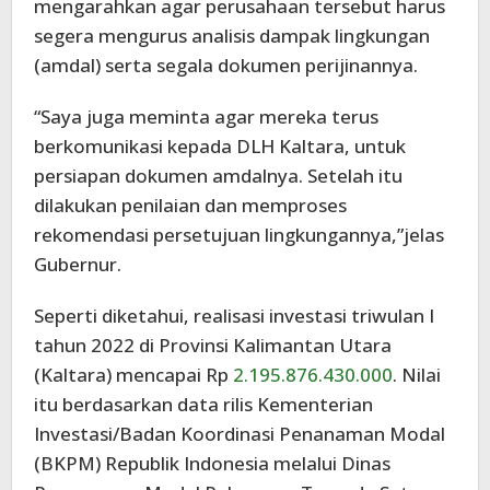
mengarahkan agar perusahaan tersebut harus
segera mengurus analisis dampak lingkungan
(amdal) serta segala dokumen perijinannya.
“Saya juga meminta agar mereka terus
berkomunikasi kepada DLH Kaltara, untuk
persiapan dokumen amdalnya. Setelah itu
dilakukan penilaian dan memproses
rekomendasi persetujuan lingkungannya,”jelas
Gubernur.
Seperti diketahui, realisasi investasi triwulan I
tahun 2022 di Provinsi Kalimantan Utara
(Kaltara) mencapai Rp
2.195.876.430.000
. Nilai
itu berdasarkan data rilis Kementerian
Investasi/Badan Koordinasi Penanaman Modal
(BKPM) Republik Indonesia melalui Dinas