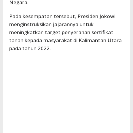
Negara.
Pada kesempatan tersebut, Presiden Jokowi
menginstruksikan jajarannya untuk
meningkatkan target penyerahan sertifikat
tanah kepada masyarakat di Kalimantan Utara
pada tahun 2022.