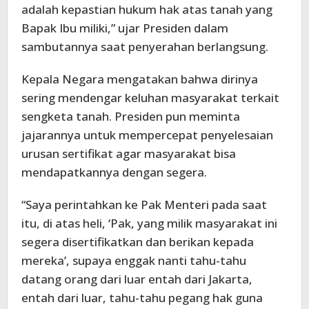
adalah kepastian hukum hak atas tanah yang
Bapak Ibu miliki,” ujar Presiden dalam
sambutannya saat penyerahan berlangsung.
Kepala Negara mengatakan bahwa dirinya
sering mendengar keluhan masyarakat terkait
sengketa tanah. Presiden pun meminta
jajarannya untuk mempercepat penyelesaian
urusan sertifikat agar masyarakat bisa
mendapatkannya dengan segera.
“Saya perintahkan ke Pak Menteri pada saat
itu, di atas heli, ‘Pak, yang milik masyarakat ini
segera disertifikatkan dan berikan kepada
mereka’, supaya enggak nanti tahu-tahu
datang orang dari luar entah dari Jakarta,
entah dari luar, tahu-tahu pegang hak guna