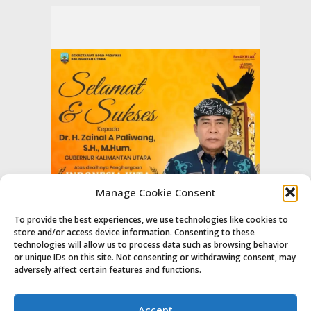
Manage Cookie Consent
To provide the best experiences, we use technologies like cookies to
store and/or access device information. Consenting to these
technologies will allow us to process data such as browsing behavior
or unique IDs on this site. Not consenting or withdrawing consent, may
adversely affect certain features and functions.
Accept