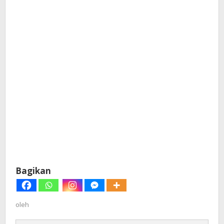
Bagikan
oleh