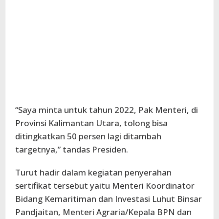
“Saya minta untuk tahun 2022, Pak Menteri, di
Provinsi Kalimantan Utara, tolong bisa
ditingkatkan 50 persen lagi ditambah
targetnya,” tandas Presiden.
Turut hadir dalam kegiatan penyerahan
sertifikat tersebut yaitu Menteri Koordinator
Bidang Kemaritiman dan Investasi Luhut Binsar
Pandjaitan, Menteri Agraria/Kepala BPN dan