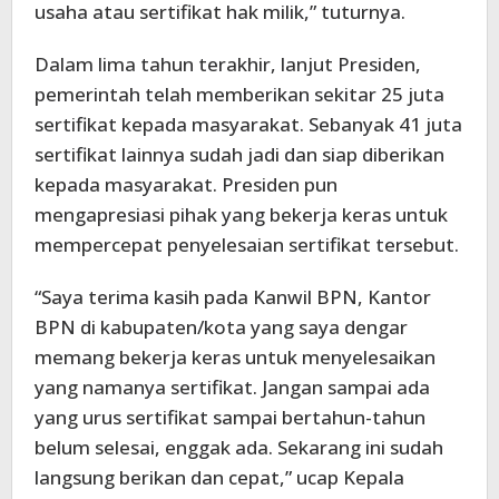
usaha atau sertifikat hak milik,” tuturnya.
Dalam lima tahun terakhir, lanjut Presiden,
pemerintah telah memberikan sekitar 25 juta
sertifikat kepada masyarakat. Sebanyak 41 juta
sertifikat lainnya sudah jadi dan siap diberikan
kepada masyarakat. Presiden pun
mengapresiasi pihak yang bekerja keras untuk
mempercepat penyelesaian sertifikat tersebut.
“Saya terima kasih pada Kanwil BPN, Kantor
BPN di kabupaten/kota yang saya dengar
memang bekerja keras untuk menyelesaikan
yang namanya sertifikat. Jangan sampai ada
yang urus sertifikat sampai bertahun-tahun
belum selesai, enggak ada. Sekarang ini sudah
langsung berikan dan cepat,” ucap Kepala