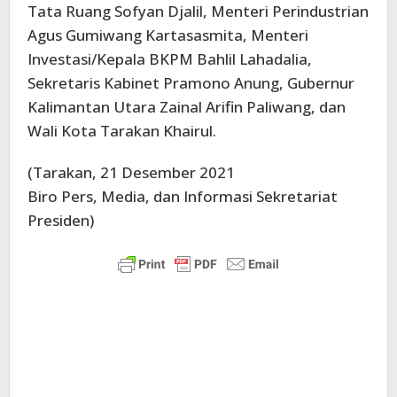
Tata Ruang Sofyan Djalil, Menteri Perindustrian
Agus Gumiwang Kartasasmita, Menteri
Investasi/Kepala BKPM Bahlil Lahadalia,
Sekretaris Kabinet Pramono Anung, Gubernur
Kalimantan Utara Zainal Arifin Paliwang, dan
Wali Kota Tarakan Khairul.
(Tarakan, 21 Desember 2021
Biro Pers, Media, dan Informasi Sekretariat
Presiden)