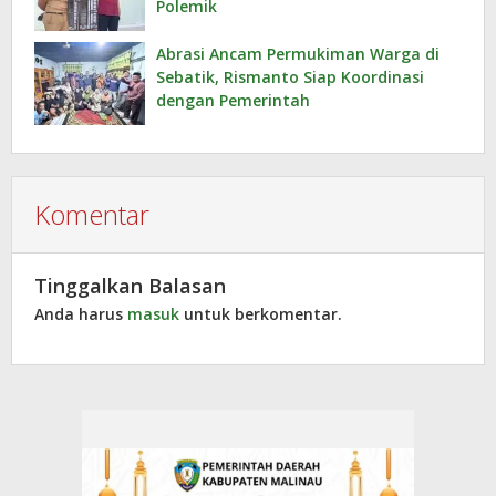
Polemik
Abrasi Ancam Permukiman Warga di
Sebatik, Rismanto Siap Koordinasi
dengan Pemerintah
Komentar
Tinggalkan Balasan
Anda harus
masuk
untuk berkomentar.