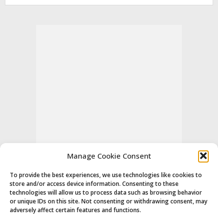
Manage Cookie Consent
To provide the best experiences, we use technologies like cookies to
store and/or access device information. Consenting to these
technologies will allow us to process data such as browsing behavior
or unique IDs on this site. Not consenting or withdrawing consent, may
adversely affect certain features and functions.