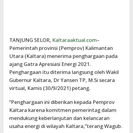
TANJUNG SELOR,
Kaltaraaktual.com
–
Pemerintah provinsi (Pemprov) Kalimantan
Utara (Kaltara) menerima penghargaan pada
ajang Gatra Apresiasi Energi 2021.
Penghargaan itu diterima langsung oleh Wakil
Gubernur Kaltara, Dr Yansen TP, M.Si secara
virtual, Kamis (30/9/2021) petang.
“Penghargaan ini diberikan kepada Pemprov
Kaltara karena komitmen pemerintag dalam
mendukung keberlanjutan dan kelancaran
usaha energi di wilayah Kaltara,”terang Wagub.