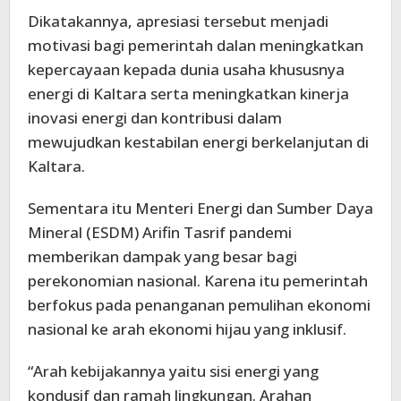
Dikatakannya, apresiasi tersebut menjadi
motivasi bagi pemerintah dalan meningkatkan
kepercayaan kepada dunia usaha khususnya
energi di Kaltara serta meningkatkan kinerja
inovasi energi dan kontribusi dalam
mewujudkan kestabilan energi berkelanjutan di
Kaltara.
Sementara itu Menteri Energi dan Sumber Daya
Mineral (ESDM) Arifin Tasrif pandemi
memberikan dampak yang besar bagi
perekonomian nasional. Karena itu pemerintah
berfokus pada penanganan pemulihan ekonomi
nasional ke arah ekonomi hijau yang inklusif.
“Arah kebijakannya yaitu sisi energi yang
kondusif dan ramah lingkungan. Arahan