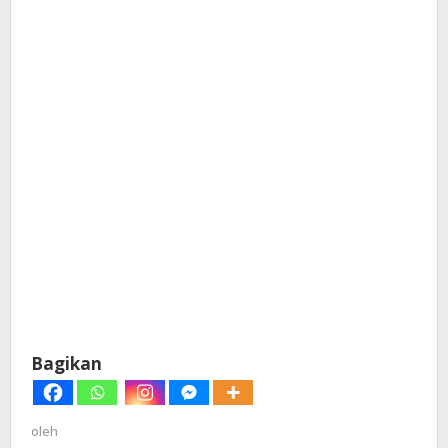
Bagikan
oleh