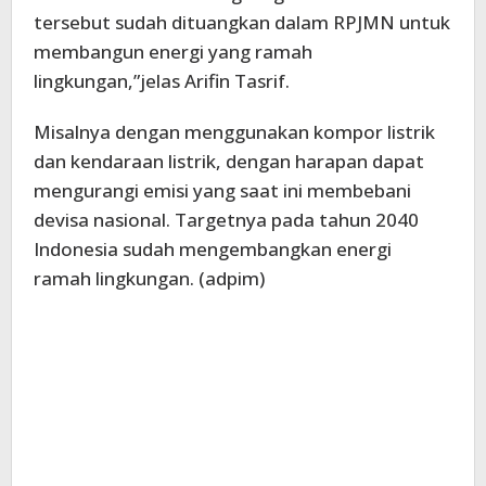
tersebut sudah dituangkan dalam RPJMN untuk
membangun energi yang ramah
lingkungan,”jelas Arifin Tasrif.
Misalnya dengan menggunakan kompor listrik
dan kendaraan listrik, dengan harapan dapat
mengurangi emisi yang saat ini membebani
devisa nasional. Targetnya pada tahun 2040
Indonesia sudah mengembangkan energi
ramah lingkungan. (adpim)