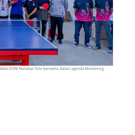
akilan KONI Nunukan foto bersama dalam agenda Monitoring.