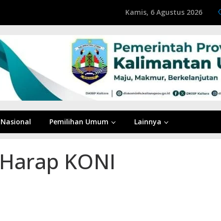
Kamis, 6 Agustus 2026
Nasional
Pemilihan Umum
Lainnya
Harap KONI