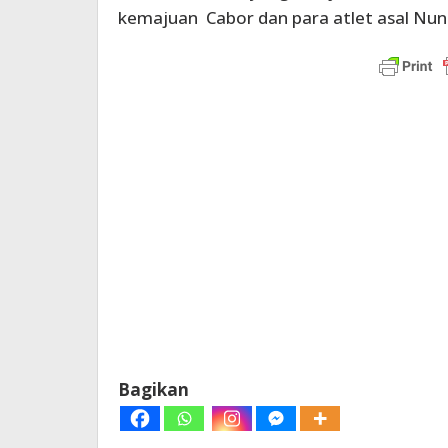
kemajuan Cabor dan para atlet asal Nun
Bagikan