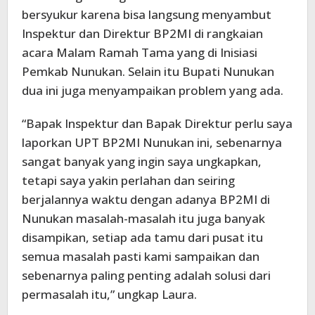
bersyukur karena bisa langsung menyambut
Inspektur dan Direktur BP2MI di rangkaian
acara Malam Ramah Tama yang di Inisiasi
Pemkab Nunukan. Selain itu Bupati Nunukan
dua ini juga menyampaikan problem yang ada.
“Bapak Inspektur dan Bapak Direktur perlu saya
laporkan UPT BP2MI Nunukan ini, sebenarnya
sangat banyak yang ingin saya ungkapkan,
tetapi saya yakin perlahan dan seiring
berjalannya waktu dengan adanya BP2MI di
Nunukan masalah-masalah itu juga banyak
disampikan, setiap ada tamu dari pusat itu
semua masalah pasti kami sampaikan dan
sebenarnya paling penting adalah solusi dari
permasalah itu,” ungkap Laura.