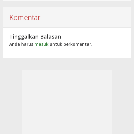
Komentar
Tinggalkan Balasan
Anda harus
masuk
untuk berkomentar.