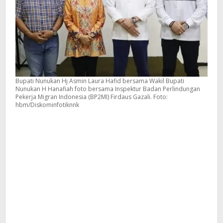
Bupati Nunukan Hj Asmin Laura Hafid bersama Wakil Bupati
Nunukan H Hanafiah foto bersama Inspektur Badan Perlindungan
Pekerja Migran Indonesia (BP2MI) Firdaus Gazali. Foto:
hbm/Diskominfotiknnk