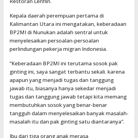
Restoran Lenflin.
Kepala daerah perempuan pertama di
Kalimantan Utara ini mengatakan, keberadaan
BP2MI di Nunukan adalah sentral untuk
menyelesaikan persoalan-persoalan
perlindungan pekerja migran Indonesia.
“Keberadaan BP2MI ini terutama sosok pak
ginting ini, saya sangat terbantu sekali. karena
apapun yang menjadi tugas dan tanggung
jawab itu, biasanya hanya sekedar menjadi
tugas dan tanggung jawab tetapi kita memang
membutuhkan sosok yang benar-benar
tangguh dalam menyelesaikan banyak masalah-
masalah itu dan pak ginting satu diantaranya”.
Ibu dari tiga orang anak merasa