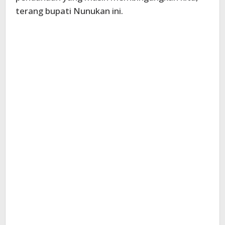
terang bupati Nunukan ini.