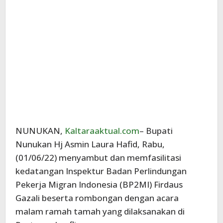
NUNUKAN,
Kaltaraaktual.com
– Bupati
Nunukan Hj Asmin Laura Hafid, Rabu,
(01/06/22) menyambut dan memfasilitasi
kedatangan Inspektur Badan Perlindungan
Pekerja Migran Indonesia (BP2MI) Firdaus
Gazali beserta rombongan dengan acara
malam ramah tamah yang dilaksanakan di