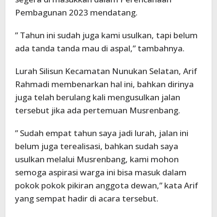
Pembagunan 2023 mendatang.
” Tahun ini sudah juga kami usulkan, tapi belum
ada tanda tanda mau di aspal,” tambahnya.
Lurah Silisun Kecamatan Nunukan Selatan, Arif
Rahmadi membenarkan hal ini, bahkan dirinya
juga telah berulang kali mengusulkan jalan
tersebut jika ada pertemuan Musrenbang.
” Sudah empat tahun saya jadi lurah, jalan ini
belum juga terealisasi, bahkan sudah saya
usulkan melalui Musrenbang, kami mohon
semoga aspirasi warga ini bisa masuk dalam
pokok pokok pikiran anggota dewan,” kata Arif
yang sempat hadir di acara tersebut.