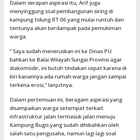
Dalam serapan aspirasi itu, Arif juga
menyinggung soal pembangunan siring di
kampung tidung RT 06 yang mulai runtuh dan
tentunya akan berdampak pada pemukiman
warga.
” Saya sudah meneruskan ini ke Dinas PU
bahkan ke Balai Wilayah Sungai Provinsi agar
diakomodir, ini butuh tindakan cepat karena di
kiri kanannya ada rumah warga jangan sampai
terkena erosi,” lanjutnya.
Dalam pertemuan ini, beragam aspirasi yang
disampaikan warga setempat terkait
infrastruktur jalan termasuk jalan menuju
Kampung Bugis yang sudah dihibahkan oleh
salah satu pengusaha, namun lagi lagi soal