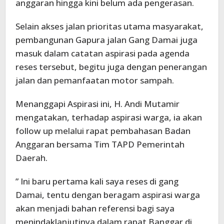
anggaran hingga kini belum ada pengerasan.
Selain akses jalan prioritas utama masyarakat,
pembangunan Gapura jalan Gang Damai juga
masuk dalam catatan aspirasi pada agenda
reses tersebut, begitu juga dengan penerangan
jalan dan pemanfaatan motor sampah.
Menanggapi Aspirasi ini, H. Andi Mutamir
mengatakan, terhadap aspirasi warga, ia akan
follow up melalui rapat pembahasan Badan
Anggaran bersama Tim TAPD Pemerintah
Daerah.
” Ini baru pertama kali saya reses di gang
Damai, tentu dengan beragam aspirasi warga
akan menjadi bahan referensi bagi saya
menindaklanjutinya dalam rapat Banggar di