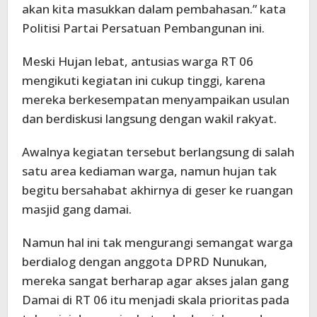
akan kita masukkan dalam pembahasan.” kata
Politisi Partai Persatuan Pembangunan ini.
Meski Hujan lebat, antusias warga RT 06
mengikuti kegiatan ini cukup tinggi, karena
mereka berkesempatan menyampaikan usulan
dan berdiskusi langsung dengan wakil rakyat.
Awalnya kegiatan tersebut berlangsung di salah
satu area kediaman warga, namun hujan tak
begitu bersahabat akhirnya di geser ke ruangan
masjid gang damai.
Namun hal ini tak mengurangi semangat warga
berdialog dengan anggota DPRD Nunukan,
mereka sangat berharap agar akses jalan gang
Damai di RT 06 itu menjadi skala prioritas pada