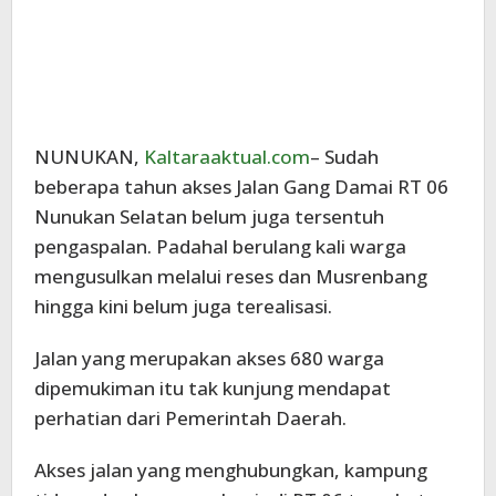
NUNUKAN,
Kaltaraaktual.com
– Sudah
beberapa tahun akses Jalan Gang Damai RT 06
Nunukan Selatan belum juga tersentuh
pengaspalan. Padahal berulang kali warga
mengusulkan melalui reses dan Musrenbang
hingga kini belum juga terealisasi.
Jalan yang merupakan akses 680 warga
dipemukiman itu tak kunjung mendapat
perhatian dari Pemerintah Daerah.
Akses jalan yang menghubungkan, kampung