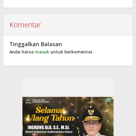
Komentar
Tinggalkan Balasan
Anda harus
masuk
untuk berkomentar.