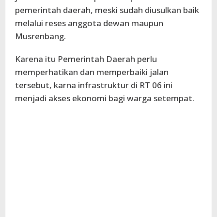
pemerintah daerah, meski sudah diusulkan baik
melalui reses anggota dewan maupun
Musrenbang.
Karena itu Pemerintah Daerah perlu
memperhatikan dan memperbaiki jalan
tersebut, karna infrastruktur di RT 06 ini
menjadi akses ekonomi bagi warga setempat.