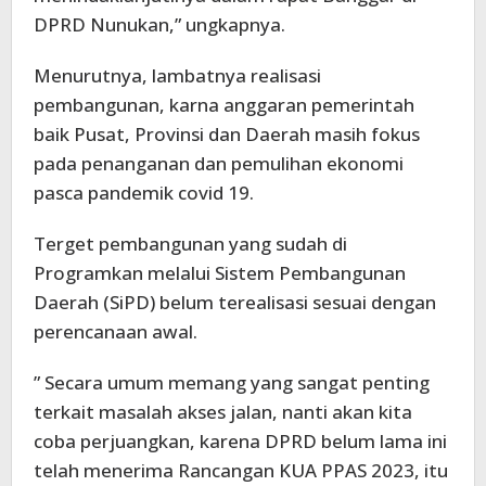
DPRD Nunukan,” ungkapnya.
Menurutnya, lambatnya realisasi
pembangunan, karna anggaran pemerintah
baik Pusat, Provinsi dan Daerah masih fokus
pada penanganan dan pemulihan ekonomi
pasca pandemik covid 19.
Terget pembangunan yang sudah di
Programkan melalui Sistem Pembangunan
Daerah (SiPD) belum terealisasi sesuai dengan
perencanaan awal.
” Secara umum memang yang sangat penting
terkait masalah akses jalan, nanti akan kita
coba perjuangkan, karena DPRD belum lama ini
telah menerima Rancangan KUA PPAS 2023, itu