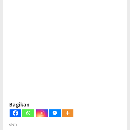
Bagikan
oleh