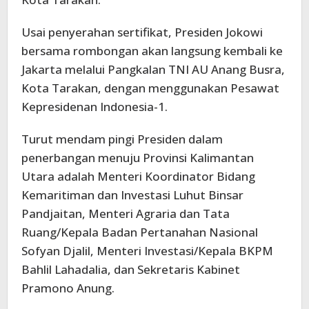
Usai penyerahan sertifikat, Presiden Jokowi
bersama rombongan akan langsung kembali ke
Jakarta melalui Pangkalan TNI AU Anang Busra,
Kota Tarakan, dengan menggunakan Pesawat
Kepresidenan Indonesia-1.
Turut mendam pingi Presiden dalam
penerbangan menuju Provinsi Kalimantan
Utara adalah Menteri Koordinator Bidang
Kemaritiman dan Investasi Luhut Binsar
Pandjaitan, Menteri Agraria dan Tata
Ruang/Kepala Badan Pertanahan Nasional
Sofyan Djalil, Menteri Investasi/Kepala BKPM
Bahlil Lahadalia, dan Sekretaris Kabinet
Pramono Anung.