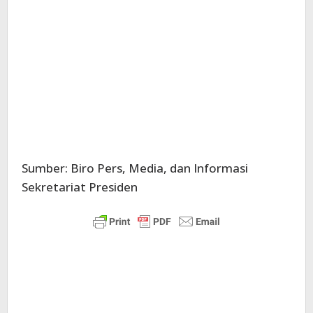
Sumber: Biro Pers, Media, dan Informasi
Sekretariat Presiden