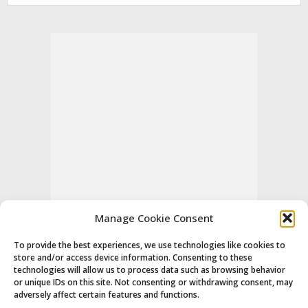
Manage Cookie Consent
To provide the best experiences, we use technologies like cookies to
store and/or access device information. Consenting to these
technologies will allow us to process data such as browsing behavior
or unique IDs on this site. Not consenting or withdrawing consent, may
adversely affect certain features and functions.