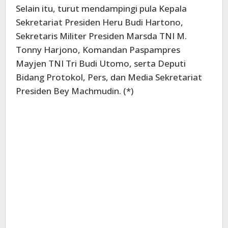
Selain itu, turut mendampingi pula Kepala
Sekretariat Presiden Heru Budi Hartono,
Sekretaris Militer Presiden Marsda TNI M.
Tonny Harjono, Komandan Paspampres
Mayjen TNI Tri Budi Utomo, serta Deputi
Bidang Protokol, Pers, dan Media Sekretariat
Presiden Bey Machmudin. (*)