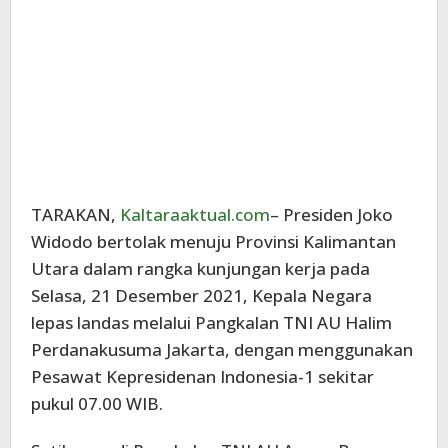
TARAKAN,
Kaltaraaktual.com
– Presiden Joko
Widodo bertolak menuju Provinsi Kalimantan
Utara dalam rangka kunjungan kerja pada
Selasa, 21 Desember 2021, Kepala Negara
lepas landas melalui Pangkalan TNI AU Halim
Perdanakusuma Jakarta, dengan menggunakan
Pesawat Kepresidenan Indonesia-1 sekitar
pukul 07.00 WIB.