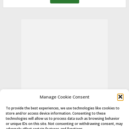
Manage Cookie Consent
To provide the best experiences, we use technologies like cookies to
store and/or access device information. Consenting to these
technologies will allow us to process data such as browsing behavior
or unique IDs on this site. Not consenting or withdrawing consent, may
adversely affect certain features and functions.