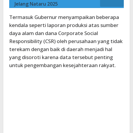
Jelang Nataru 2025
Termasuk Gubernur menyampaikan beberapa
kendala seperti laporan produksi atas sumber
daya alam dan dana Corporate Social
Responsibility (CSR) oleh perusahaan yang tidak
terekam dengan baik di daerah menjadi hal
yang disoroti karena data tersebut penting
untuk pengembangan kesejahteraan rakyat.