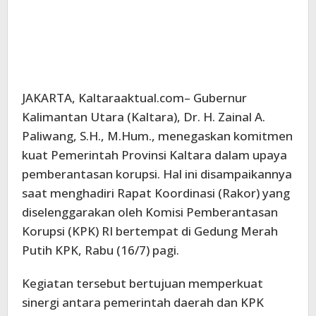
JAKARTA, Kaltaraaktual.com– Gubernur
Kalimantan Utara (Kaltara), Dr. H. Zainal A.
Paliwang, S.H., M.Hum., menegaskan komitmen
kuat Pemerintah Provinsi Kaltara dalam upaya
pemberantasan korupsi. Hal ini disampaikannya
saat menghadiri Rapat Koordinasi (Rakor) yang
diselenggarakan oleh Komisi Pemberantasan
Korupsi (KPK) RI bertempat di Gedung Merah
Putih KPK, Rabu (16/7) pagi.
Kegiatan tersebut bertujuan memperkuat
sinergi antara pemerintah daerah dan KPK