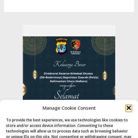
Manage Cookie Consent
To provide the best experiences, we use technologies like cookies to
store and/or access device information. Consenting to these
technologies will allow us to process data such as browsing behavior
or unique IDs on this site. Not consenting or withdrawing consent, may