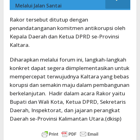
Melalui Jalan Santai
Rakor tersebut ditutup dengan
penandatanganan komitmen antikorupsi oleh
Kepala Daerah dan Ketua DPRD se-Provinsi
Kaltara.
Diharapkan melalui forum ini, langkah-langkah
konkret dapat segera diimplementasikan untuk
mempercepat terwujudnya Kaltara yang bebas
korupsi dan semakin maju dalam pembangunan
berkelanjutan. Hadir dalam acara Rakor yaitu
Bupati dan Wali Kota, Ketua DPRD, Sekretaris
Daerah, Inspektorat, dan jajaran perangkat
Daerah se-Provinsi Kalimantan Utara.(dkisp)