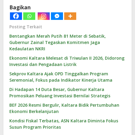
Bagikan
Posting Terkait
Bentangkan Merah Putih 81 Meter di Sebatik,
Gubernur Zainal Tegaskan Komitmen Jaga
Kedaulatan NKRI
Ekonomi Kaltara Melesat di Triwulan II 2026, Didorong
Investasi dan Pengadaan Listrik
Sekprov Kaltara Ajak OPD Tinggalkan Program
Seremonial, Fokus pada Indikator Kinerja Utama
Di Hadapan 14 Duta Besar, Gubernur Kaltara
Promosikan Peluang Investasi Bernilai Strategis
BEF 2026 Resmi Bergulir, Kaltara Bidik Pertumbuhan
Ekonomi Berkelanjutan
Kondisi Fiskal Terbatas, ASN Kaltara Diminta Fokus
Susun Program Prioritas