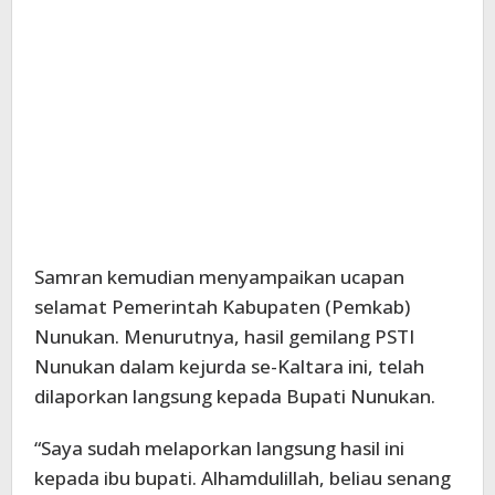
Samran kemudian menyampaikan ucapan
selamat Pemerintah Kabupaten (Pemkab)
Nunukan. Menurutnya, hasil gemilang PSTI
Nunukan dalam kejurda se-Kaltara ini, telah
dilaporkan langsung kepada Bupati Nunukan.
“Saya sudah melaporkan langsung hasil ini
kepada ibu bupati. Alhamdulillah, beliau senang