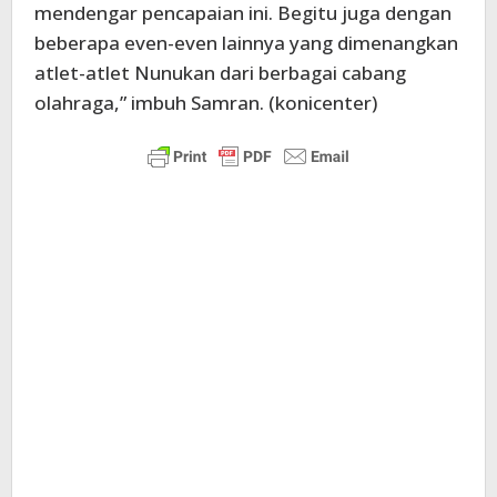
mendengar pencapaian ini. Begitu juga dengan
beberapa even-even lainnya yang dimenangkan
atlet-atlet Nunukan dari berbagai cabang
olahraga,” imbuh Samran. (konicenter)