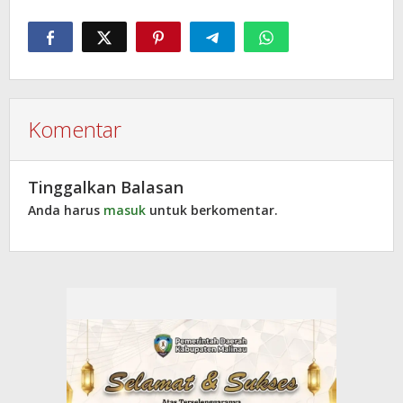
Komentar
Tinggalkan Balasan
Anda harus
masuk
untuk berkomentar.