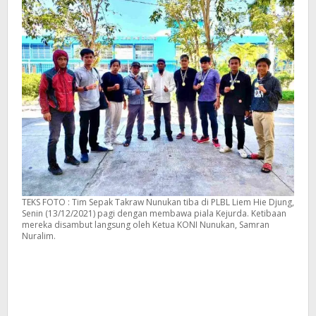
TEKS FOTO : Tim Sepak Takraw Nunukan tiba di PLBL Liem Hie Djung,
Senin (13/12/2021) pagi dengan membawa piala Kejurda. Ketibaan
mereka disambut langsung oleh Ketua KONI Nunukan, Samran
Nuralim.