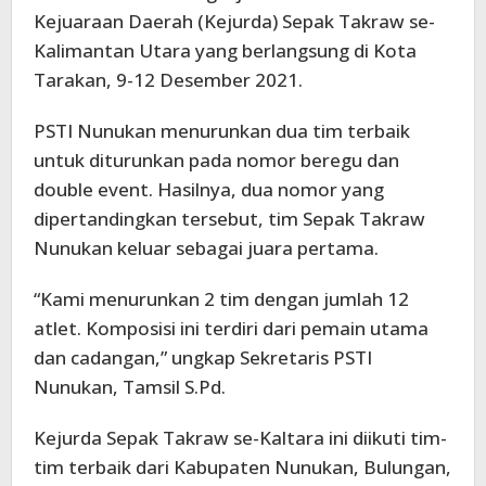
Kejuaraan Daerah (Kejurda) Sepak Takraw se-
Kalimantan Utara yang berlangsung di Kota
Tarakan, 9-12 Desember 2021.
PSTI Nunukan menurunkan dua tim terbaik
untuk diturunkan pada nomor beregu dan
double event. Hasilnya, dua nomor yang
dipertandingkan tersebut, tim Sepak Takraw
Nunukan keluar sebagai juara pertama.
“Kami menurunkan 2 tim dengan jumlah 12
atlet. Komposisi ini terdiri dari pemain utama
dan cadangan,” ungkap Sekretaris PSTI
Nunukan, Tamsil S.Pd.
Kejurda Sepak Takraw se-Kaltara ini diikuti tim-
tim terbaik dari Kabupaten Nunukan, Bulungan,