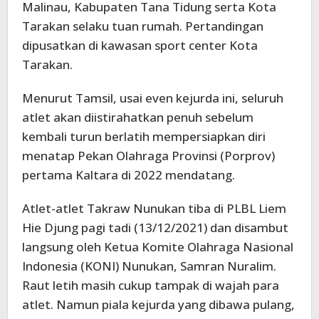
Malinau, Kabupaten Tana Tidung serta Kota
Tarakan selaku tuan rumah. Pertandingan
dipusatkan di kawasan sport center Kota
Tarakan.
Menurut Tamsil, usai even kejurda ini, seluruh
atlet akan diistirahatkan penuh sebelum
kembali turun berlatih mempersiapkan diri
menatap Pekan Olahraga Provinsi (Porprov)
pertama Kaltara di 2022 mendatang.
Atlet-atlet Takraw Nunukan tiba di PLBL Liem
Hie Djung pagi tadi (13/12/2021) dan disambut
langsung oleh Ketua Komite Olahraga Nasional
Indonesia (KONI) Nunukan, Samran Nuralim.
Raut letih masih cukup tampak di wajah para
atlet. Namun piala kejurda yang dibawa pulang,