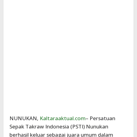
NUNUKAN,
Kaltaraaktual.com
– Persatuan
Sepak Takraw Indonesia (PSTI) Nunukan
berhasil keluar sebagai juara umum dalam