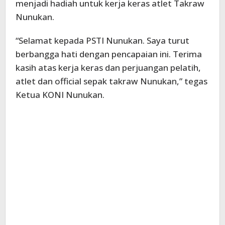
menjadi hadiah untuk kerja keras atlet Takraw
Nunukan.
“Selamat kepada PSTI Nunukan. Saya turut
berbangga hati dengan pencapaian ini. Terima
kasih atas kerja keras dan perjuangan pelatih,
atlet dan official sepak takraw Nunukan,” tegas
Ketua KONI Nunukan.