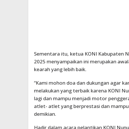
Sementara itu, ketua KONI Kabupaten N
2025 menyampaikan ini merupakan awa
kearah yang lebih baik.
“Kami mohon doa dan dukungan agar ka
melakukan yang terbaik karena KONI Nu
lagi dan mampu menjadi motor pengger
atlet- atlet yang berprestasi dan mam
demikian.
Hadir dalam acara pelantikan KONI Nunu