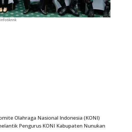
infotiknnk
omite Olahraga Nasional Indonesia (KONI)
elantik Pengurus KONI Kabupaten Nunukan