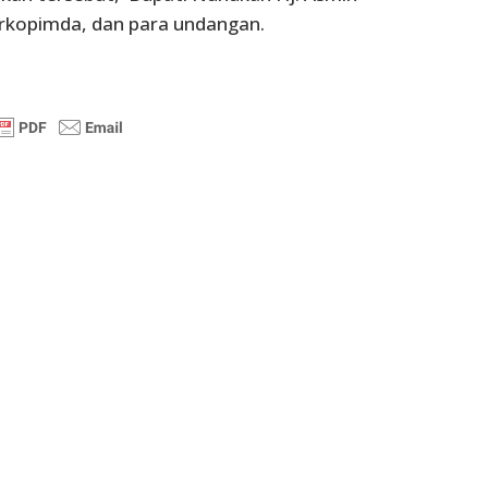
orkopimda, dan para undangan.