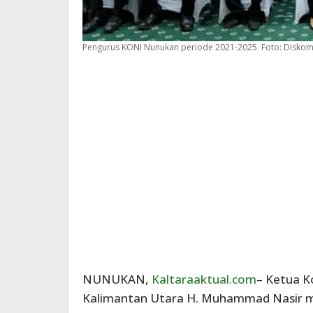
Pengurus KONI Nunukan periode 2021-2025. Foto: Diskom
NUNUKAN,
Kaltaraaktual.com
– Ketua K
Kalimantan Utara H. Muhammad Nasir m