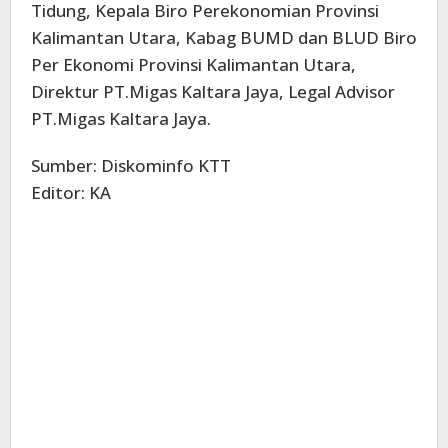
Tidung, Kepala Biro Perekonomian Provinsi
Kalimantan Utara, Kabag BUMD dan BLUD Biro
Per Ekonomi Provinsi Kalimantan Utara,
Direktur PT.Migas Kaltara Jaya, Legal Advisor
PT.Migas Kaltara Jaya.
Sumber: Diskominfo KTT
Editor: KA