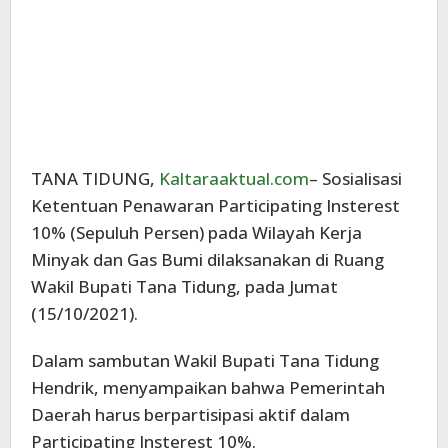
TANA TIDUNG,
Kaltaraaktual.com
– Sosialisasi
Ketentuan Penawaran Participating Insterest
10% (Sepuluh Persen) pada Wilayah Kerja
Minyak dan Gas Bumi dilaksanakan di Ruang
Wakil Bupati Tana Tidung, pada Jumat
(15/10/2021).
Dalam sambutan Wakil Bupati Tana Tidung
Hendrik, menyampaikan bahwa Pemerintah
Daerah harus berpartisipasi aktif dalam
Participating Insterest 10%.