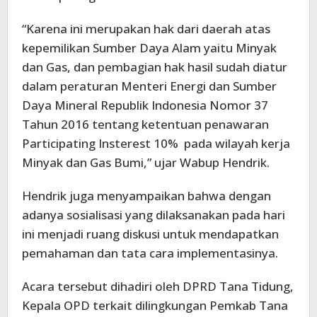
“Karena ini merupakan hak dari daerah atas
kepemilikan Sumber Daya Alam yaitu Minyak
dan Gas, dan pembagian hak hasil sudah diatur
dalam peraturan Menteri Energi dan Sumber
Daya Mineral Republik Indonesia Nomor 37
Tahun 2016 tentang ketentuan penawaran
Participating Insterest 10% pada wilayah kerja
Minyak dan Gas Bumi,” ujar Wabup Hendrik.
Hendrik juga menyampaikan bahwa dengan
adanya sosialisasi yang dilaksanakan pada hari
ini menjadi ruang diskusi untuk mendapatkan
pemahaman dan tata cara implementasinya.
Acara tersebut dihadiri oleh DPRD Tana Tidung,
Kepala OPD terkait dilingkungan Pemkab Tana