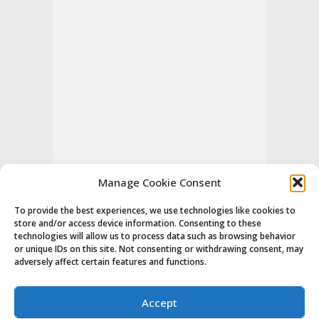
Manage Cookie Consent
To provide the best experiences, we use technologies like cookies to
store and/or access device information. Consenting to these
technologies will allow us to process data such as browsing behavior
or unique IDs on this site. Not consenting or withdrawing consent, may
adversely affect certain features and functions.
Accept